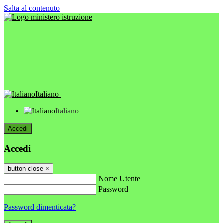
Salta al contenuto
Italiano
Italiano
Accedi
Accedi
button close
×
Nome Utente
Password
Password dimenticata?