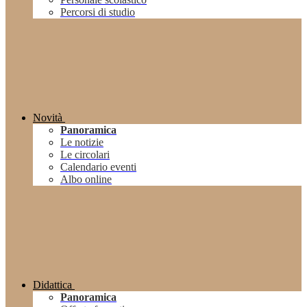
Percorsi di studio
Novità
Panoramica
Le notizie
Le circolari
Calendario eventi
Albo online
Didattica
Panoramica