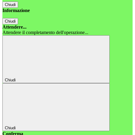
Chiudi
Informazione
Chiudi
Attendere...
Attendere il completamento dell'operazione...
Chiudi
Chiudi
Conferma