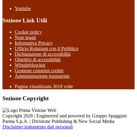
Youtube
Sezione Link Utili
Cookie policy
Note legali
Informativa Privacy
Ufficio Relazioni con il Pubblico
Dichiarazione di accessibilità
Obiettivi di accessibilità
Whistleblowing
Gestione consensi cookie
Amministrazione trasparente
Pagina visualizzata
3018
volte
Sezione Copyright
Copyright 2026 | Engineered and powered by Gruppo Spaggiari
Parma S.p.A. | Divisione Publishing & New Social Media
Disclaimer trattamento dati personali