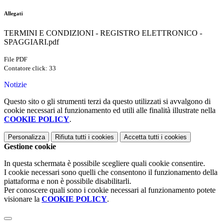
Allegati
TERMINI E CONDIZIONI - REGISTRO ELETTRONICO -
SPAGGIARI.pdf
File PDF
Contatore click: 33
Notizie
Questo sito o gli strumenti terzi da questo utilizzati si avvalgono di
cookie necessari al funzionamento ed utili alle finalità illustrate nella
COOKIE POLICY
.
Personalizza
Rifiuta tutti
i cookies
Accetta tutti
i cookies
Gestione cookie
In questa schermata è possibile scegliere quali cookie consentire.
I cookie necessari sono quelli che consentono il funzionamento della
piattaforma e non è possibile disabilitarli.
Per conoscere quali sono i cookie necessari al funzionamento potete
visionare la
COOKIE POLICY
.