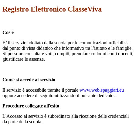
Registro Elettronico ClasseViva
Cos'è
E’ il servizio adottato dalla scuola per le comunicazioni ufficiali sia
dal punto di vista didattico che informativo tra l’istituto e le famiglie.
Si possono consultare voti, compiti, prenotare colloqui con i docenti,
giustificare le assenze.
Come si accede al servizio
Il servizio è accessibile tramite il portale
www.web.spaggiari.eu
oppure accedere di seguito utilizzando il pulsante dedicato.
Procedure collegate all'esito
L'Accesso al servizio è subordinato alla ricezione delle credenziali
da parte della scuola.