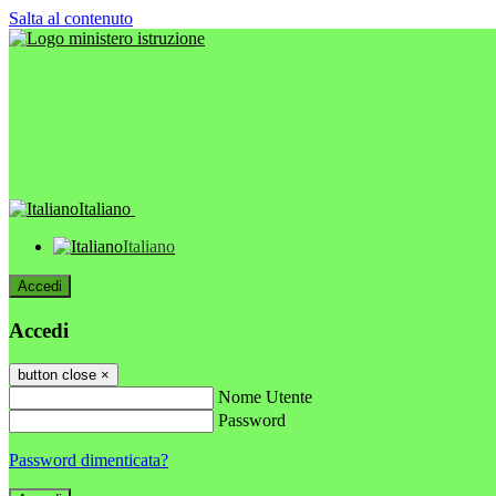
Salta al contenuto
Italiano
Italiano
Accedi
Accedi
button close
×
Nome Utente
Password
Password dimenticata?