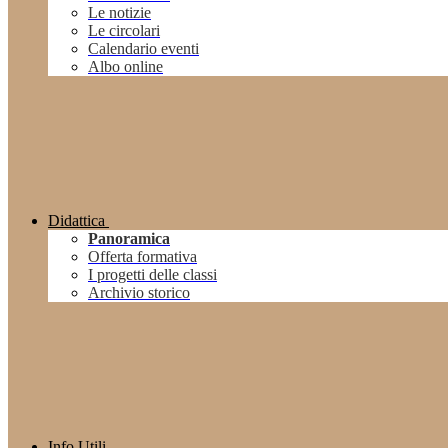
Le notizie
Le circolari
Calendario eventi
Albo online
Didattica
Panoramica
Offerta formativa
I progetti delle classi
Archivio storico
Info Utili