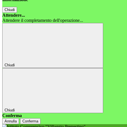
Chiudi
Attendere...
Attendere il completamento dell'operazione...
Chiudi
Chiudi
Conferma
Annulla
Conferma