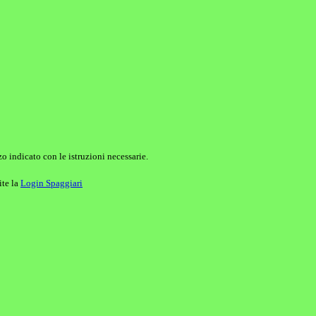
o indicato con le istruzioni necessarie.
ite la
Login Spaggiari