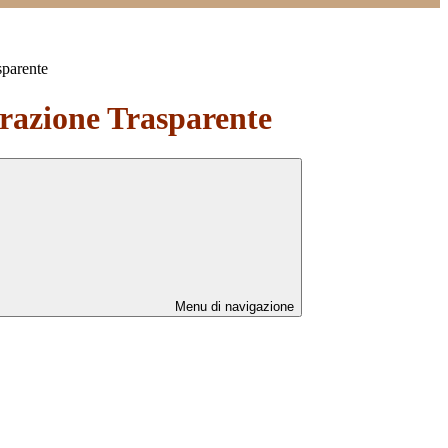
sparente
azione Trasparente
Menu di navigazione