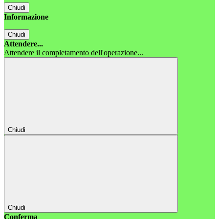
Chiudi
Informazione
Chiudi
Attendere...
Attendere il completamento dell'operazione...
Chiudi
Chiudi
Conferma