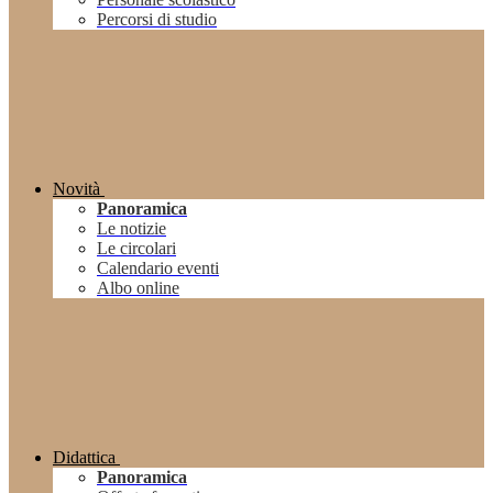
Percorsi di studio
Novità
Panoramica
Le notizie
Le circolari
Calendario eventi
Albo online
Didattica
Panoramica