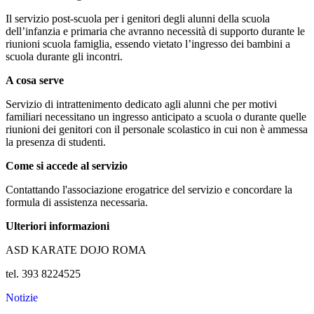
Il servizio post-scuola per i genitori degli alunni della scuola
dell’infanzia e primaria che avranno necessità di supporto durante le
riunioni scuola famiglia, essendo vietato l’ingresso dei bambini a
scuola durante gli incontri.
A cosa serve
Servizio di intrattenimento dedicato agli alunni che per motivi
familiari necessitano un ingresso anticipato a scuola o durante quelle
riunioni dei genitori con il personale scolastico in cui non è ammessa
la presenza di studenti.
Come si accede al servizio
Contattando l'associazione erogatrice del servizio e concordare la
formula di assistenza necessaria.
Ulteriori informazioni
ASD KARATE DOJO ROMA
tel. 393 8224525
Notizie