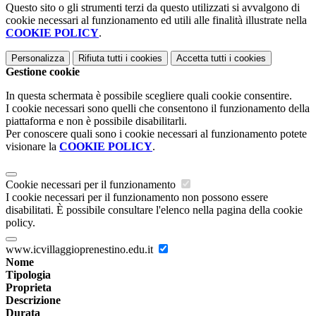
Questo sito o gli strumenti terzi da questo utilizzati si avvalgono di
cookie necessari al funzionamento ed utili alle finalità illustrate nella
COOKIE POLICY
.
Personalizza
Rifiuta tutti
i cookies
Accetta tutti
i cookies
Gestione cookie
In questa schermata è possibile scegliere quali cookie consentire.
I cookie necessari sono quelli che consentono il funzionamento della
piattaforma e non è possibile disabilitarli.
Per conoscere quali sono i cookie necessari al funzionamento potete
visionare la
COOKIE POLICY
.
Cookie necessari per il funzionamento
I cookie necessari per il funzionamento non possono essere
disabilitati. È possibile consultare l'elenco nella pagina della cookie
policy.
www.icvillaggioprenestino.edu.it
Nome
Tipologia
Proprieta
Descrizione
Durata