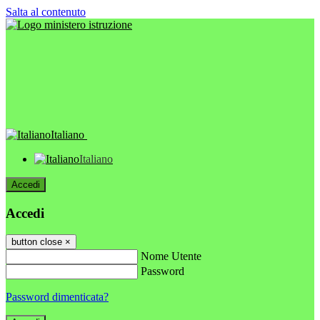
Salta al contenuto
Italiano
Italiano
Accedi
Accedi
button close
×
Nome Utente
Password
Password dimenticata?