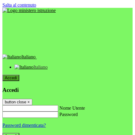
Salta al contenuto
Italiano
Italiano
Accedi
Accedi
button close
×
Nome Utente
Password
Password dimenticata?