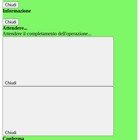
Chiudi
Informazione
Chiudi
Attendere...
Attendere il completamento dell'operazione...
Chiudi
Chiudi
Conferma