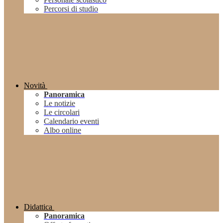
Percorsi di studio
Novità
Panoramica
Le notizie
Le circolari
Calendario eventi
Albo online
Didattica
Panoramica