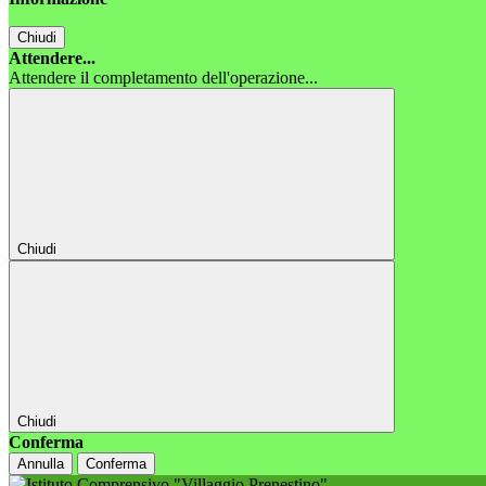
Chiudi
Attendere...
Attendere il completamento dell'operazione...
Chiudi
Chiudi
Conferma
Annulla
Conferma