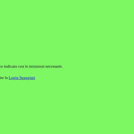
o indicato con le istruzioni necessarie.
ite la
Login Spaggiari