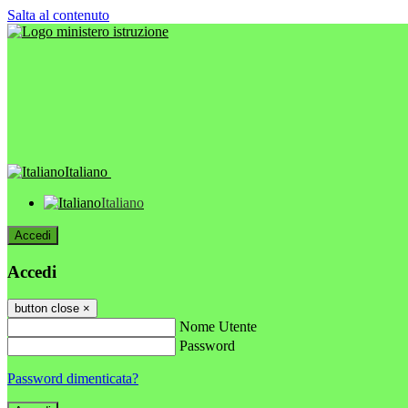
Salta al contenuto
Italiano
Italiano
Accedi
Accedi
button close
×
Nome Utente
Password
Password dimenticata?