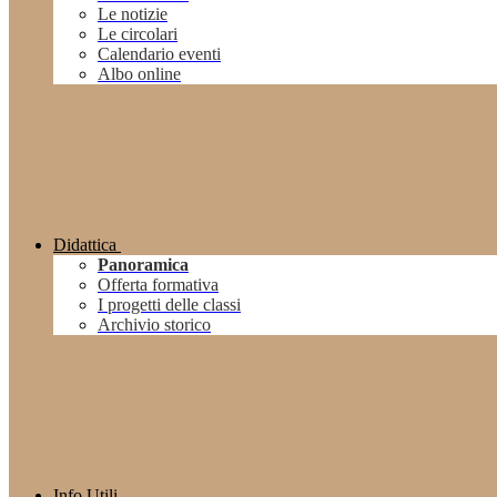
Le notizie
Le circolari
Calendario eventi
Albo online
Didattica
Panoramica
Offerta formativa
I progetti delle classi
Archivio storico
Info Utili