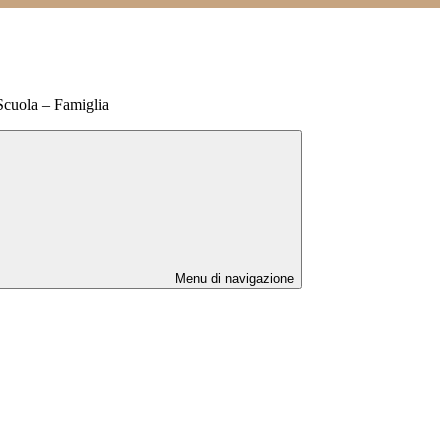
Scuola – Famiglia
Menu di navigazione