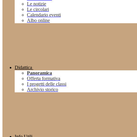
Le notizie
Le circolari
Calendario eventi
Albo online
Didattica
Panoramica
Offerta formativa
I progetti delle classi
Archivio storico
Info Utili