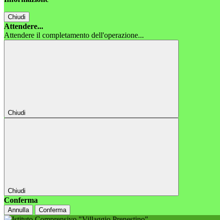
Chiudi
Attendere...
Attendere il completamento dell'operazione...
Chiudi
Chiudi
Conferma
Annulla
Conferma