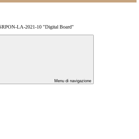
ESRPON-LA-2021-10 "Digital Board"
Menu di navigazione