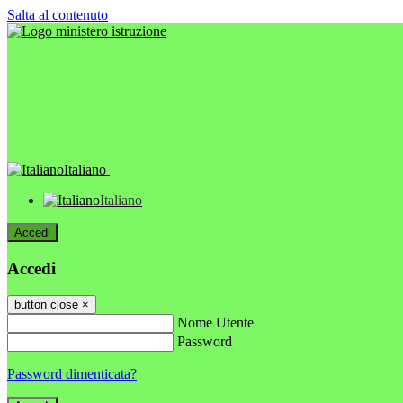
Salta al contenuto
Italiano
Italiano
Accedi
Accedi
button close
×
Nome Utente
Password
Password dimenticata?