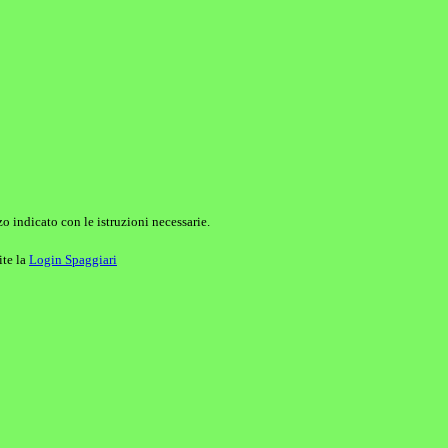
o indicato con le istruzioni necessarie.
ite la
Login Spaggiari