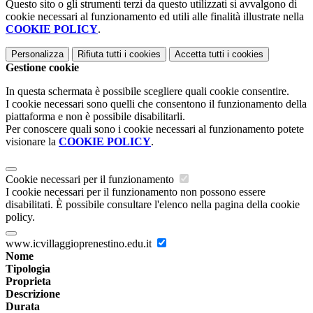
Questo sito o gli strumenti terzi da questo utilizzati si avvalgono di
cookie necessari al funzionamento ed utili alle finalità illustrate nella
COOKIE POLICY
.
Personalizza
Rifiuta tutti
i cookies
Accetta tutti
i cookies
Gestione cookie
In questa schermata è possibile scegliere quali cookie consentire.
I cookie necessari sono quelli che consentono il funzionamento della
piattaforma e non è possibile disabilitarli.
Per conoscere quali sono i cookie necessari al funzionamento potete
visionare la
COOKIE POLICY
.
Cookie necessari per il funzionamento
I cookie necessari per il funzionamento non possono essere
disabilitati. È possibile consultare l'elenco nella pagina della cookie
policy.
www.icvillaggioprenestino.edu.it
Nome
Tipologia
Proprieta
Descrizione
Durata