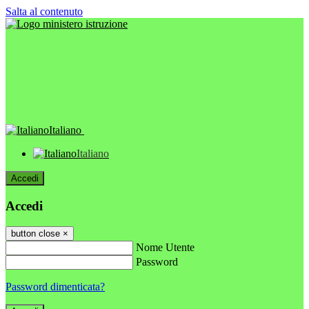
Salta al contenuto
Italiano
Italiano
Accedi
Accedi
button close
×
Nome Utente
Password
Password dimenticata?