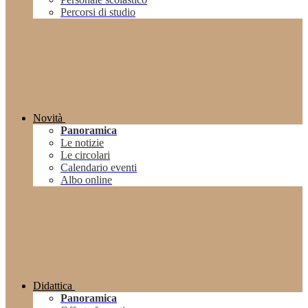
Percorsi di studio
Novità
Panoramica
Le notizie
Le circolari
Calendario eventi
Albo online
Didattica
Panoramica