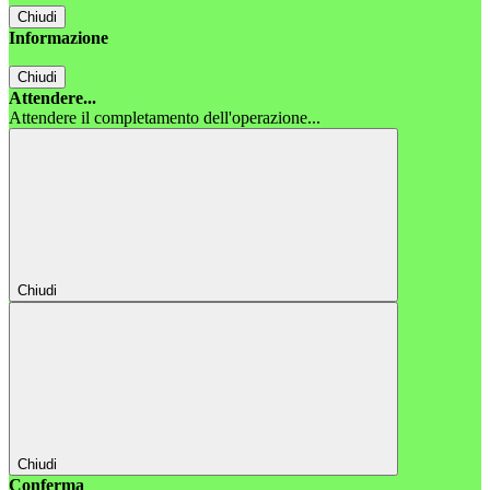
Chiudi
Informazione
Chiudi
Attendere...
Attendere il completamento dell'operazione...
Chiudi
Chiudi
Conferma