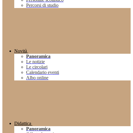
Percorsi di studio
Novità
Panoramica
Le notizie
Le circolari
Calendario eventi
Albo online
Didattica
Panoramica