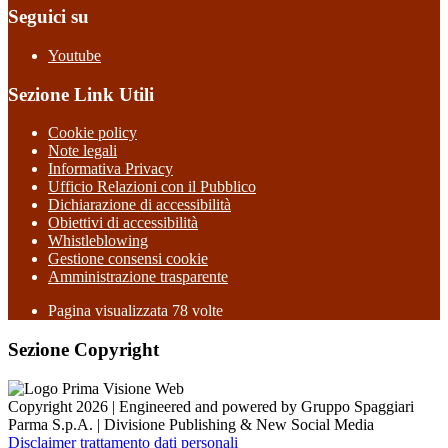
Seguici su
Youtube
Sezione Link Utili
Cookie policy
Note legali
Informativa Privacy
Ufficio Relazioni con il Pubblico
Dichiarazione di accessibilità
Obiettivi di accessibilità
Whistleblowing
Gestione consensi cookie
Amministrazione trasparente
Pagina visualizzata
78
volte
Sezione Copyright
Copyright 2026 | Engineered and powered by Gruppo Spaggiari
Parma S.p.A. | Divisione Publishing & New Social Media
Disclaimer trattamento dati personali