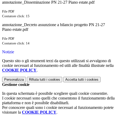
annotazione_Disseminazione PN 21-27 Piano estate.pdf
File PDF
Contatore click: 15
annotazione_Decreto assunzione a bilancio progetto PN 21-27
Piano estate.pdf
File PDF
Contatore click: 14
Notizie
Questo sito o gli strumenti terzi da questo utilizzati si avvalgono di
cookie necessari al funzionamento ed utili alle finalità illustrate nella
COOKIE POLICY
.
Personalizza
Rifiuta tutti
i cookies
Accetta tutti
i cookies
Gestione cookie
In questa schermata è possibile scegliere quali cookie consentire.
I cookie necessari sono quelli che consentono il funzionamento della
piattaforma e non è possibile disabilitarli.
Per conoscere quali sono i cookie necessari al funzionamento potete
visionare la
COOKIE POLICY
.