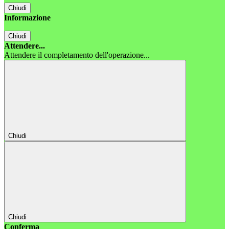
Chiudi
Informazione
Chiudi
Attendere...
Attendere il completamento dell'operazione...
Chiudi
Chiudi
Conferma