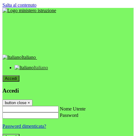
Salta al contenuto
Italiano
Italiano
Accedi
Accedi
button close
×
Nome Utente
Password
Password dimenticata?