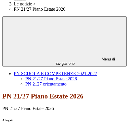
Le notizie
>
PN 21/27 Piano Estate 2026
Menu di
navigazione
PN SCUOLA E COMPETENZE 2021-2027
PN 21/27 Piano Estate 2026
PN 2127 orientamento
PN 21/27 Piano Estate 2026
PN 21/27 Piano Estate 2026
Allegati