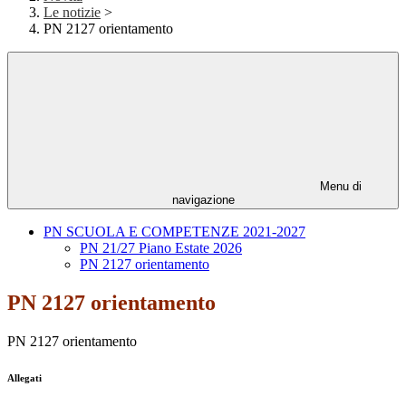
Le notizie
>
PN 2127 orientamento
Menu di
navigazione
PN SCUOLA E COMPETENZE 2021-2027
PN 21/27 Piano Estate 2026
PN 2127 orientamento
PN 2127 orientamento
PN 2127 orientamento
Allegati