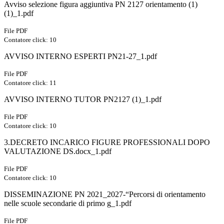
Avviso selezione figura aggiuntiva PN 2127 orientamento (1)
(1)_1.pdf
File PDF
Contatore click: 10
AVVISO INTERNO ESPERTI PN21-27_1.pdf
File PDF
Contatore click: 11
AVVISO INTERNO TUTOR PN2127 (1)_1.pdf
File PDF
Contatore click: 10
3.DECRETO INCARICO FIGURE PROFESSIONALI DOPO
VALUTAZIONE DS.docx_1.pdf
File PDF
Contatore click: 10
DISSEMINAZIONE PN 2021_2027-“Percorsi di orientamento
nelle scuole secondarie di primo g_1.pdf
File PDF