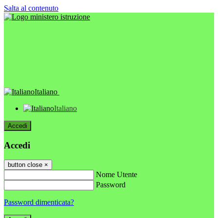
Salta al contenuto
Italiano
Italiano
Accedi
Accedi
button close
×
Nome Utente
Password
Password dimenticata?