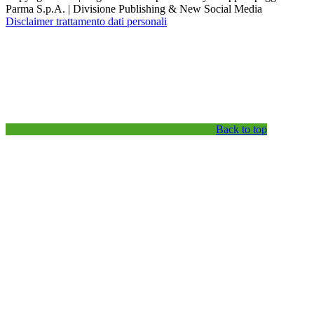
Parma S.p.A. | Divisione Publishing & New Social Media
Disclaimer trattamento dati personali
Back to top