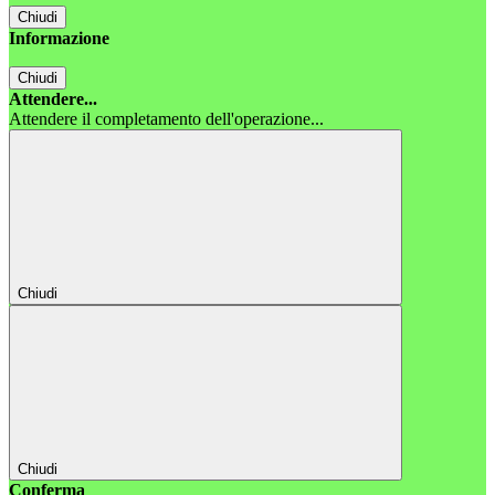
Chiudi
Informazione
Chiudi
Attendere...
Attendere il completamento dell'operazione...
Chiudi
Chiudi
Conferma