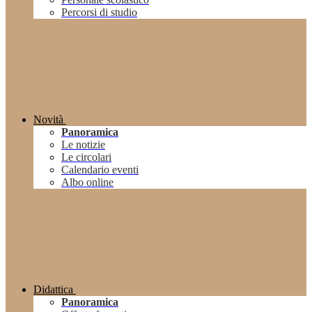
Percorsi di studio
Novità
Panoramica
Le notizie
Le circolari
Calendario eventi
Albo online
Didattica
Panoramica