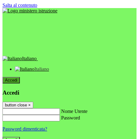
Salta al contenuto
Italiano
Italiano
Accedi
Accedi
button close
×
Nome Utente
Password
Password dimenticata?