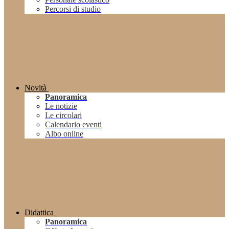
Percorsi di studio
Novità
Panoramica
Le notizie
Le circolari
Calendario eventi
Albo online
Didattica
Panoramica