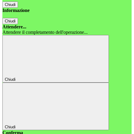
Chiudi
Informazione
Chiudi
Attendere...
Attendere il completamento dell'operazione...
Chiudi
Chiudi
Conferma