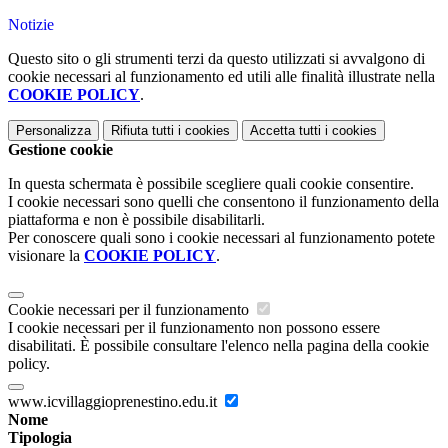
Notizie
Questo sito o gli strumenti terzi da questo utilizzati si avvalgono di
cookie necessari al funzionamento ed utili alle finalità illustrate nella
COOKIE POLICY
.
Personalizza
Rifiuta tutti
i cookies
Accetta tutti
i cookies
Gestione cookie
In questa schermata è possibile scegliere quali cookie consentire.
I cookie necessari sono quelli che consentono il funzionamento della
piattaforma e non è possibile disabilitarli.
Per conoscere quali sono i cookie necessari al funzionamento potete
visionare la
COOKIE POLICY
.
Cookie necessari per il funzionamento
I cookie necessari per il funzionamento non possono essere
disabilitati. È possibile consultare l'elenco nella pagina della cookie
policy.
www.icvillaggioprenestino.edu.it
Nome
Tipologia