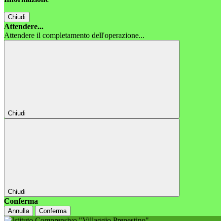
Chiudi
Attendere...
Attendere il completamento dell'operazione...
Chiudi
Chiudi
Conferma
Annulla
Conferma