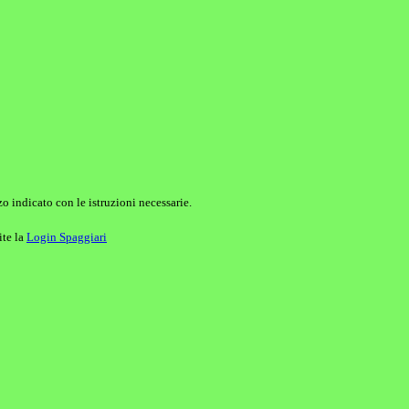
o indicato con le istruzioni necessarie.
ite la
Login Spaggiari