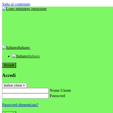
Salta al contenuto
Italiano
Italiano
Accedi
Accedi
button close
×
Nome Utente
Password
Password dimenticata?