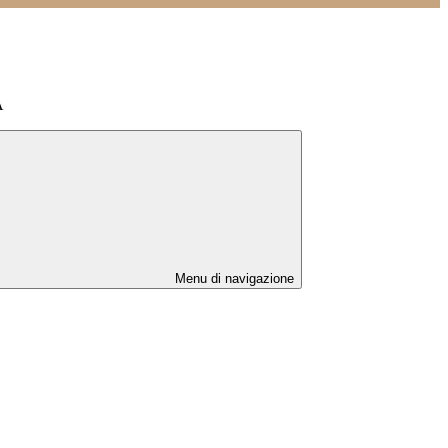
À
Menu di navigazione