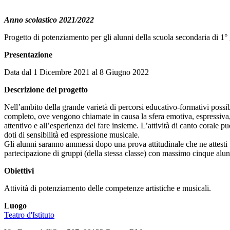
Anno scolastico 2021/2022
Progetto di potenziamento per gli alunni della scuola secondaria di 1
Presentazione
Data dal 1 Dicembre 2021 al 8 Giugno 2022
Descrizione del progetto
Nell’ambito della grande varietà di percorsi educativo-formativi possi
completo, ove vengono chiamate in causa la sfera emotiva, espressiva, 
attentivo e all’esperienza del fare insieme. L’attività di canto corale p
doti di sensibilità ed espressione musicale.
Gli alunni saranno ammessi dopo una prova attitudinale che ne attesti 
partecipazione di gruppi (della stessa classe) con massimo cinque alun
Obiettivi
Attività di potenziamento delle competenze artistiche e musicali.
Luogo
Teatro d'Istituto