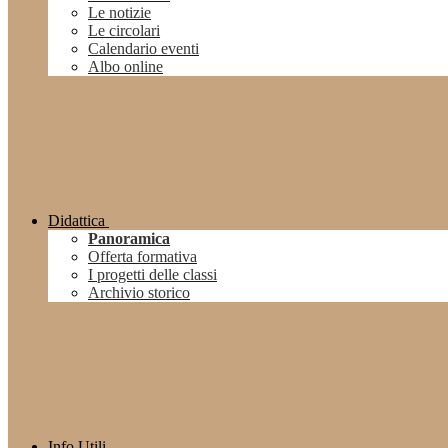
Le notizie
Le circolari
Calendario eventi
Albo online
Didattica
Panoramica
Offerta formativa
I progetti delle classi
Archivio storico
Info Utili