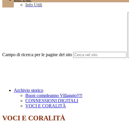
Info Utili
Campo di ricerca per le pagine del sito
Archivio storico
Buon compleanno Villaggio!!!!
CONNESSIONI DIGITALI
VOCI E CORALITÀ
VOCI E CORALITÀ