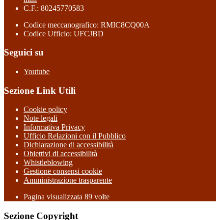
C.F.: 80245770583
Codice meccanografico: RMIC8CQ00A
Codice Ufficio: UFCJBD
Seguici su
Youtube
Sezione Link Utili
Cookie policy
Note legali
Informativa Privacy
Ufficio Relazioni con il Pubblico
Dichiarazione di accessibilità
Obiettivi di accessibilità
Whistleblowing
Gestione consensi cookie
Amministrazione trasparente
Pagina visualizzata
89
volte
Sezione Copyright