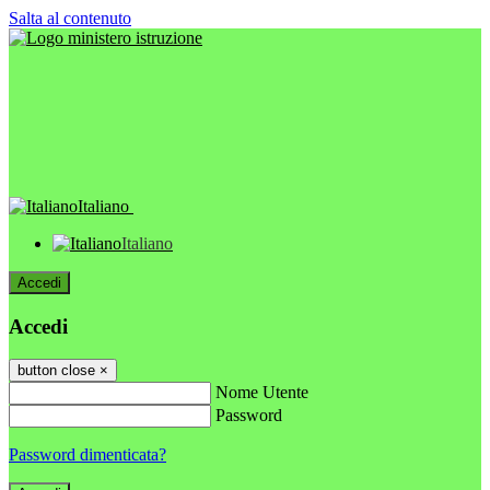
Salta al contenuto
Italiano
Italiano
Accedi
Accedi
button close
×
Nome Utente
Password
Password dimenticata?