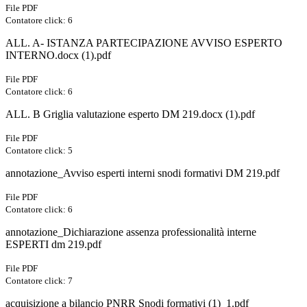
File PDF
Contatore click: 6
ALL. A- ISTANZA PARTECIPAZIONE AVVISO ESPERTO
INTERNO.docx (1).pdf
File PDF
Contatore click: 6
ALL. B Griglia valutazione esperto DM 219.docx (1).pdf
File PDF
Contatore click: 5
annotazione_Avviso esperti interni snodi formativi DM 219.pdf
File PDF
Contatore click: 6
annotazione_Dichiarazione assenza professionalità interne
ESPERTI dm 219.pdf
File PDF
Contatore click: 7
acquisizione a bilancio PNRR Snodi formativi (1)_1.pdf