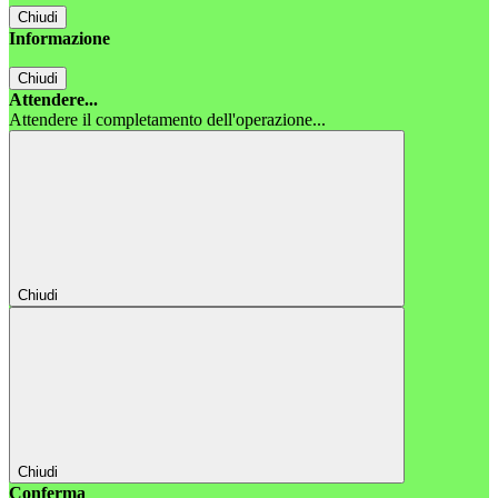
Chiudi
Informazione
Chiudi
Attendere...
Attendere il completamento dell'operazione...
Chiudi
Chiudi
Conferma