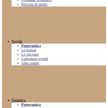
Percorsi di studio
Novità
Panoramica
Le notizie
Le circolari
Calendario eventi
Albo online
Didattica
Panoramica