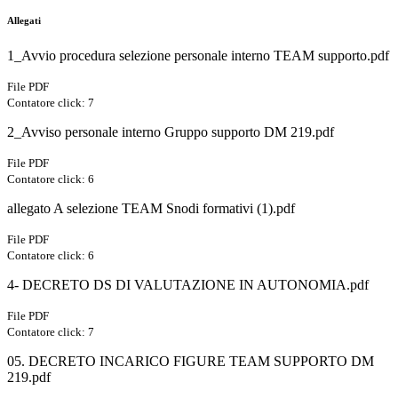
Allegati
1_Avvio procedura selezione personale interno TEAM supporto.pdf
File PDF
Contatore click: 7
2_Avviso personale interno Gruppo supporto DM 219.pdf
File PDF
Contatore click: 6
allegato A selezione TEAM Snodi formativi (1).pdf
File PDF
Contatore click: 6
4- DECRETO DS DI VALUTAZIONE IN AUTONOMIA.pdf
File PDF
Contatore click: 7
05. DECRETO INCARICO FIGURE TEAM SUPPORTO DM
219.pdf