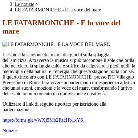
Le notizie
>
LE FATARMONICHE - E la voce del mare
LE FATARMONICHE - E la voce del
mare
L'estate è la stagione del mare, dei giochi sulla spiaggia,
dell'amicizia. Attraverso la musica si può raccontare il sole che brilla
alto nel cielo, la spiaggia calda e soffice da calpestare a piedi nudi, la
meraviglia della natura e l’energia che questa stagione porta con sé.
Il quarto incontro con LE FATARMONICHE presso l'IC Villaggio
Prenestino di Roma farà vivere ai partecipanti un’esperienza artistica
che unirà suoni, emozioni e la voce del mare, trasformando l’arrivo
dell'estate in un momento di condivisione e creatività.
Utilizzare il link di seguito riportato per iscrizione alla
partecipazione:
https://forms.gle/vWXj5Mo2PzcHb1xY6
Notizie