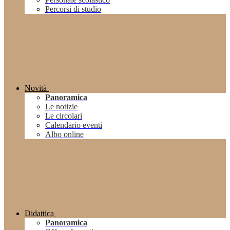
Percorsi di studio
Novità
Panoramica
Le notizie
Le circolari
Calendario eventi
Albo online
Didattica
Panoramica