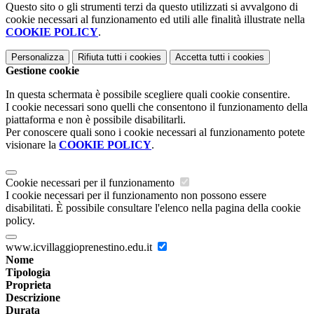
Questo sito o gli strumenti terzi da questo utilizzati si avvalgono di
cookie necessari al funzionamento ed utili alle finalità illustrate nella
COOKIE POLICY
.
Personalizza
Rifiuta tutti
i cookies
Accetta tutti
i cookies
Gestione cookie
In questa schermata è possibile scegliere quali cookie consentire.
I cookie necessari sono quelli che consentono il funzionamento della
piattaforma e non è possibile disabilitarli.
Per conoscere quali sono i cookie necessari al funzionamento potete
visionare la
COOKIE POLICY
.
Cookie necessari per il funzionamento
I cookie necessari per il funzionamento non possono essere
disabilitati. È possibile consultare l'elenco nella pagina della cookie
policy.
www.icvillaggioprenestino.edu.it
Nome
Tipologia
Proprieta
Descrizione
Durata