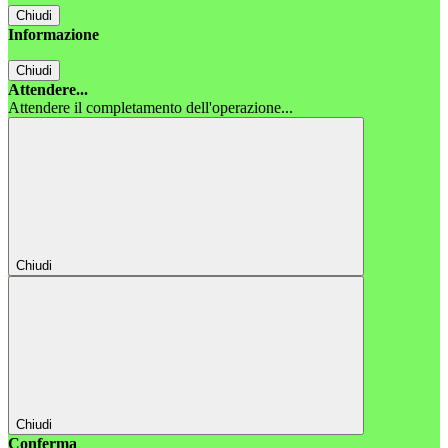
Chiudi
Informazione
Chiudi
Attendere...
Attendere il completamento dell'operazione...
Chiudi
Chiudi
Conferma