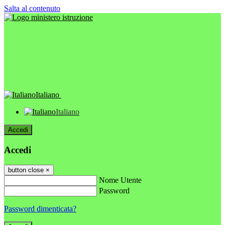
Salta al contenuto
Italiano
Italiano
Accedi
Accedi
button close
×
Nome Utente
Password
Password dimenticata?