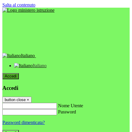
Salta al contenuto
Italiano
Italiano
Accedi
Accedi
button close
×
Nome Utente
Password
Password dimenticata?