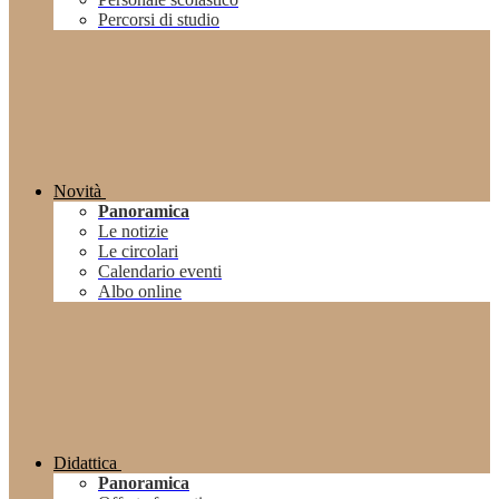
Percorsi di studio
Novità
Panoramica
Le notizie
Le circolari
Calendario eventi
Albo online
Didattica
Panoramica