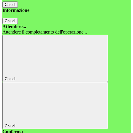
Chiudi
Informazione
Chiudi
Attendere...
Attendere il completamento dell'operazione...
Chiudi
Chiudi
Conferma