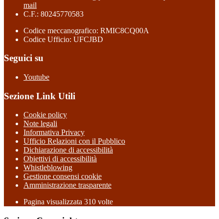
mail
C.F.: 80245770583
Codice meccanografico: RMIC8CQ00A
Codice Ufficio: UFCJBD
Seguici su
Youtube
Sezione Link Utili
Cookie policy
Note legali
Informativa Privacy
Ufficio Relazioni con il Pubblico
Dichiarazione di accessibilità
Obiettivi di accessibilità
Whistleblowing
Gestione consensi cookie
Amministrazione trasparente
Pagina visualizzata
310
volte