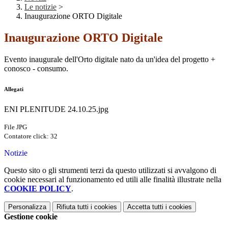
Le notizie
>
Inaugurazione ORTO Digitale
Inaugurazione ORTO Digitale
Evento inaugurale dell'Orto digitale nato da un'idea del progetto +
conosco - consumo.
Allegati
ENI PLENITUDE 24.10.25.jpg
File JPG
Contatore click: 32
Notizie
Questo sito o gli strumenti terzi da questo utilizzati si avvalgono di
cookie necessari al funzionamento ed utili alle finalità illustrate nella
COOKIE POLICY
.
Personalizza
Rifiuta tutti
i cookies
Accetta tutti
i cookies
Gestione cookie