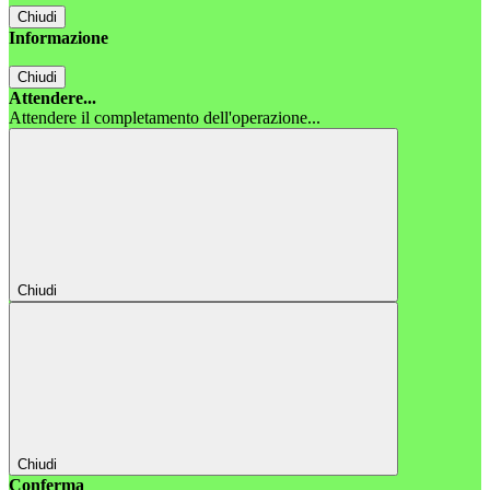
Chiudi
Informazione
Chiudi
Attendere...
Attendere il completamento dell'operazione...
Chiudi
Chiudi
Conferma