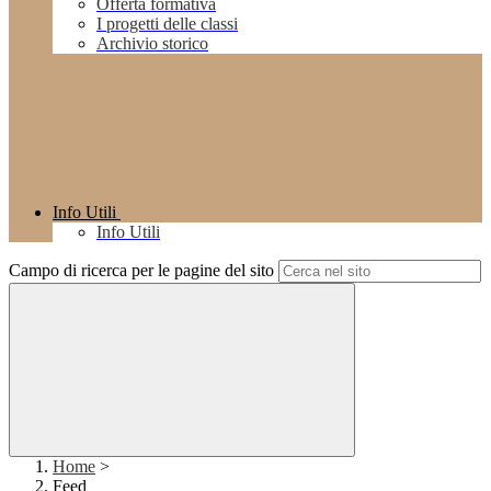
Offerta formativa
I progetti delle classi
Archivio storico
Info Utili
Info Utili
Campo di ricerca per le pagine del sito
Home
>
Feed