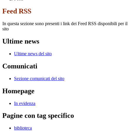
Feed RSS
In questa sezione sono presenti i link dei Feed RSS disponibili per il
sito
Ultime news
Ultime news del sito
Comunicati
Sezione comunicati del sito
Homepage
In evidenza
Pagine con tag specifico
biblioteca