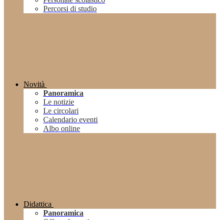
Percorsi di studio
Novità
Panoramica
Le notizie
Le circolari
Calendario eventi
Albo online
Didattica
Panoramica