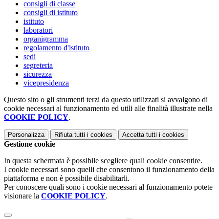
consigli di classe
consigli di istituto
istituto
laboratori
organigramma
regolamento d'istituto
sedi
segreteria
sicurezza
vicepresidenza
Questo sito o gli strumenti terzi da questo utilizzati si avvalgono di
cookie necessari al funzionamento ed utili alle finalità illustrate nella
COOKIE POLICY
.
Personalizza
Rifiuta tutti
i cookies
Accetta tutti
i cookies
Gestione cookie
In questa schermata è possibile scegliere quali cookie consentire.
I cookie necessari sono quelli che consentono il funzionamento della
piattaforma e non è possibile disabilitarli.
Per conoscere quali sono i cookie necessari al funzionamento potete
visionare la
COOKIE POLICY
.