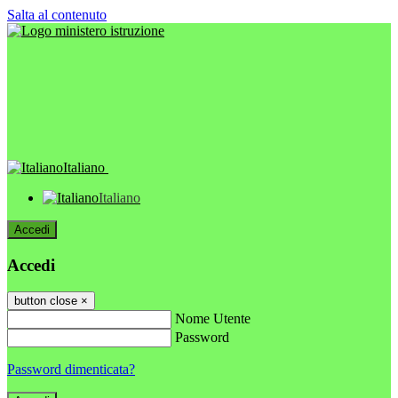
Salta al contenuto
Italiano
Italiano
Accedi
Accedi
button close
×
Nome Utente
Password
Password dimenticata?