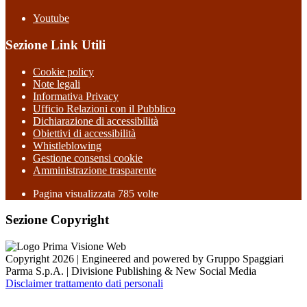
Youtube
Sezione Link Utili
Cookie policy
Note legali
Informativa Privacy
Ufficio Relazioni con il Pubblico
Dichiarazione di accessibilità
Obiettivi di accessibilità
Whistleblowing
Gestione consensi cookie
Amministrazione trasparente
Pagina visualizzata
785
volte
Sezione Copyright
Copyright 2026 | Engineered and powered by Gruppo Spaggiari
Parma S.p.A. | Divisione Publishing & New Social Media
Disclaimer trattamento dati personali