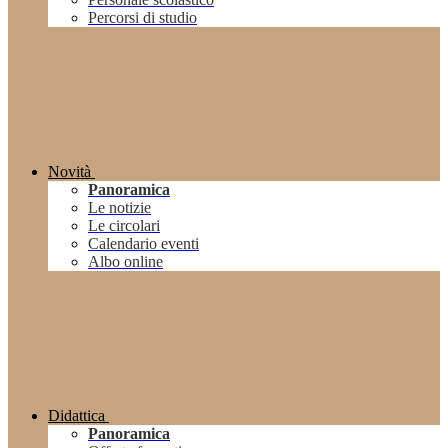
Percorsi di studio
Novità
Panoramica
Le notizie
Le circolari
Calendario eventi
Albo online
Didattica
Panoramica