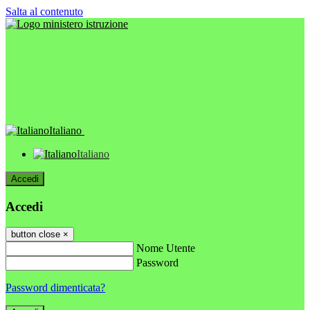
Salta al contenuto
Italiano
Italiano
Accedi
Accedi
button close
×
Nome Utente
Password
Password dimenticata?