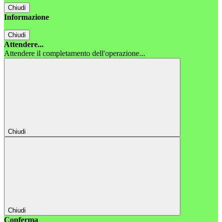
Chiudi
Informazione
Chiudi
Attendere...
Attendere il completamento dell'operazione...
Chiudi
Chiudi
Conferma