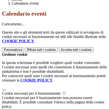
Calendario eventi
Calendario eventi
Caricamento...
Questo sito o gli strumenti terzi da questo utilizzati si avvalgono di
cookie necessari al funzionamento ed utili alle finalità illustrate nella
COOKIE POLICY
.
Personalizza
Rifiuta tutti
i cookies
Accetta tutti
i cookies
Gestione cookie
In questa schermata è possibile scegliere quali cookie consentire.
I cookie necessari sono quelli che consentono il funzionamento della
piattaforma e non è possibile disabilitarli.
Per conoscere quali sono i cookie necessari al funzionamento potete
visionare la
COOKIE POLICY
.
Cookie necessari per il funzionamento
I cookie necessari per il funzionamento non possono essere
disabilitati. È possibile consultare l'elenco nella pagina della cookie
policy.