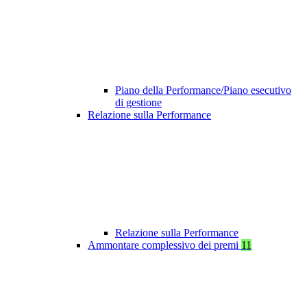
Piano della Performance/Piano esecutivo
di gestione
Relazione sulla Performance
Relazione sulla Performance
Ammontare complessivo dei premi
11