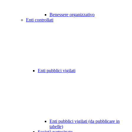
Benessere organizzativo
Enti controllati
Enti pubblici vigilati
Enti pubblici vigilati (da pubblicare in
tabelle)
Società partecipate