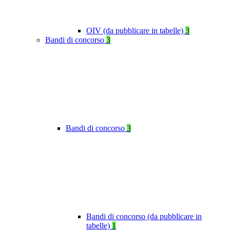
OIV (da pubblicare in tabelle)
3
Bandi di concorso
3
Bandi di concorso
3
Bandi di concorso (da pubblicare in
tabelle)
1