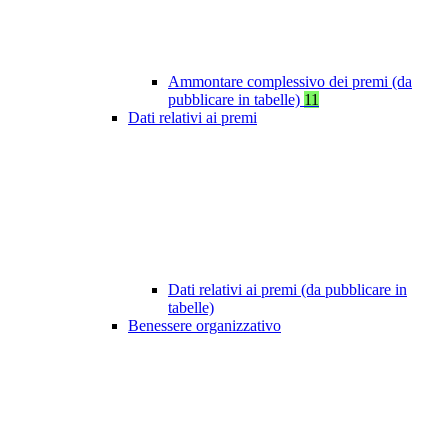
Ammontare complessivo dei premi (da
pubblicare in tabelle)
11
Dati relativi ai premi
Dati relativi ai premi (da pubblicare in
tabelle)
Benessere organizzativo