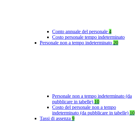
Conto annuale del personale
4
Costo personale tempo indeterminato
Personale non a tempo indeterminato
20
Personale non a tempo indeterminato (da
pubblicare in tabelle)
10
Costo del personale non a tempo
indeterminato (da pubblicare in tabelle)
10
Tassi di assenza
9