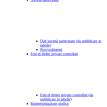
Dati società partecipate (da pubblicare in
tabelle)
Provvedimenti
Enti di diritto privato controllati
Enti di diritto privato controllati (da
pubblicare in tabelle)
Rappresentazione grafica