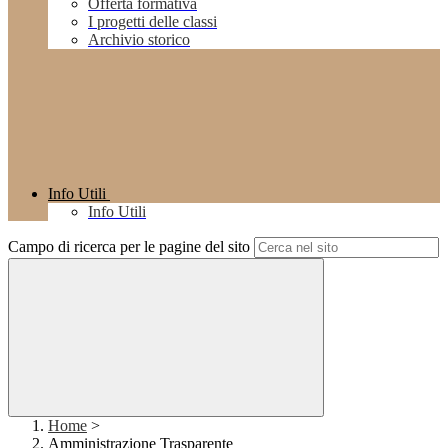
Offerta formativa
I progetti delle classi
Archivio storico
Info Utili
Info Utili
Campo di ricerca per le pagine del sito
Home
>
Amministrazione Trasparente