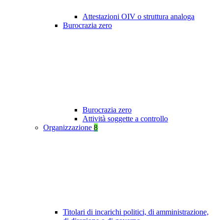
Attestazioni OIV o struttura analoga
Burocrazia zero
Burocrazia zero
Attività soggette a controllo
Organizzazione
8
Titolari di incarichi politici, di amministrazione,