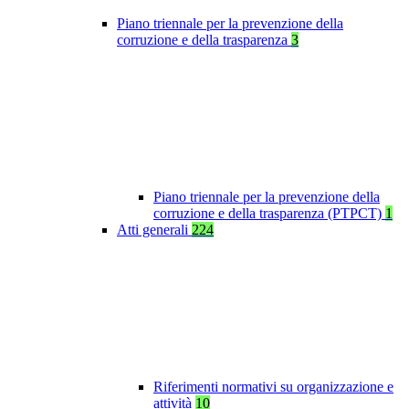
Piano triennale per la prevenzione della
corruzione e della trasparenza
3
Piano triennale per la prevenzione della
corruzione e della trasparenza (PTPCT)
1
Atti generali
224
Riferimenti normativi su organizzazione e
attività
10