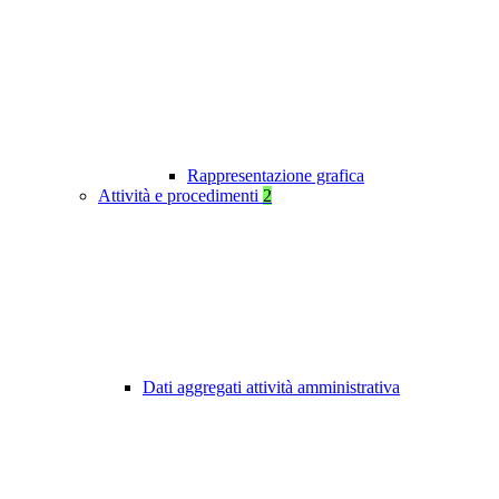
Rappresentazione grafica
Attività e procedimenti
2
Dati aggregati attività amministrativa