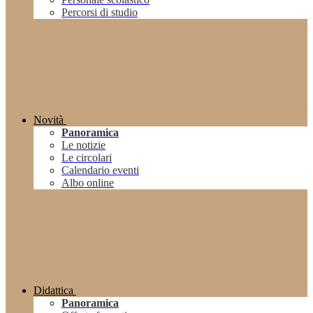
Percorsi di studio
Novità
Panoramica
Le notizie
Le circolari
Calendario eventi
Albo online
Didattica
Panoramica