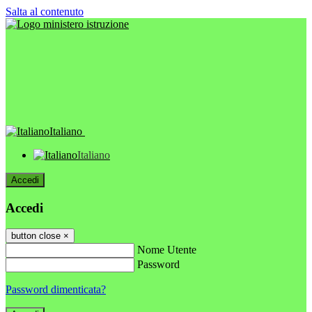
Salta al contenuto
Italiano
Italiano
Accedi
Accedi
button close
×
Nome Utente
Password
Password dimenticata?