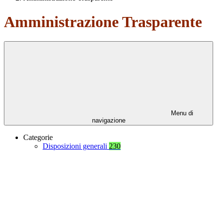
Amministrazione Trasparente
Menu di
navigazione
Categorie
Disposizioni generali
230