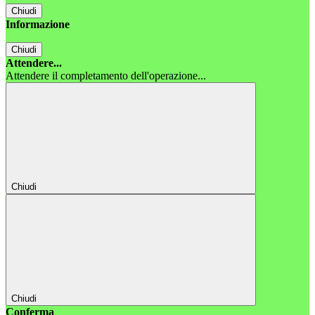
Chiudi
Informazione
Chiudi
Attendere...
Attendere il completamento dell'operazione...
Chiudi
Chiudi
Conferma