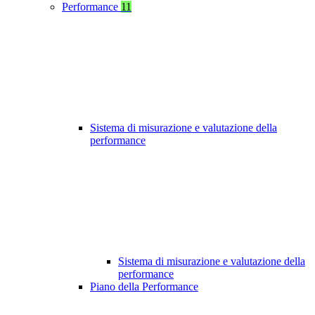
Performance
11
Sistema di misurazione e valutazione della
performance
Sistema di misurazione e valutazione della
performance
Piano della Performance