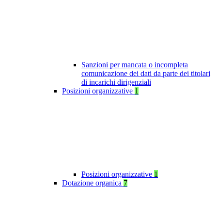
Sanzioni per mancata o incompleta
comunicazione dei dati da parte dei titolari
di incarichi dirigenziali
Posizioni organizzative
1
Posizioni organizzative
1
Dotazione organica
7