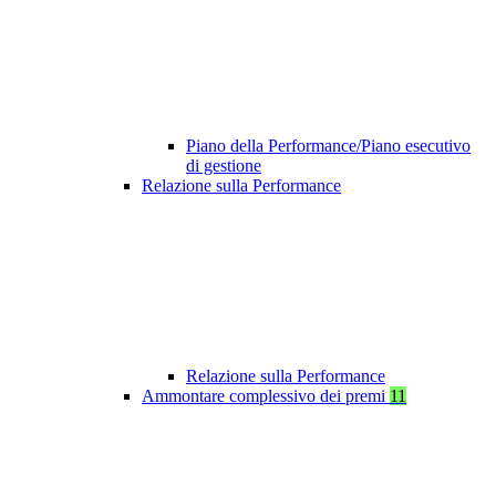
Piano della Performance/Piano esecutivo
di gestione
Relazione sulla Performance
Relazione sulla Performance
Ammontare complessivo dei premi
11