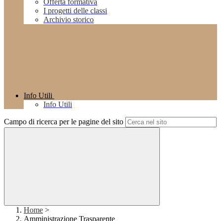
Offerta formativa
I progetti delle classi
Archivio storico
Info Utili
Info Utili
Campo di ricerca per le pagine del sito
Home
>
Amministrazione Trasparente