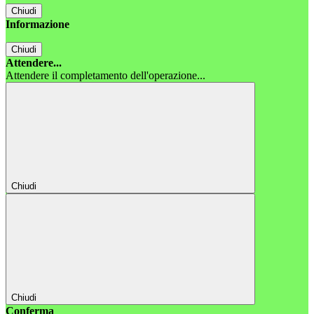
Chiudi
Informazione
Chiudi
Attendere...
Attendere il completamento dell'operazione...
Chiudi
Chiudi
Conferma