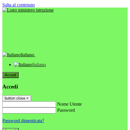
Salta al contenuto
Italiano
Italiano
Accedi
Accedi
button close
×
Nome Utente
Password
Password dimenticata?