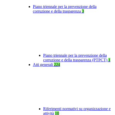
Piano triennale per la prevenzione della
corruzione e della trasparenza
3
Piano triennale per la prevenzione della
corruzione e della trasparenza (PTPCT)
1
Atti generali
224
Riferimenti normativi su organizzazione e
attività
10