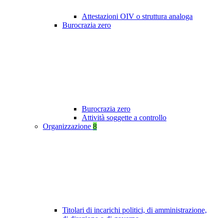
Attestazioni OIV o struttura analoga
Burocrazia zero
Burocrazia zero
Attività soggette a controllo
Organizzazione
8
Titolari di incarichi politici, di amministrazione,