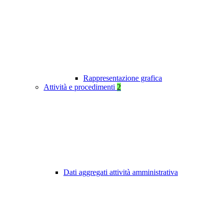
Rappresentazione grafica
Attività e procedimenti
2
Dati aggregati attività amministrativa