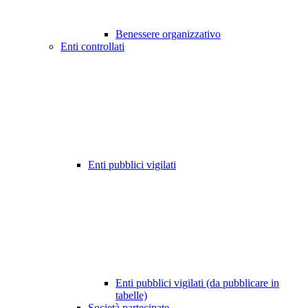
Benessere organizzativo
Enti controllati
Enti pubblici vigilati
Enti pubblici vigilati (da pubblicare in
tabelle)
Società partecipate