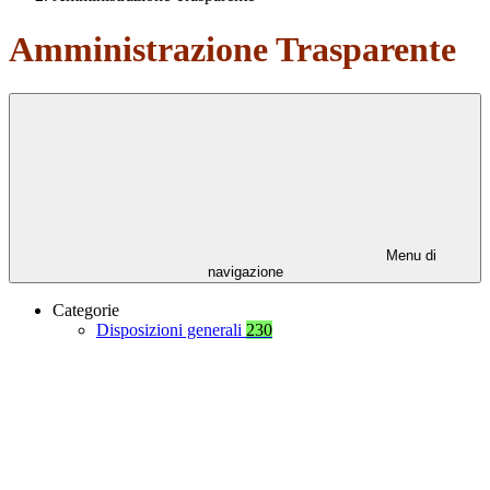
Amministrazione Trasparente
Menu di
navigazione
Categorie
Disposizioni generali
230