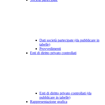
Dati società partecipate (da pubblicare in
tabelle)
Provvedimenti
Enti di diritto privato controllati
Enti di diritto privato controllati (da
pubblicare in tabelle)
Rappresentazione grafica