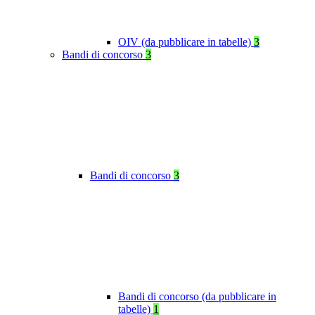
OIV (da pubblicare in tabelle)
3
Bandi di concorso
3
Bandi di concorso
3
Bandi di concorso (da pubblicare in
tabelle)
1