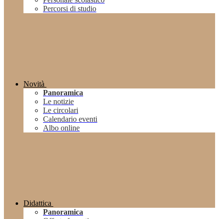
Percorsi di studio
Novità
Panoramica
Le notizie
Le circolari
Calendario eventi
Albo online
Didattica
Panoramica