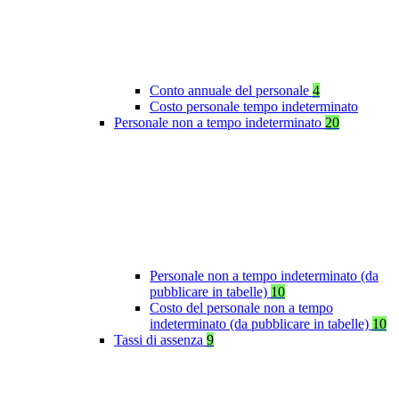
Conto annuale del personale
4
Costo personale tempo indeterminato
Personale non a tempo indeterminato
20
Personale non a tempo indeterminato (da
pubblicare in tabelle)
10
Costo del personale non a tempo
indeterminato (da pubblicare in tabelle)
10
Tassi di assenza
9