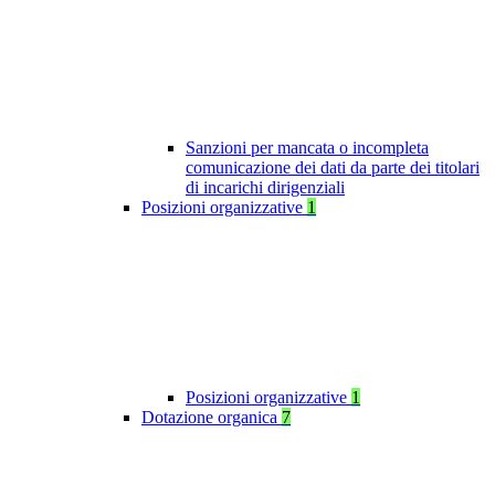
Sanzioni per mancata o incompleta
comunicazione dei dati da parte dei titolari
di incarichi dirigenziali
Posizioni organizzative
1
Posizioni organizzative
1
Dotazione organica
7