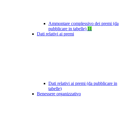
Ammontare complessivo dei premi (da
pubblicare in tabelle)
11
Dati relativi ai premi
Dati relativi ai premi (da pubblicare in
tabelle)
Benessere organizzativo