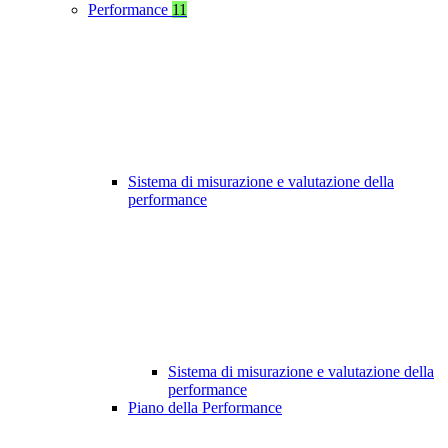
Performance
11
Sistema di misurazione e valutazione della
performance
Sistema di misurazione e valutazione della
performance
Piano della Performance