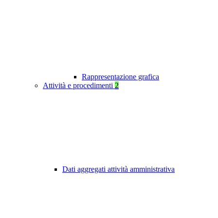
Rappresentazione grafica
Attività e procedimenti
2
Dati aggregati attività amministrativa