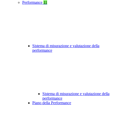
Performance
11
Sistema di misurazione e valutazione della
performance
Sistema di misurazione e valutazione della
performance
Piano della Performance