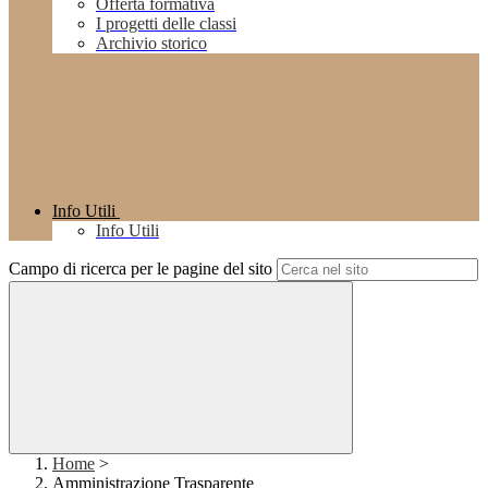
Offerta formativa
I progetti delle classi
Archivio storico
Info Utili
Info Utili
Campo di ricerca per le pagine del sito
Home
>
Amministrazione Trasparente