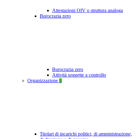
Attestazioni OIV o struttura analoga
Burocrazia zero
Burocrazia zero
Attività soggette a controllo
Organizzazione
8
Titolari di incarichi politici, di amministrazione,