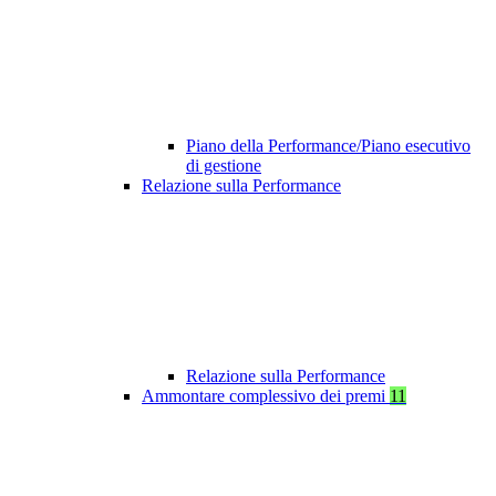
Piano della Performance/Piano esecutivo
di gestione
Relazione sulla Performance
Relazione sulla Performance
Ammontare complessivo dei premi
11