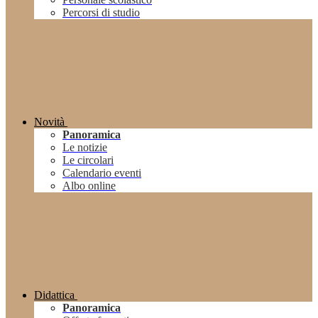
Percorsi di studio
Novità
Panoramica
Le notizie
Le circolari
Calendario eventi
Albo online
Didattica
Panoramica