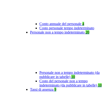
Conto annuale del personale
4
Costo personale tempo indeterminato
Personale non a tempo indeterminato
20
Personale non a tempo indeterminato (da
pubblicare in tabelle)
10
Costo del personale non a tempo
indeterminato (da pubblicare in tabelle)
10
Tassi di assenza
9