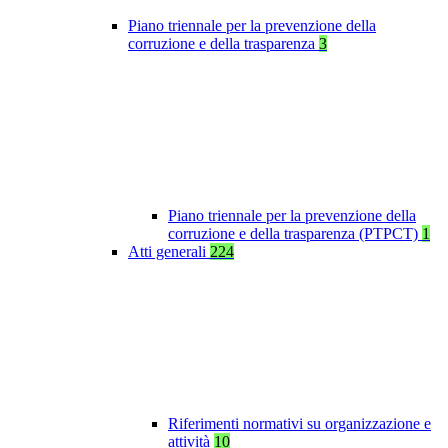
Piano triennale per la prevenzione della
corruzione e della trasparenza
3
Piano triennale per la prevenzione della
corruzione e della trasparenza (PTPCT)
1
Atti generali
224
Riferimenti normativi su organizzazione e
attività
10