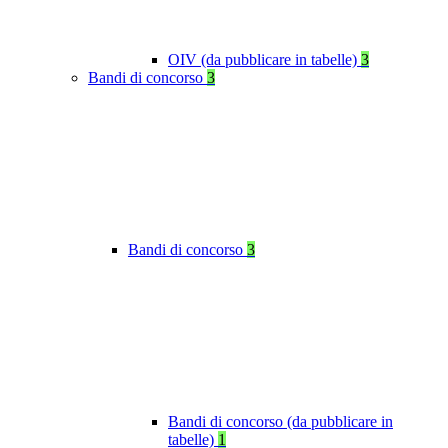
OIV (da pubblicare in tabelle)
3
Bandi di concorso
3
Bandi di concorso
3
Bandi di concorso (da pubblicare in
tabelle)
1