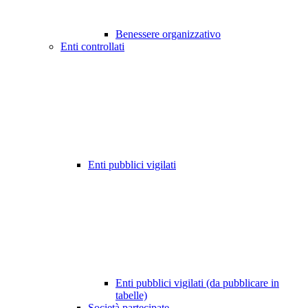
Benessere organizzativo
Enti controllati
Enti pubblici vigilati
Enti pubblici vigilati (da pubblicare in
tabelle)
Società partecipate