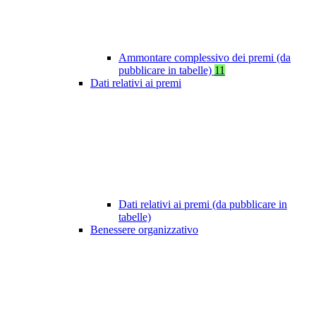
Ammontare complessivo dei premi (da
pubblicare in tabelle)
11
Dati relativi ai premi
Dati relativi ai premi (da pubblicare in
tabelle)
Benessere organizzativo