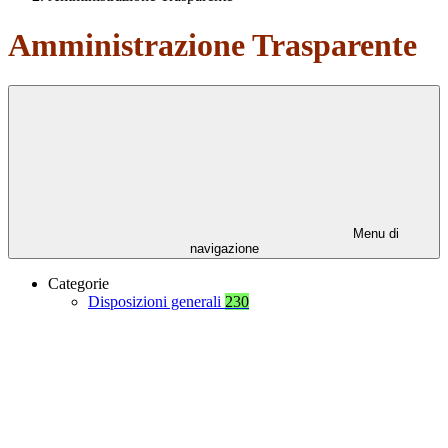
Amministrazione Trasparente
Menu di
navigazione
Categorie
Disposizioni generali
230