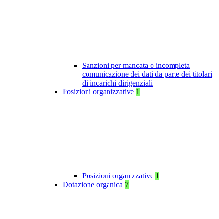
Sanzioni per mancata o incompleta
comunicazione dei dati da parte dei titolari
di incarichi dirigenziali
Posizioni organizzative
1
Posizioni organizzative
1
Dotazione organica
7