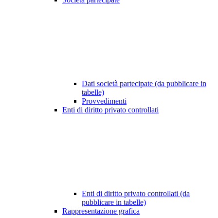
Dati società partecipate (da pubblicare in
tabelle)
Provvedimenti
Enti di diritto privato controllati
Enti di diritto privato controllati (da
pubblicare in tabelle)
Rappresentazione grafica