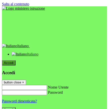
Salta al contenuto
Italiano
Italiano
Accedi
Accedi
button close
×
Nome Utente
Password
Password dimenticata?