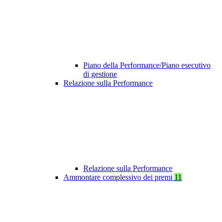
Piano della Performance/Piano esecutivo
di gestione
Relazione sulla Performance
Relazione sulla Performance
Ammontare complessivo dei premi
11