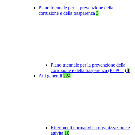
Piano triennale per la prevenzione della
corruzione e della trasparenza
3
Piano triennale per la prevenzione della
corruzione e della trasparenza (PTPCT)
1
Atti generali
224
Riferimenti normativi su organizzazione e
attività
10