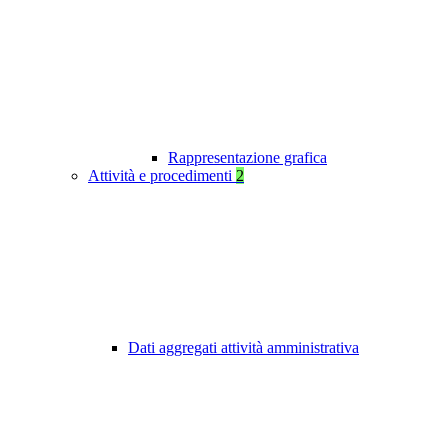
Rappresentazione grafica
Attività e procedimenti
2
Dati aggregati attività amministrativa