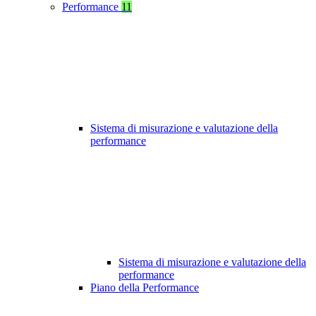
Performance
11
Sistema di misurazione e valutazione della
performance
Sistema di misurazione e valutazione della
performance
Piano della Performance