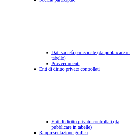
Dati società partecipate (da pubblicare in
tabelle)
Provvedimenti
Enti di diritto privato controllati
Enti di diritto privato controllati (da
pubblicare in tabelle)
Rappresentazione grafica