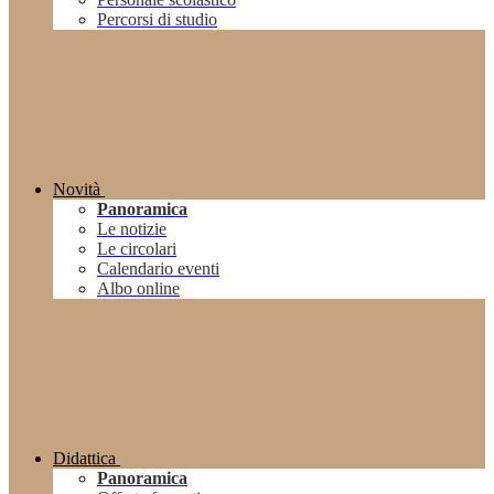
Percorsi di studio
Novità
Panoramica
Le notizie
Le circolari
Calendario eventi
Albo online
Didattica
Panoramica