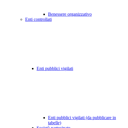
Benessere organizzativo
Enti controllati
Enti pubblici vigilati
Enti pubblici vigilati (da pubblicare in
tabelle)
Società partecipate