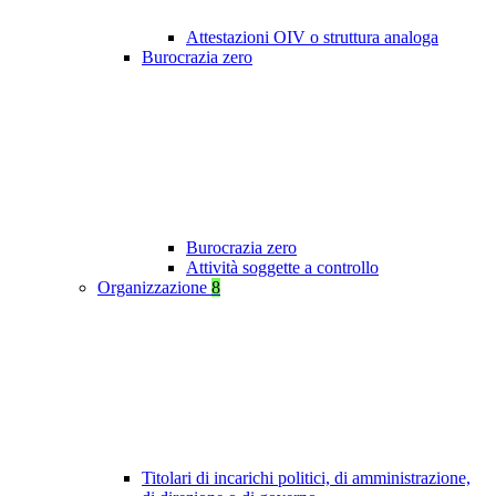
Attestazioni OIV o struttura analoga
Burocrazia zero
Burocrazia zero
Attività soggette a controllo
Organizzazione
8
Titolari di incarichi politici, di amministrazione,