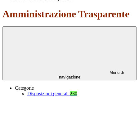
Amministrazione Trasparente
Menu di
navigazione
Categorie
Disposizioni generali
230