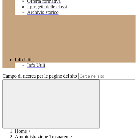
Offerta formativa
I progetti delle classi
Archivio storico
Info Utili
Info Utili
Campo di ricerca per le pagine del sito
Home
>
Amministrazione Trasparente