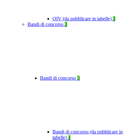
OIV (da pubblicare in tabelle)
3
Bandi di concorso
3
Bandi di concorso
3
Bandi di concorso (da pubblicare in
tabelle)
1