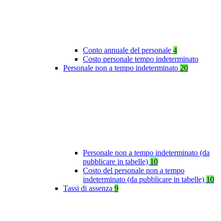
Conto annuale del personale
4
Costo personale tempo indeterminato
Personale non a tempo indeterminato
20
Personale non a tempo indeterminato (da
pubblicare in tabelle)
10
Costo del personale non a tempo
indeterminato (da pubblicare in tabelle)
10
Tassi di assenza
9