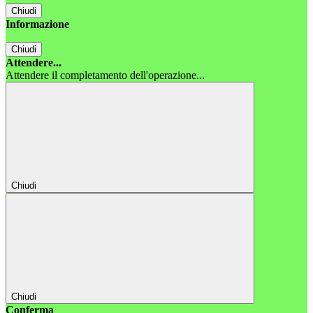
Chiudi
Informazione
Chiudi
Attendere...
Attendere il completamento dell'operazione...
Chiudi
Chiudi
Conferma