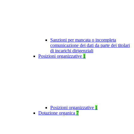
Sanzioni per mancata o incompleta
comunicazione dei dati da parte dei titolari
di incarichi dirigenziali
Posizioni organizzative
1
Posizioni organizzative
1
Dotazione organica
7