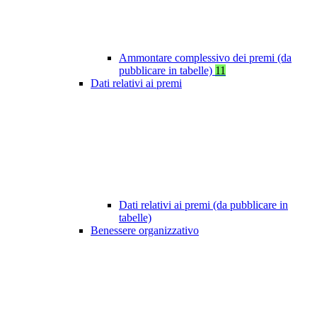
Ammontare complessivo dei premi (da
pubblicare in tabelle)
11
Dati relativi ai premi
Dati relativi ai premi (da pubblicare in
tabelle)
Benessere organizzativo