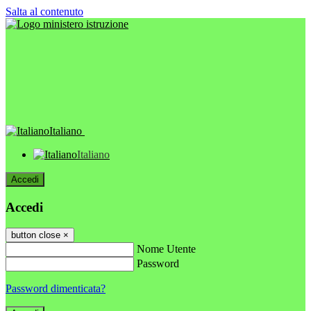
Salta al contenuto
Italiano
Italiano
Accedi
Accedi
button close
×
Nome Utente
Password
Password dimenticata?