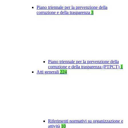
Piano triennale per la prevenzione della
corruzione e della trasparenza
3
Piano triennale per la prevenzione della
corruzione e della trasparenza (PTPCT)
1
Atti generali
224
Riferimenti normativi su organizzazione e
attività
10