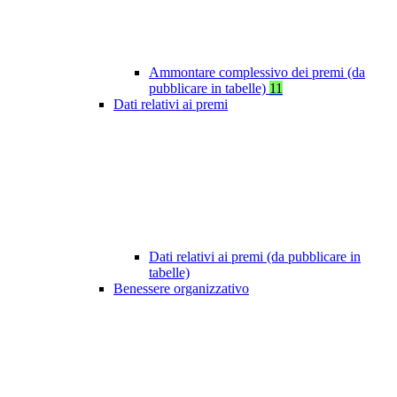
Ammontare complessivo dei premi (da
pubblicare in tabelle)
11
Dati relativi ai premi
Dati relativi ai premi (da pubblicare in
tabelle)
Benessere organizzativo