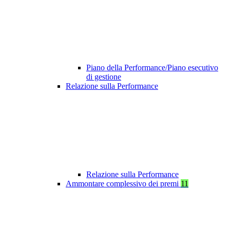
Piano della Performance/Piano esecutivo
di gestione
Relazione sulla Performance
Relazione sulla Performance
Ammontare complessivo dei premi
11