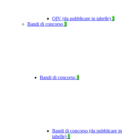
OIV (da pubblicare in tabelle)
3
Bandi di concorso
3
Bandi di concorso
3
Bandi di concorso (da pubblicare in
tabelle)
1