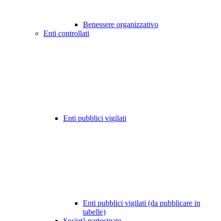
Benessere organizzativo
Enti controllati
Enti pubblici vigilati
Enti pubblici vigilati (da pubblicare in
tabelle)
Società partecipate