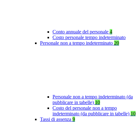
Conto annuale del personale
4
Costo personale tempo indeterminato
Personale non a tempo indeterminato
20
Personale non a tempo indeterminato (da
pubblicare in tabelle)
10
Costo del personale non a tempo
indeterminato (da pubblicare in tabelle)
10
Tassi di assenza
9