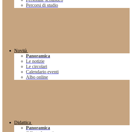
Percorsi di studio
Novità
Panoramica
Le notizie
Le circolari
Calendario eventi
Albo online
Didattica
Panoramica