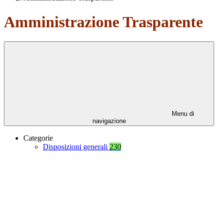
Amministrazione Trasparente
Menu di
navigazione
Categorie
Disposizioni generali
230