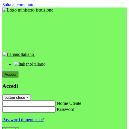
Salta al contenuto
Italiano
Italiano
Accedi
Accedi
button close
×
Nome Utente
Password
Password dimenticata?