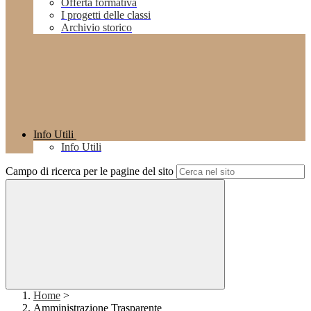
Offerta formativa
I progetti delle classi
Archivio storico
Info Utili
Info Utili
Campo di ricerca per le pagine del sito
Home
>
Amministrazione Trasparente