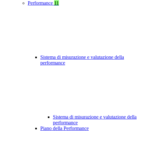
Performance
11
Sistema di misurazione e valutazione della
performance
Sistema di misurazione e valutazione della
performance
Piano della Performance