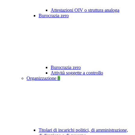
Attestazioni OIV o struttura analoga
Burocrazia zero
Burocrazia zero
Attività soggette a controllo
Organizzazione
8
Titolari di incarichi politici, di amministrazione,