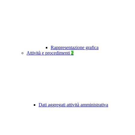
Rappresentazione grafica
Attività e procedimenti
2
Dati aggregati attività amministrativa