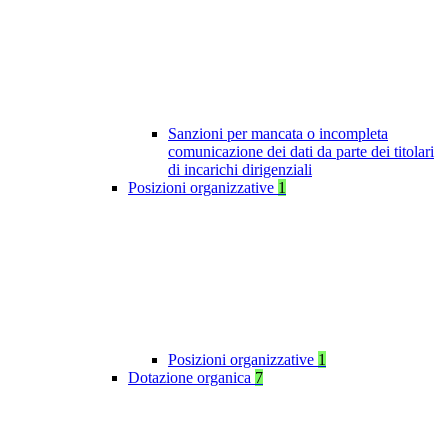
Sanzioni per mancata o incompleta
comunicazione dei dati da parte dei titolari
di incarichi dirigenziali
Posizioni organizzative
1
Posizioni organizzative
1
Dotazione organica
7