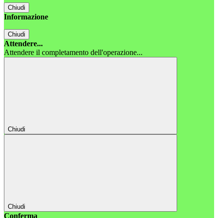
Chiudi
Informazione
Chiudi
Attendere...
Attendere il completamento dell'operazione...
Chiudi
Chiudi
Conferma