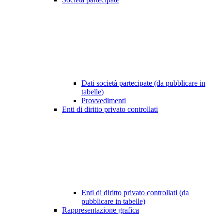
Dati società partecipate (da pubblicare in
tabelle)
Provvedimenti
Enti di diritto privato controllati
Enti di diritto privato controllati (da
pubblicare in tabelle)
Rappresentazione grafica