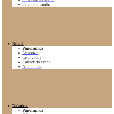
Percorsi di studio
Novità
Panoramica
Le notizie
Le circolari
Calendario eventi
Albo online
Didattica
Panoramica