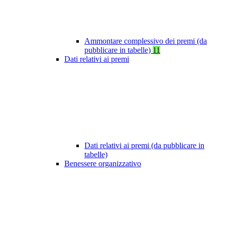
Ammontare complessivo dei premi (da
pubblicare in tabelle)
11
Dati relativi ai premi
Dati relativi ai premi (da pubblicare in
tabelle)
Benessere organizzativo