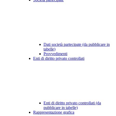
Dati società partecipate (da pubblicare in
tabelle)
Provvedimenti
Enti di diritto privato controllati
Enti di diritto privato controllati (da
pubblicare in tabelle)
Rappresentazione grafica