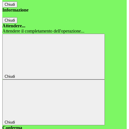
Chiudi
Informazione
Chiudi
Attendere...
Attendere il completamento dell'operazione...
Chiudi
Chiudi
Conferma