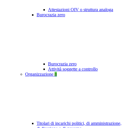
Attestazioni OIV o struttura analoga
Burocrazia zero
Burocrazia zero
Attività soggette a controllo
Organizzazione
8
Titolari di incarichi politici, di amministrazione,