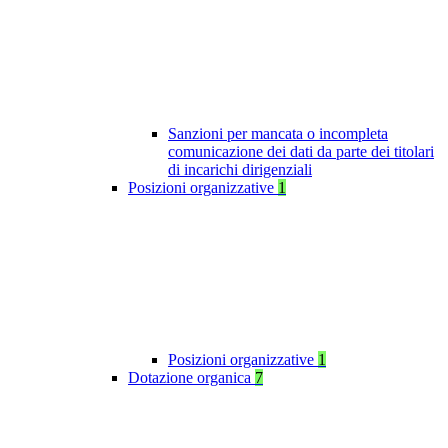
Sanzioni per mancata o incompleta
comunicazione dei dati da parte dei titolari
di incarichi dirigenziali
Posizioni organizzative
1
Posizioni organizzative
1
Dotazione organica
7