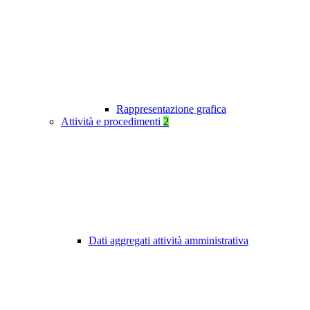
Rappresentazione grafica
Attività e procedimenti
2
Dati aggregati attività amministrativa