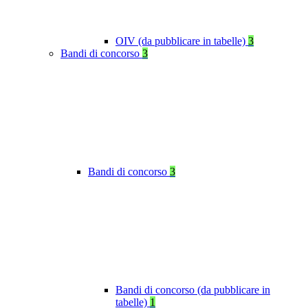
OIV (da pubblicare in tabelle)
3
Bandi di concorso
3
Bandi di concorso
3
Bandi di concorso (da pubblicare in
tabelle)
1