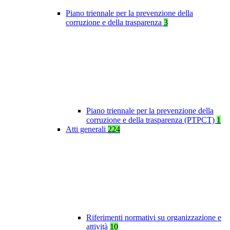
Piano triennale per la prevenzione della
corruzione e della trasparenza
3
Piano triennale per la prevenzione della
corruzione e della trasparenza (PTPCT)
1
Atti generali
224
Riferimenti normativi su organizzazione e
attività
10