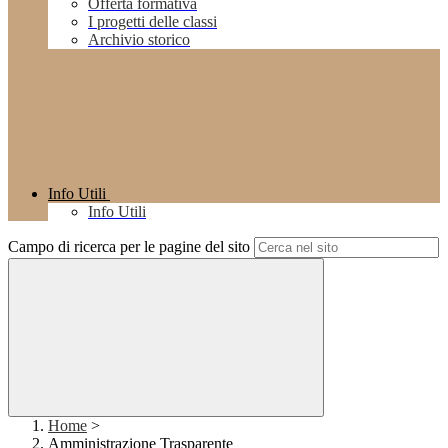
Offerta formativa
I progetti delle classi
Archivio storico
Info Utili
Info Utili
Campo di ricerca per le pagine del sito
Home
>
Amministrazione Trasparente