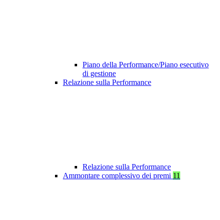
Piano della Performance/Piano esecutivo
di gestione
Relazione sulla Performance
Relazione sulla Performance
Ammontare complessivo dei premi
11