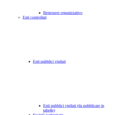
Benessere organizzativo
Enti controllati
Enti pubblici vigilati
Enti pubblici vigilati (da pubblicare in
tabelle)
Società partecipate