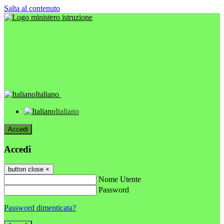
Salta al contenuto
Italiano
Italiano
Accedi
Accedi
button close
×
Nome Utente
Password
Password dimenticata?