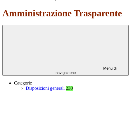
Amministrazione Trasparente
Menu di
navigazione
Categorie
Disposizioni generali
230