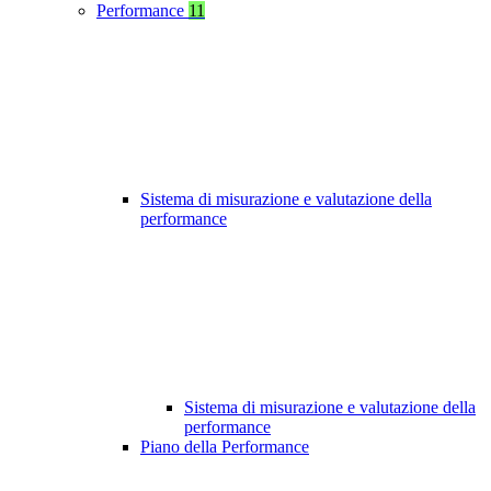
Performance
11
Sistema di misurazione e valutazione della
performance
Sistema di misurazione e valutazione della
performance
Piano della Performance