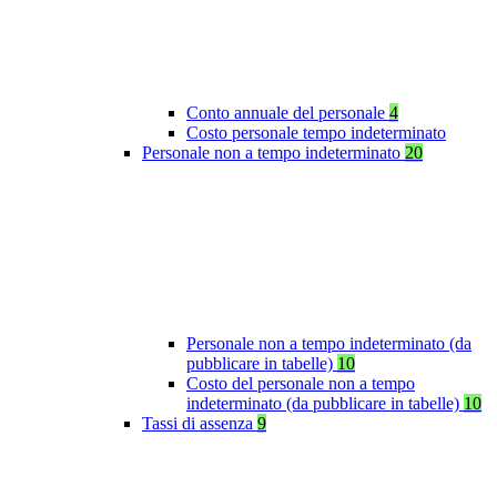
Conto annuale del personale
4
Costo personale tempo indeterminato
Personale non a tempo indeterminato
20
Personale non a tempo indeterminato (da
pubblicare in tabelle)
10
Costo del personale non a tempo
indeterminato (da pubblicare in tabelle)
10
Tassi di assenza
9