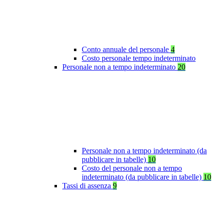
Conto annuale del personale
4
Costo personale tempo indeterminato
Personale non a tempo indeterminato
20
Personale non a tempo indeterminato (da
pubblicare in tabelle)
10
Costo del personale non a tempo
indeterminato (da pubblicare in tabelle)
10
Tassi di assenza
9