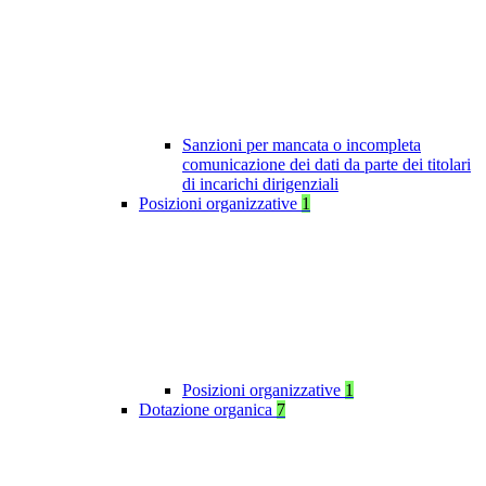
Sanzioni per mancata o incompleta
comunicazione dei dati da parte dei titolari
di incarichi dirigenziali
Posizioni organizzative
1
Posizioni organizzative
1
Dotazione organica
7