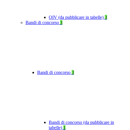
OIV (da pubblicare in tabelle)
3
Bandi di concorso
3
Bandi di concorso
3
Bandi di concorso (da pubblicare in
tabelle)
1