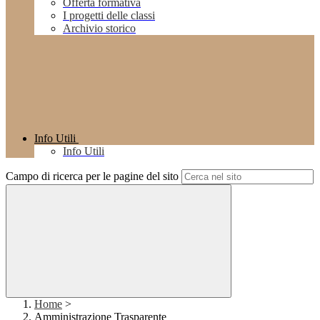
Offerta formativa
I progetti delle classi
Archivio storico
Info Utili
Info Utili
Campo di ricerca per le pagine del sito
Home
>
Amministrazione Trasparente