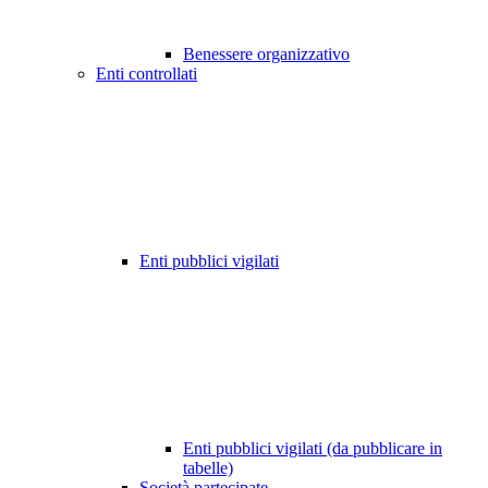
Benessere organizzativo
Enti controllati
Enti pubblici vigilati
Enti pubblici vigilati (da pubblicare in
tabelle)
Società partecipate