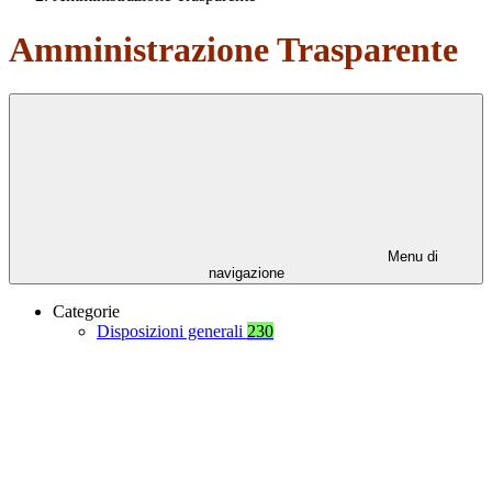
Amministrazione Trasparente
Menu di
navigazione
Categorie
Disposizioni generali
230