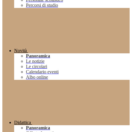
Percorsi di studio
Novità
Panoramica
Le notizie
Le circolari
Calendario eventi
Albo online
Didattica
Panoramica