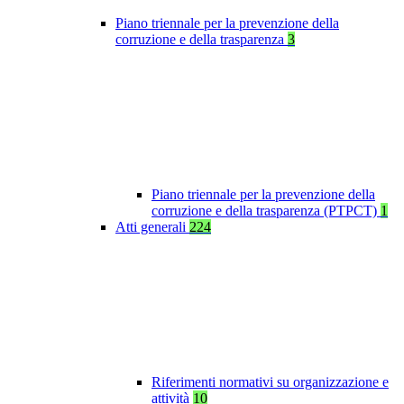
Piano triennale per la prevenzione della
corruzione e della trasparenza
3
Piano triennale per la prevenzione della
corruzione e della trasparenza (PTPCT)
1
Atti generali
224
Riferimenti normativi su organizzazione e
attività
10