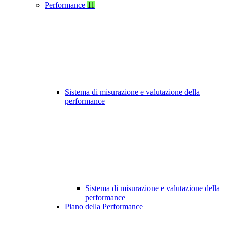
Performance
11
Sistema di misurazione e valutazione della
performance
Sistema di misurazione e valutazione della
performance
Piano della Performance