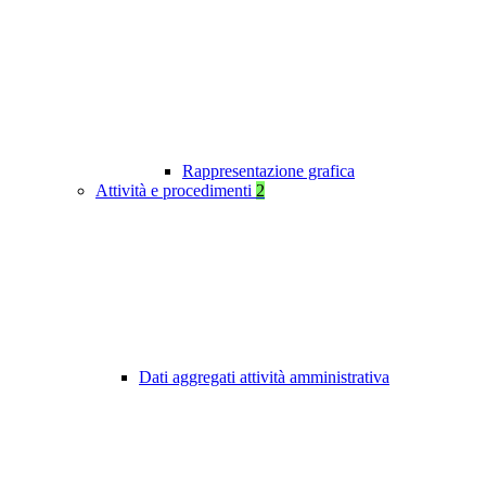
Rappresentazione grafica
Attività e procedimenti
2
Dati aggregati attività amministrativa