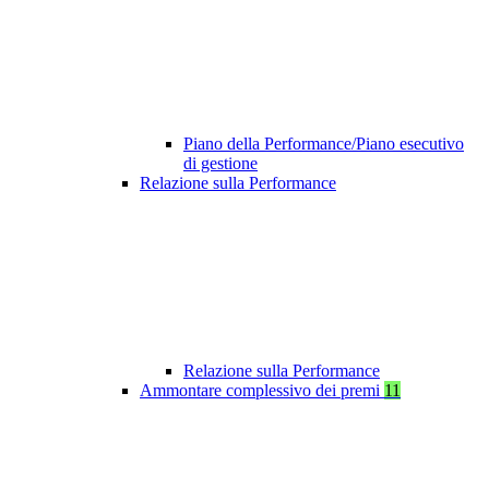
Piano della Performance/Piano esecutivo
di gestione
Relazione sulla Performance
Relazione sulla Performance
Ammontare complessivo dei premi
11