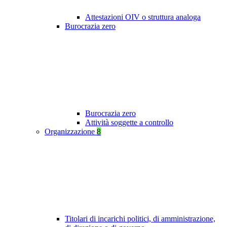
Attestazioni OIV o struttura analoga
Burocrazia zero
Burocrazia zero
Attività soggette a controllo
Organizzazione
8
Titolari di incarichi politici, di amministrazione,