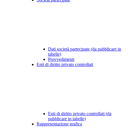
Dati società partecipate (da pubblicare in
tabelle)
Provvedimenti
Enti di diritto privato controllati
Enti di diritto privato controllati (da
pubblicare in tabelle)
Rappresentazione grafica