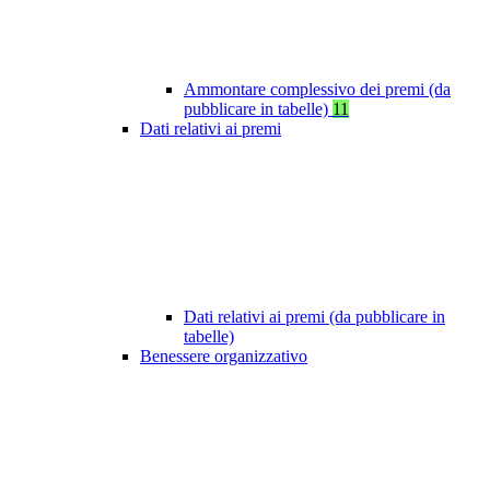
Ammontare complessivo dei premi (da
pubblicare in tabelle)
11
Dati relativi ai premi
Dati relativi ai premi (da pubblicare in
tabelle)
Benessere organizzativo