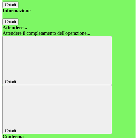
Chiudi
Informazione
Chiudi
Attendere...
Attendere il completamento dell'operazione...
Chiudi
Chiudi
Conferma