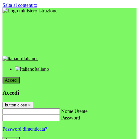
Salta al contenuto
Italiano
Italiano
Accedi
Accedi
button close
×
Nome Utente
Password
Password dimenticata?