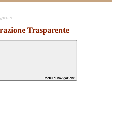
sparente
azione Trasparente
Menu di navigazione