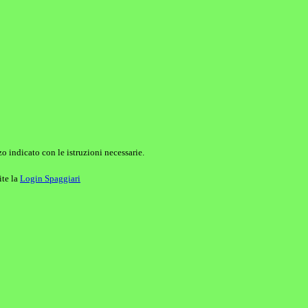
o indicato con le istruzioni necessarie.
ite la
Login Spaggiari