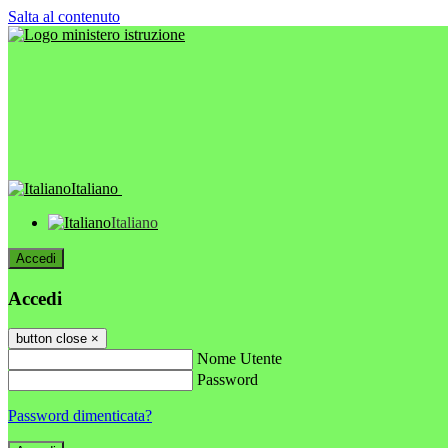
Salta al contenuto
Italiano
Italiano
Accedi
Accedi
button close
×
Nome Utente
Password
Password dimenticata?