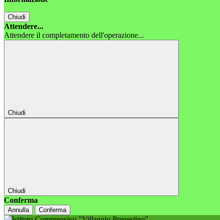
Chiudi
Attendere...
Attendere il completamento dell'operazione...
Chiudi
Chiudi
Conferma
Annulla
Conferma