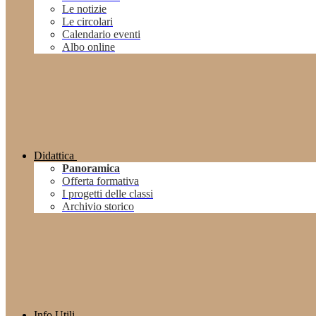
Le notizie
Le circolari
Calendario eventi
Albo online
Didattica
Panoramica
Offerta formativa
I progetti delle classi
Archivio storico
Info Utili