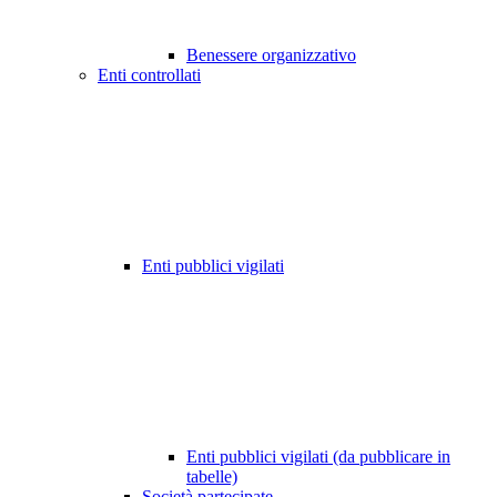
Benessere organizzativo
Enti controllati
Enti pubblici vigilati
Enti pubblici vigilati (da pubblicare in
tabelle)
Società partecipate