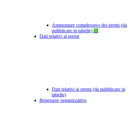
Ammontare complessivo dei premi (da
pubblicare in tabelle)
11
Dati relativi ai premi
Dati relativi ai premi (da pubblicare in
tabelle)
Benessere organizzativo