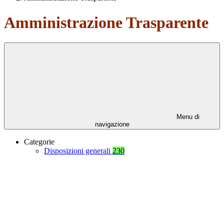
Amministrazione Trasparente
Menu di
navigazione
Categorie
Disposizioni generali
230