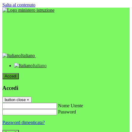
Salta al contenuto
Italiano
Italiano
Accedi
Accedi
button close
×
Nome Utente
Password
Password dimenticata?