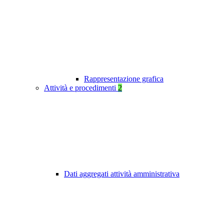
Rappresentazione grafica
Attività e procedimenti
2
Dati aggregati attività amministrativa