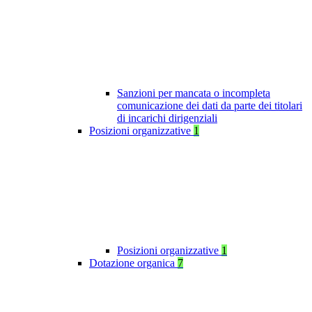
Sanzioni per mancata o incompleta
comunicazione dei dati da parte dei titolari
di incarichi dirigenziali
Posizioni organizzative
1
Posizioni organizzative
1
Dotazione organica
7