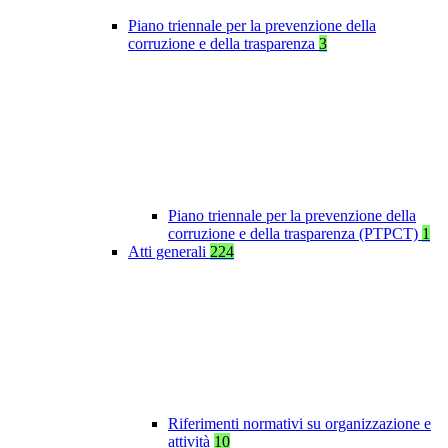
Piano triennale per la prevenzione della
corruzione e della trasparenza
3
Piano triennale per la prevenzione della
corruzione e della trasparenza (PTPCT)
1
Atti generali
224
Riferimenti normativi su organizzazione e
attività
10