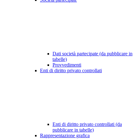
Dati società partecipate (da pubblicare in
tabelle)
Provvedimenti
Enti di diritto privato controllati
Enti di diritto privato controllati (da
pubblicare in tabelle)
Rappresentazione grafica