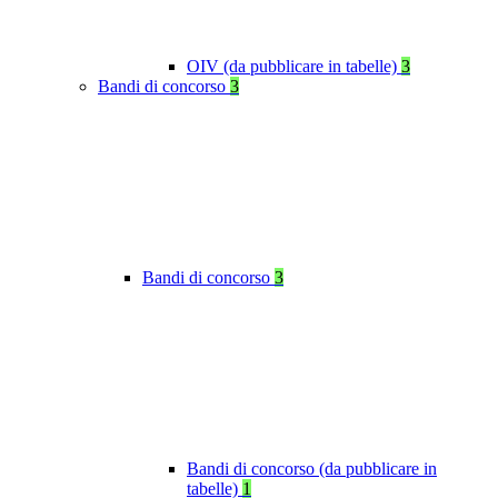
OIV (da pubblicare in tabelle)
3
Bandi di concorso
3
Bandi di concorso
3
Bandi di concorso (da pubblicare in
tabelle)
1