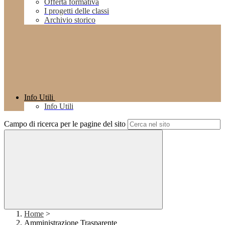
Offerta formativa
I progetti delle classi
Archivio storico
Info Utili
Info Utili
Campo di ricerca per le pagine del sito
Home
>
Amministrazione Trasparente