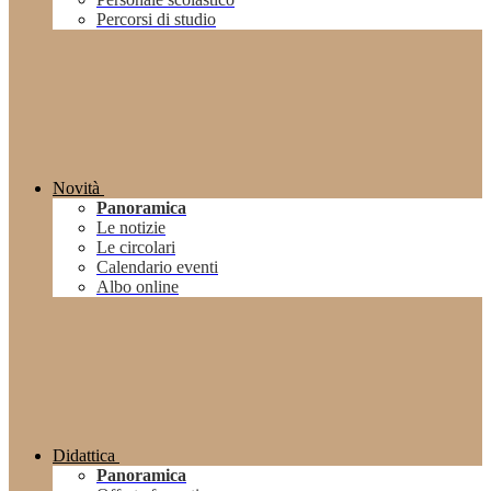
Percorsi di studio
Novità
Panoramica
Le notizie
Le circolari
Calendario eventi
Albo online
Didattica
Panoramica