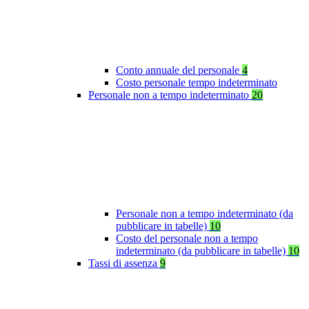
Conto annuale del personale
4
Costo personale tempo indeterminato
Personale non a tempo indeterminato
20
Personale non a tempo indeterminato (da
pubblicare in tabelle)
10
Costo del personale non a tempo
indeterminato (da pubblicare in tabelle)
10
Tassi di assenza
9