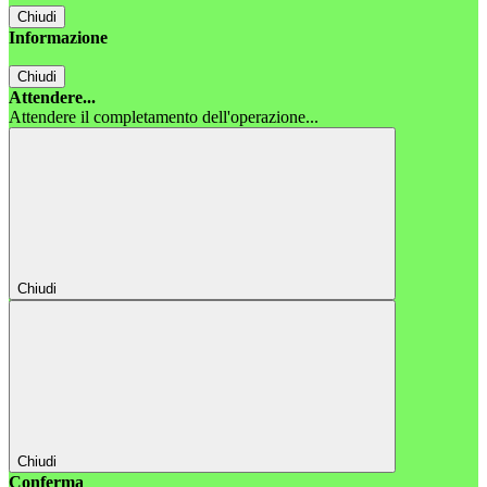
Chiudi
Informazione
Chiudi
Attendere...
Attendere il completamento dell'operazione...
Chiudi
Chiudi
Conferma