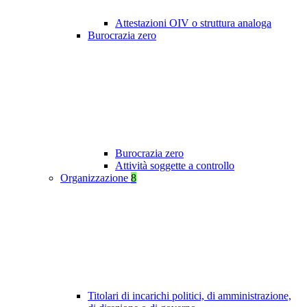
Attestazioni OIV o struttura analoga
Burocrazia zero
Burocrazia zero
Attività soggette a controllo
Organizzazione
8
Titolari di incarichi politici, di amministrazione,