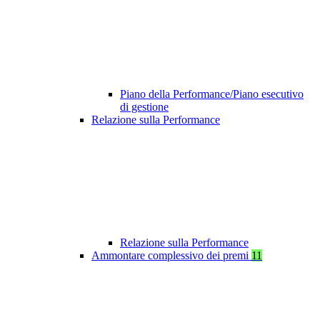
Piano della Performance/Piano esecutivo
di gestione
Relazione sulla Performance
Relazione sulla Performance
Ammontare complessivo dei premi
11