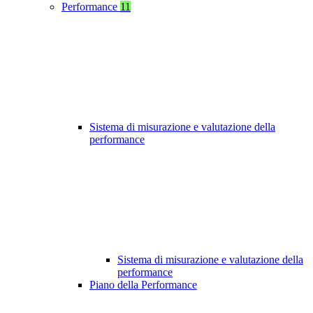
Performance
11
Sistema di misurazione e valutazione della
performance
Sistema di misurazione e valutazione della
performance
Piano della Performance