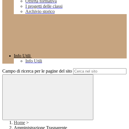
Offerta formativa
I progetti delle classi
Archivio storico
Info Utili
Info Utili
Campo di ricerca per le pagine del sito
Home
>
Amministrazione Trasparente