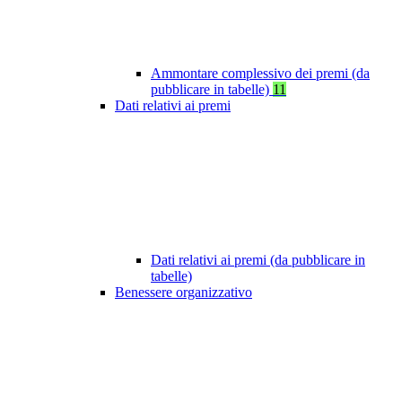
Ammontare complessivo dei premi (da
pubblicare in tabelle)
11
Dati relativi ai premi
Dati relativi ai premi (da pubblicare in
tabelle)
Benessere organizzativo