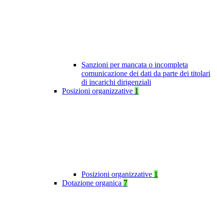
Sanzioni per mancata o incompleta
comunicazione dei dati da parte dei titolari
di incarichi dirigenziali
Posizioni organizzative
1
Posizioni organizzative
1
Dotazione organica
7