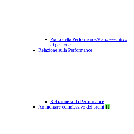
Piano della Performance/Piano esecutivo
di gestione
Relazione sulla Performance
Relazione sulla Performance
Ammontare complessivo dei premi
11