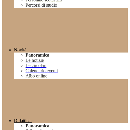
Percorsi di studio
Novità
Panoramica
Le notizie
Le circolari
Calendario eventi
Albo online
Didattica
Panoramica