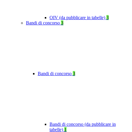
OIV (da pubblicare in tabelle)
3
Bandi di concorso
3
Bandi di concorso
3
Bandi di concorso (da pubblicare in
tabelle)
1