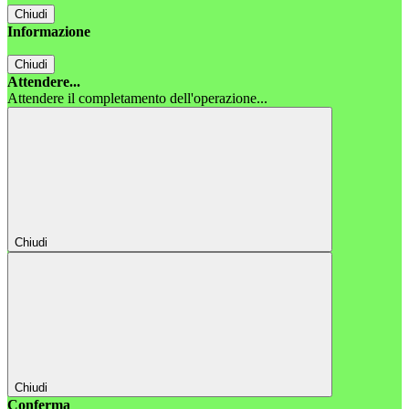
Chiudi
Informazione
Chiudi
Attendere...
Attendere il completamento dell'operazione...
Chiudi
Chiudi
Conferma