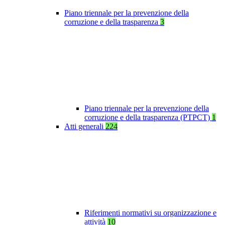
Piano triennale per la prevenzione della
corruzione e della trasparenza
3
Piano triennale per la prevenzione della
corruzione e della trasparenza (PTPCT)
1
Atti generali
224
Riferimenti normativi su organizzazione e
attività
10