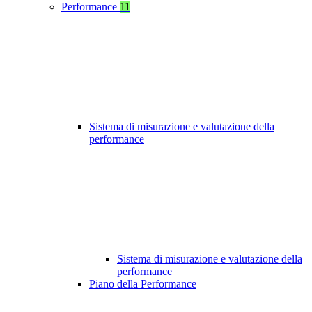
Performance
11
Sistema di misurazione e valutazione della
performance
Sistema di misurazione e valutazione della
performance
Piano della Performance