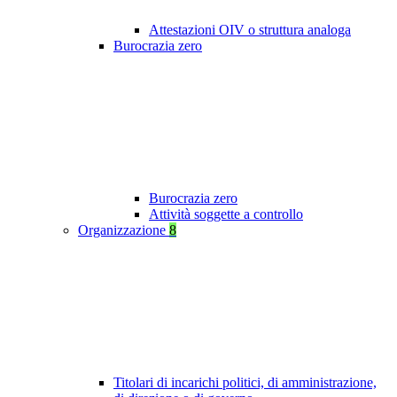
Attestazioni OIV o struttura analoga
Burocrazia zero
Burocrazia zero
Attività soggette a controllo
Organizzazione
8
Titolari di incarichi politici, di amministrazione,