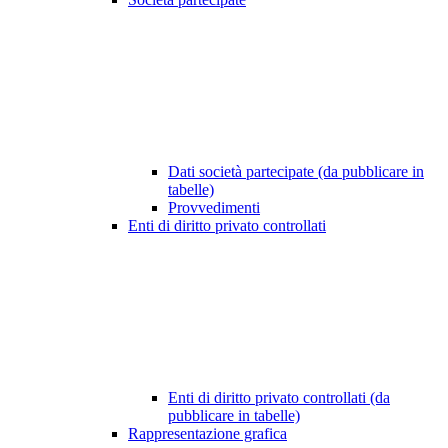
Dati società partecipate (da pubblicare in
tabelle)
Provvedimenti
Enti di diritto privato controllati
Enti di diritto privato controllati (da
pubblicare in tabelle)
Rappresentazione grafica