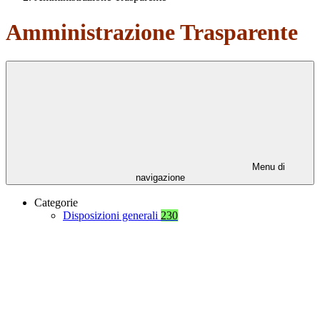
Amministrazione Trasparente
Menu di
navigazione
Categorie
Disposizioni generali
230