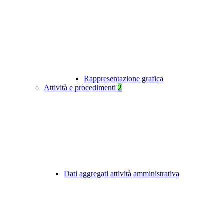
Rappresentazione grafica
Attività e procedimenti
2
Dati aggregati attività amministrativa