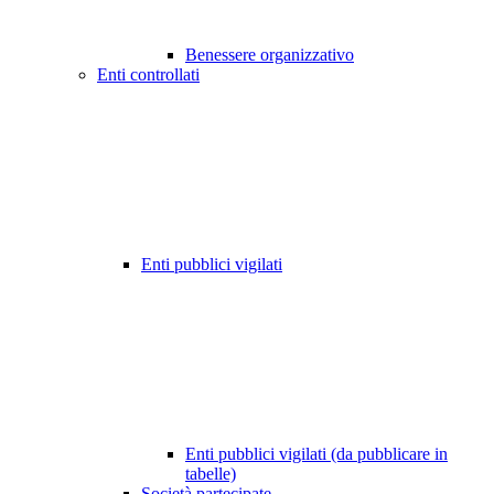
Benessere organizzativo
Enti controllati
Enti pubblici vigilati
Enti pubblici vigilati (da pubblicare in
tabelle)
Società partecipate