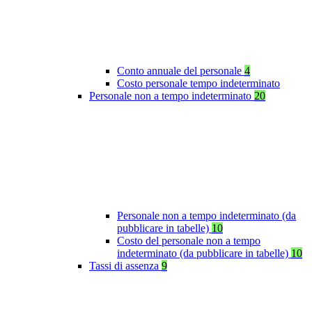
Conto annuale del personale
4
Costo personale tempo indeterminato
Personale non a tempo indeterminato
20
Personale non a tempo indeterminato (da
pubblicare in tabelle)
10
Costo del personale non a tempo
indeterminato (da pubblicare in tabelle)
10
Tassi di assenza
9