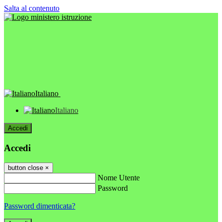
Salta al contenuto
Italiano
Italiano
Accedi
Accedi
button close
×
Nome Utente
Password
Password dimenticata?