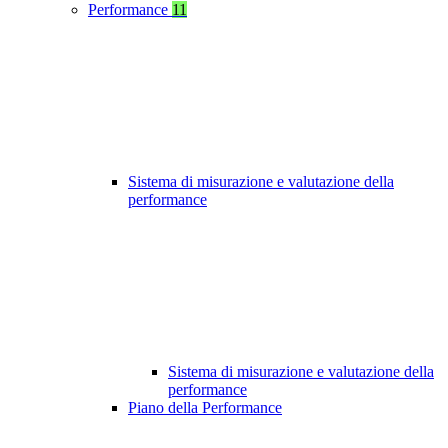
Performance
11
Sistema di misurazione e valutazione della
performance
Sistema di misurazione e valutazione della
performance
Piano della Performance