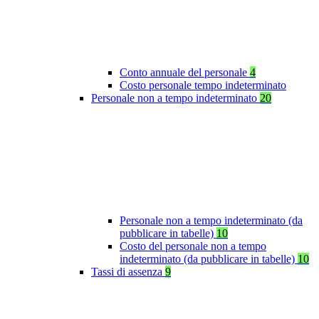
Conto annuale del personale
4
Costo personale tempo indeterminato
Personale non a tempo indeterminato
20
Personale non a tempo indeterminato (da
pubblicare in tabelle)
10
Costo del personale non a tempo
indeterminato (da pubblicare in tabelle)
10
Tassi di assenza
9