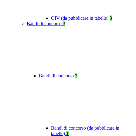
OIV (da pubblicare in tabelle)
3
Bandi di concorso
3
Bandi di concorso
3
Bandi di concorso (da pubblicare in
tabelle)
1