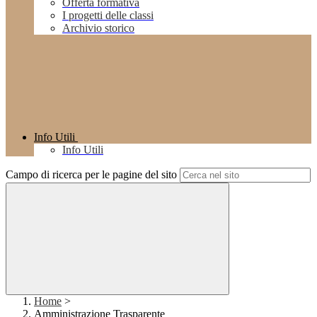
Offerta formativa
I progetti delle classi
Archivio storico
Info Utili
Info Utili
Campo di ricerca per le pagine del sito
Home
>
Amministrazione Trasparente