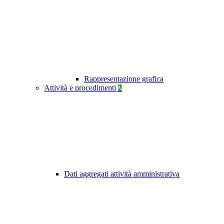
Rappresentazione grafica
Attività e procedimenti
2
Dati aggregati attività amministrativa