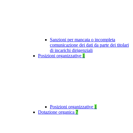
Sanzioni per mancata o incompleta
comunicazione dei dati da parte dei titolari
di incarichi dirigenziali
Posizioni organizzative
1
Posizioni organizzative
1
Dotazione organica
7