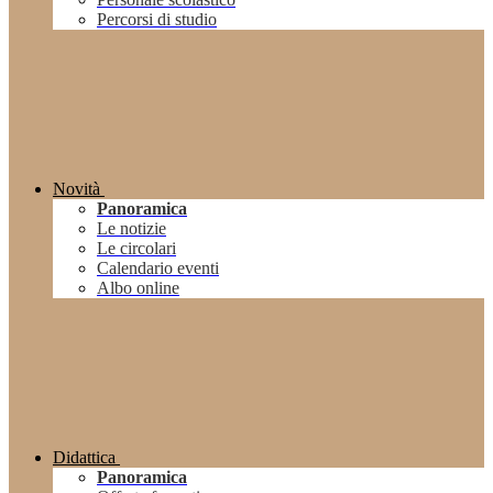
Percorsi di studio
Novità
Panoramica
Le notizie
Le circolari
Calendario eventi
Albo online
Didattica
Panoramica