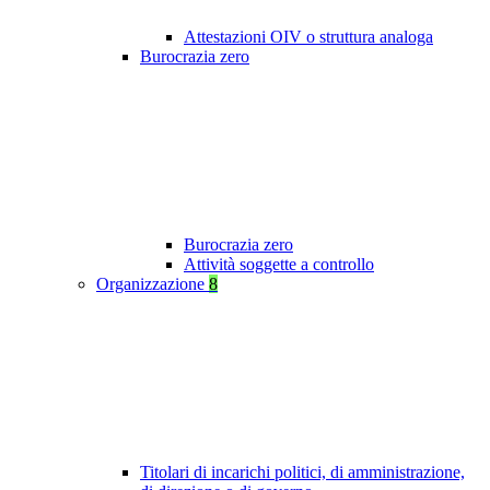
Attestazioni OIV o struttura analoga
Burocrazia zero
Burocrazia zero
Attività soggette a controllo
Organizzazione
8
Titolari di incarichi politici, di amministrazione,