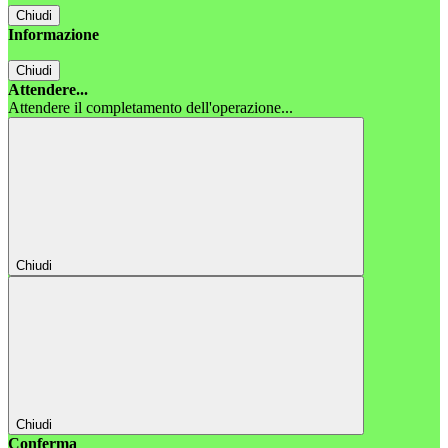
Chiudi
Informazione
Chiudi
Attendere...
Attendere il completamento dell'operazione...
Chiudi
Chiudi
Conferma