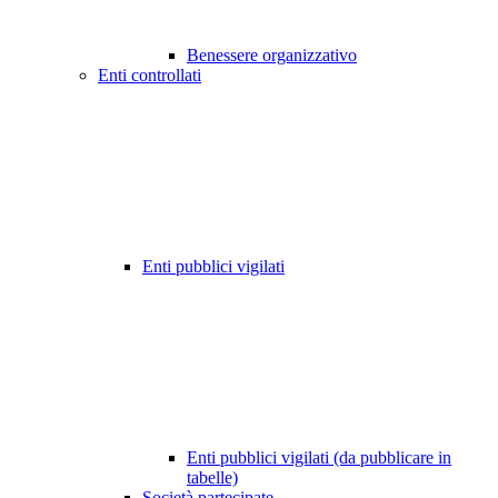
Benessere organizzativo
Enti controllati
Enti pubblici vigilati
Enti pubblici vigilati (da pubblicare in
tabelle)
Società partecipate