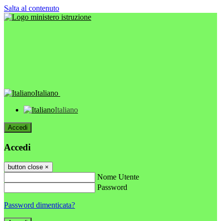
Salta al contenuto
Italiano
Italiano
Accedi
Accedi
button close
×
Nome Utente
Password
Password dimenticata?