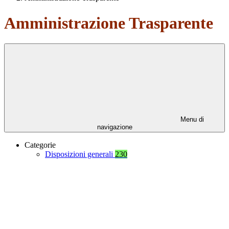
Amministrazione Trasparente
Menu di
navigazione
Categorie
Disposizioni generali
230