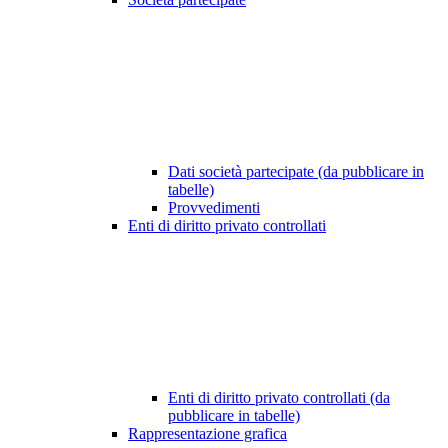
Dati società partecipate (da pubblicare in
tabelle)
Provvedimenti
Enti di diritto privato controllati
Enti di diritto privato controllati (da
pubblicare in tabelle)
Rappresentazione grafica