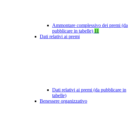
Ammontare complessivo dei premi (da
pubblicare in tabelle)
11
Dati relativi ai premi
Dati relativi ai premi (da pubblicare in
tabelle)
Benessere organizzativo