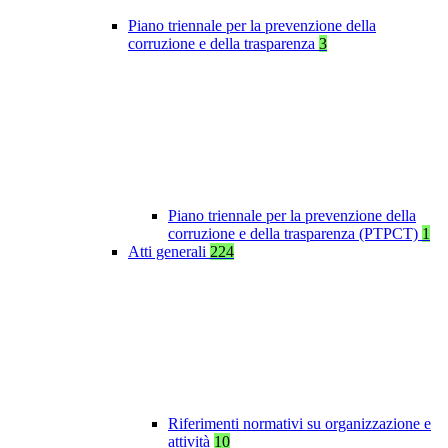
Piano triennale per la prevenzione della
corruzione e della trasparenza
3
Piano triennale per la prevenzione della
corruzione e della trasparenza (PTPCT)
1
Atti generali
224
Riferimenti normativi su organizzazione e
attività
10