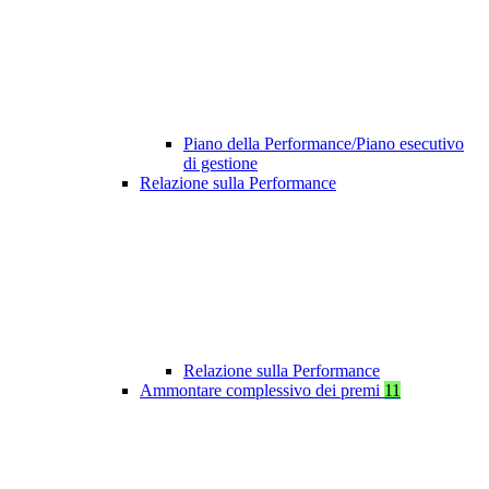
Piano della Performance/Piano esecutivo
di gestione
Relazione sulla Performance
Relazione sulla Performance
Ammontare complessivo dei premi
11