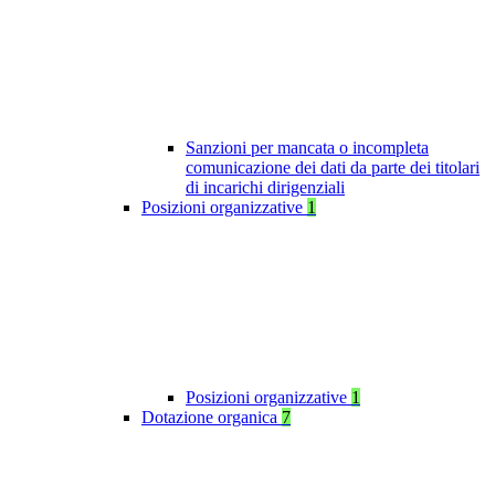
Sanzioni per mancata o incompleta
comunicazione dei dati da parte dei titolari
di incarichi dirigenziali
Posizioni organizzative
1
Posizioni organizzative
1
Dotazione organica
7