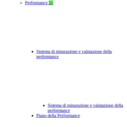
Performance
11
Sistema di misurazione e valutazione della
performance
Sistema di misurazione e valutazione della
performance
Piano della Performance