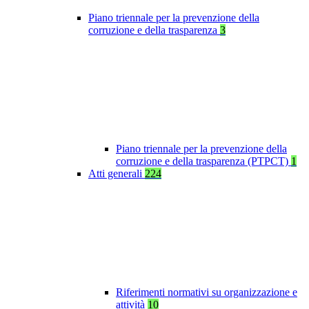
Piano triennale per la prevenzione della
corruzione e della trasparenza
3
Piano triennale per la prevenzione della
corruzione e della trasparenza (PTPCT)
1
Atti generali
224
Riferimenti normativi su organizzazione e
attività
10