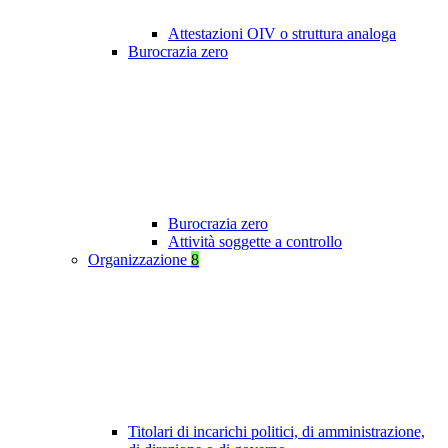
Attestazioni OIV o struttura analoga
Burocrazia zero
Burocrazia zero
Attività soggette a controllo
Organizzazione
8
Titolari di incarichi politici, di amministrazione,