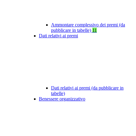
Ammontare complessivo dei premi (da
pubblicare in tabelle)
11
Dati relativi ai premi
Dati relativi ai premi (da pubblicare in
tabelle)
Benessere organizzativo