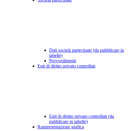
Dati società partecipate (da pubblicare in
tabelle)
Provvedimenti
Enti di diritto privato controllati
Enti di diritto privato controllati (da
pubblicare in tabelle)
Rappresentazione grafica