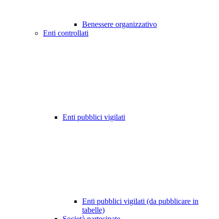
Benessere organizzativo
Enti controllati
Enti pubblici vigilati
Enti pubblici vigilati (da pubblicare in
tabelle)
Società partecipate