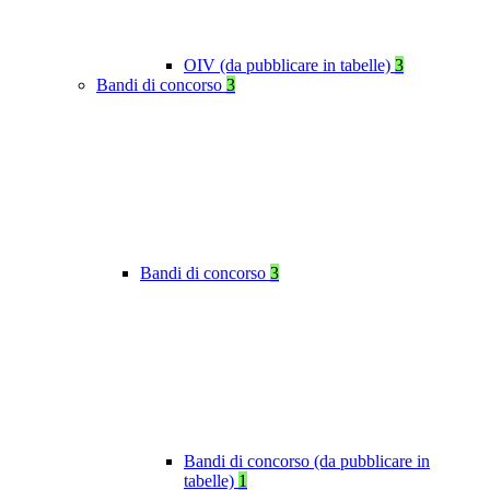
OIV (da pubblicare in tabelle)
3
Bandi di concorso
3
Bandi di concorso
3
Bandi di concorso (da pubblicare in
tabelle)
1