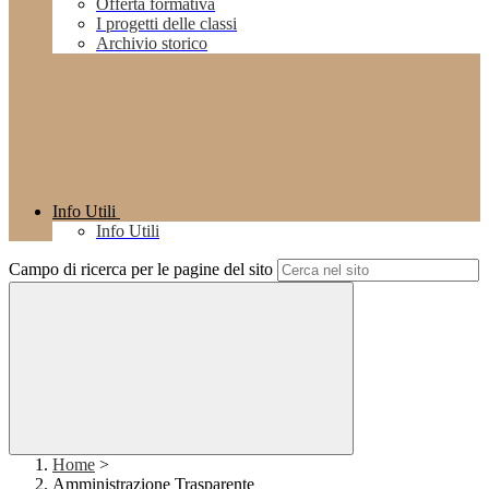
Offerta formativa
I progetti delle classi
Archivio storico
Info Utili
Info Utili
Campo di ricerca per le pagine del sito
Home
>
Amministrazione Trasparente