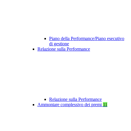
Piano della Performance/Piano esecutivo
di gestione
Relazione sulla Performance
Relazione sulla Performance
Ammontare complessivo dei premi
11