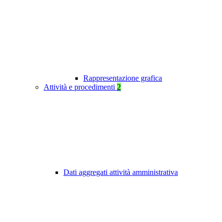
Rappresentazione grafica
Attività e procedimenti
2
Dati aggregati attività amministrativa