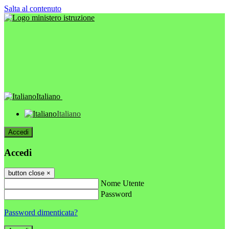
Salta al contenuto
Italiano
Italiano
Accedi
Accedi
button close
×
Nome Utente
Password
Password dimenticata?