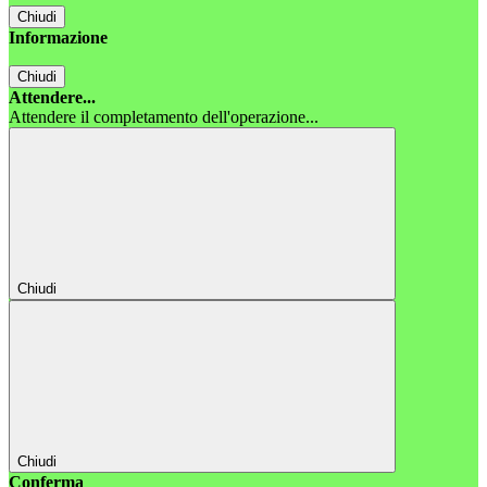
Chiudi
Informazione
Chiudi
Attendere...
Attendere il completamento dell'operazione...
Chiudi
Chiudi
Conferma