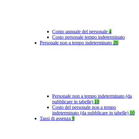
Conto annuale del personale
4
Costo personale tempo indeterminato
Personale non a tempo indeterminato
20
Personale non a tempo indeterminato (da
pubblicare in tabelle)
10
Costo del personale non a tempo
indeterminato (da pubblicare in tabelle)
10
Tassi di assenza
9