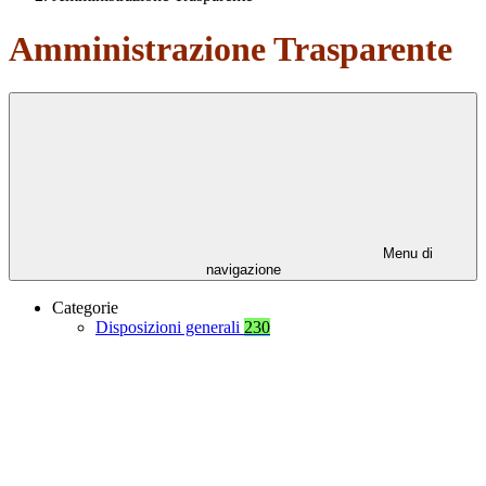
Amministrazione Trasparente
Menu di
navigazione
Categorie
Disposizioni generali
230