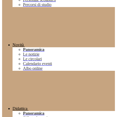
Percorsi di studio
Novità
Panoramica
Le notizie
Le circolari
Calendario eventi
Albo online
Didattica
Panoramica