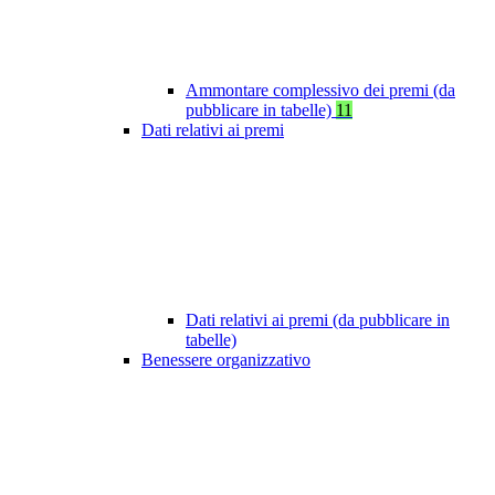
Ammontare complessivo dei premi (da
pubblicare in tabelle)
11
Dati relativi ai premi
Dati relativi ai premi (da pubblicare in
tabelle)
Benessere organizzativo