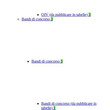
OIV (da pubblicare in tabelle)
3
Bandi di concorso
3
Bandi di concorso
3
Bandi di concorso (da pubblicare in
tabelle)
1