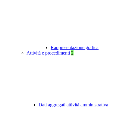
Rappresentazione grafica
Attività e procedimenti
2
Dati aggregati attività amministrativa