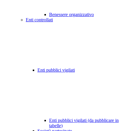
Benessere organizzativo
Enti controllati
Enti pubblici vigilati
Enti pubblici vigilati (da pubblicare in
tabelle)
Società partecipate