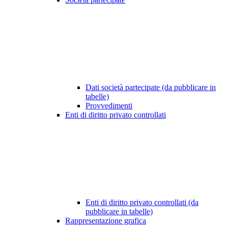
Dati società partecipate (da pubblicare in
tabelle)
Provvedimenti
Enti di diritto privato controllati
Enti di diritto privato controllati (da
pubblicare in tabelle)
Rappresentazione grafica