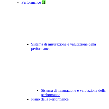
Performance
11
Sistema di misurazione e valutazione della
performance
Sistema di misurazione e valutazione della
performance
Piano della Performance