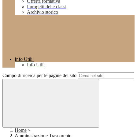
Offerta formativa
I progetti delle classi
Archivio storico
Info Utili
Info Utili
Campo di ricerca per le pagine del sito
Home
>
Amministrazione Trasparente