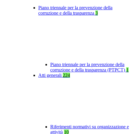
Piano triennale per la prevenzione della
corruzione e della trasparenza
3
Piano triennale per la prevenzione della
corruzione e della trasparenza (PTPCT)
1
Atti generali
224
Riferimenti normativi su organizzazione e
attività
10