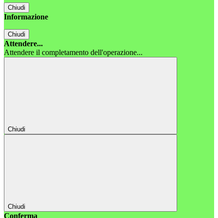
Chiudi
Informazione
Chiudi
Attendere...
Attendere il completamento dell'operazione...
Chiudi
Chiudi
Conferma