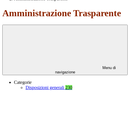
Amministrazione Trasparente
Menu di
navigazione
Categorie
Disposizioni generali
230