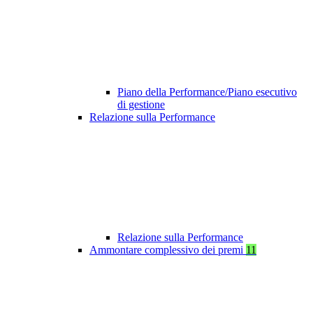
Piano della Performance/Piano esecutivo
di gestione
Relazione sulla Performance
Relazione sulla Performance
Ammontare complessivo dei premi
11