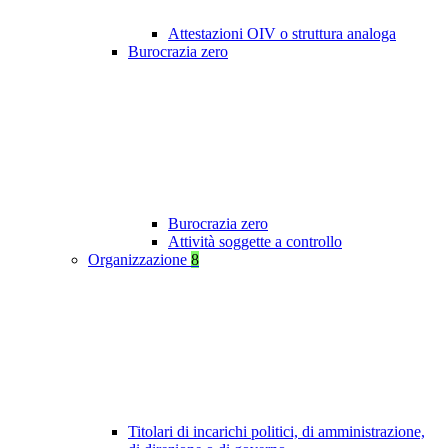
Attestazioni OIV o struttura analoga
Burocrazia zero
Burocrazia zero
Attività soggette a controllo
Organizzazione
8
Titolari di incarichi politici, di amministrazione,