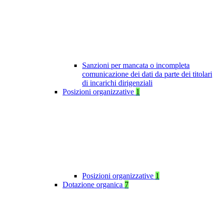
Sanzioni per mancata o incompleta
comunicazione dei dati da parte dei titolari
di incarichi dirigenziali
Posizioni organizzative
1
Posizioni organizzative
1
Dotazione organica
7