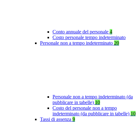
Conto annuale del personale
4
Costo personale tempo indeterminato
Personale non a tempo indeterminato
20
Personale non a tempo indeterminato (da
pubblicare in tabelle)
10
Costo del personale non a tempo
indeterminato (da pubblicare in tabelle)
10
Tassi di assenza
9