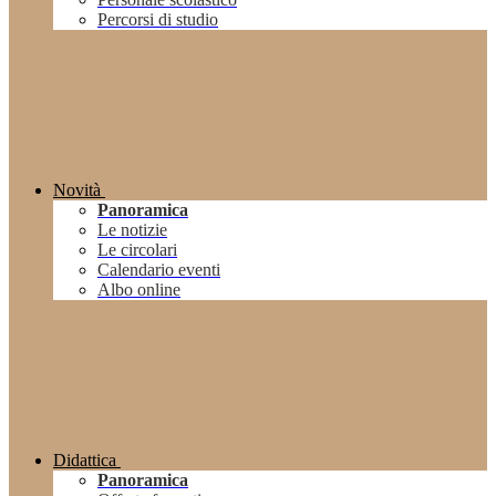
Percorsi di studio
Novità
Panoramica
Le notizie
Le circolari
Calendario eventi
Albo online
Didattica
Panoramica