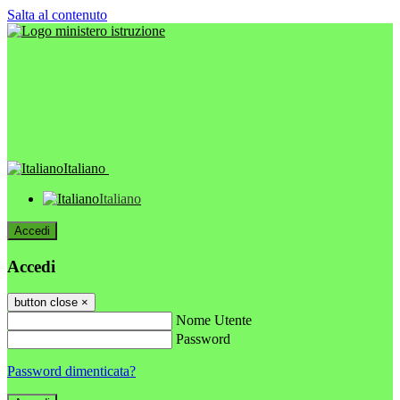
Salta al contenuto
Italiano
Italiano
Accedi
Accedi
button close
×
Nome Utente
Password
Password dimenticata?