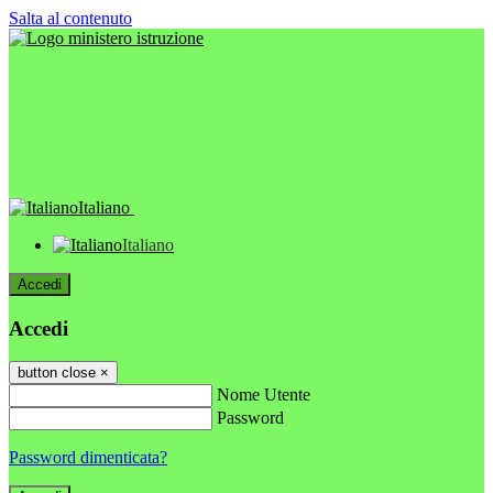
Salta al contenuto
Italiano
Italiano
Accedi
Accedi
button close
×
Nome Utente
Password
Password dimenticata?