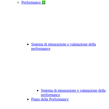
Performance
11
Sistema di misurazione e valutazione della
performance
Sistema di misurazione e valutazione della
performance
Piano della Performance