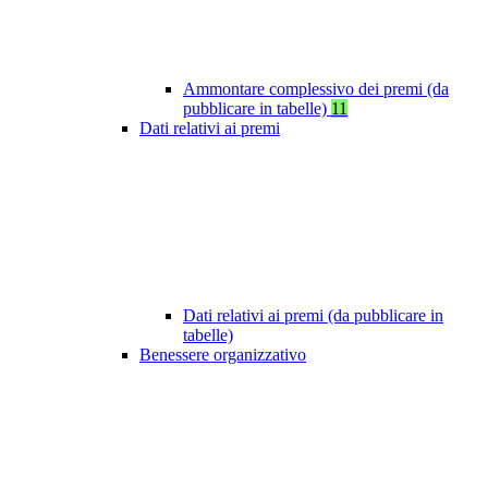
Ammontare complessivo dei premi (da
pubblicare in tabelle)
11
Dati relativi ai premi
Dati relativi ai premi (da pubblicare in
tabelle)
Benessere organizzativo