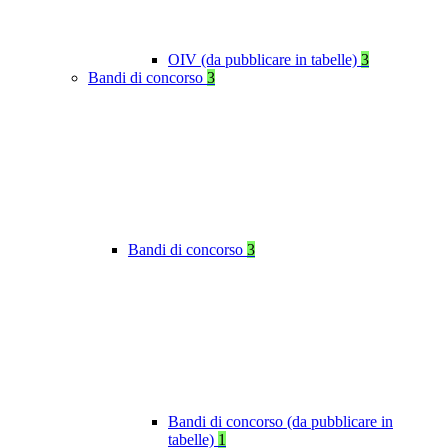
OIV (da pubblicare in tabelle)
3
Bandi di concorso
3
Bandi di concorso
3
Bandi di concorso (da pubblicare in
tabelle)
1