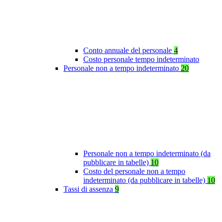
Conto annuale del personale
4
Costo personale tempo indeterminato
Personale non a tempo indeterminato
20
Personale non a tempo indeterminato (da
pubblicare in tabelle)
10
Costo del personale non a tempo
indeterminato (da pubblicare in tabelle)
10
Tassi di assenza
9