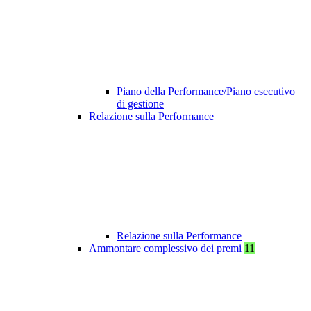
Piano della Performance/Piano esecutivo
di gestione
Relazione sulla Performance
Relazione sulla Performance
Ammontare complessivo dei premi
11