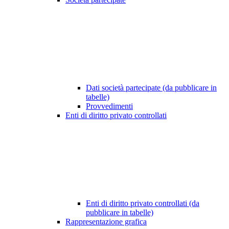
Dati società partecipate (da pubblicare in
tabelle)
Provvedimenti
Enti di diritto privato controllati
Enti di diritto privato controllati (da
pubblicare in tabelle)
Rappresentazione grafica