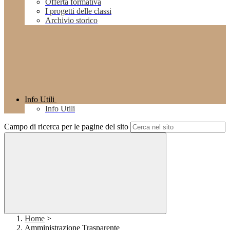
Offerta formativa
I progetti delle classi
Archivio storico
Info Utili
Info Utili
Campo di ricerca per le pagine del sito
Home
>
Amministrazione Trasparente