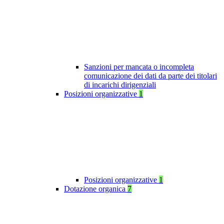
Sanzioni per mancata o incompleta
comunicazione dei dati da parte dei titolari
di incarichi dirigenziali
Posizioni organizzative
1
Posizioni organizzative
1
Dotazione organica
7