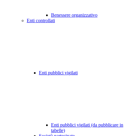
Benessere organizzativo
Enti controllati
Enti pubblici vigilati
Enti pubblici vigilati (da pubblicare in
tabelle)
Società partecipate