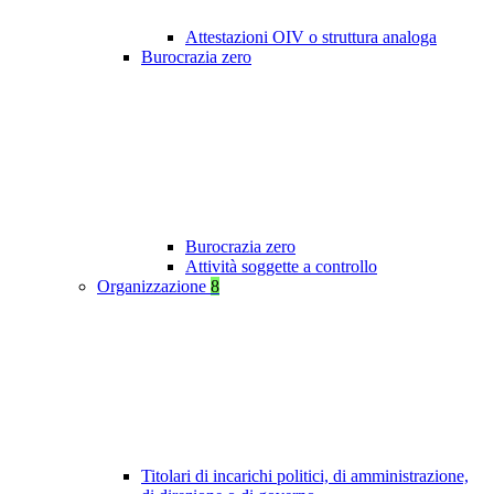
Attestazioni OIV o struttura analoga
Burocrazia zero
Burocrazia zero
Attività soggette a controllo
Organizzazione
8
Titolari di incarichi politici, di amministrazione,