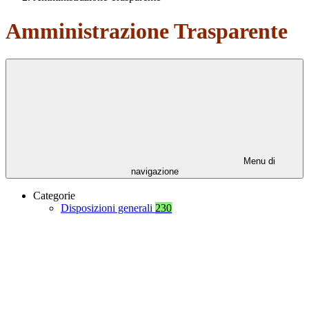
Amministrazione Trasparente
Menu di
navigazione
Categorie
Disposizioni generali
230