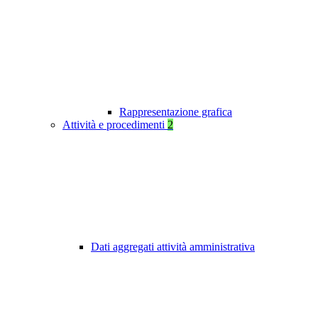
Rappresentazione grafica
Attività e procedimenti
2
Dati aggregati attività amministrativa