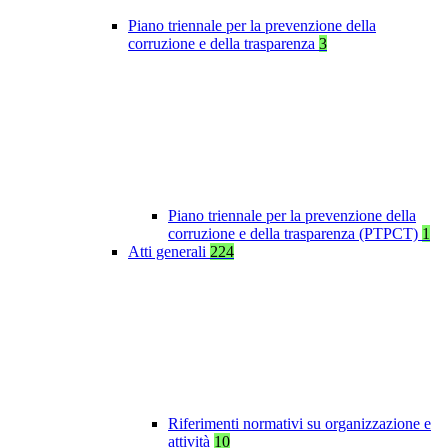
Piano triennale per la prevenzione della
corruzione e della trasparenza
3
Piano triennale per la prevenzione della
corruzione e della trasparenza (PTPCT)
1
Atti generali
224
Riferimenti normativi su organizzazione e
attività
10