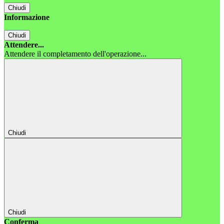
Chiudi
Informazione
Chiudi
Attendere...
Attendere il completamento dell'operazione...
Chiudi
Chiudi
Conferma