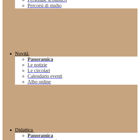
Percorsi di studio
Novità
Panoramica
Le notizie
Le circolari
Calendario eventi
Albo online
Didattica
Panoramica