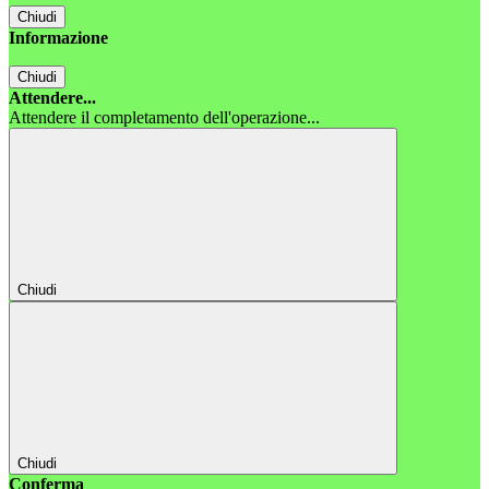
Chiudi
Informazione
Chiudi
Attendere...
Attendere il completamento dell'operazione...
Chiudi
Chiudi
Conferma