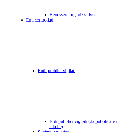
Benessere organizzativo
Enti controllati
Enti pubblici vigilati
Enti pubblici vigilati (da pubblicare in
tabelle)
Società partecipate