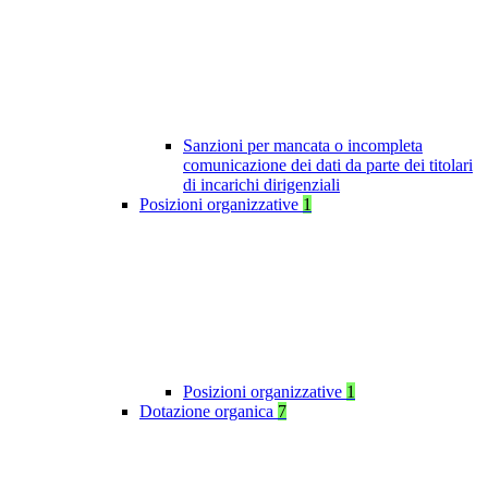
Sanzioni per mancata o incompleta
comunicazione dei dati da parte dei titolari
di incarichi dirigenziali
Posizioni organizzative
1
Posizioni organizzative
1
Dotazione organica
7