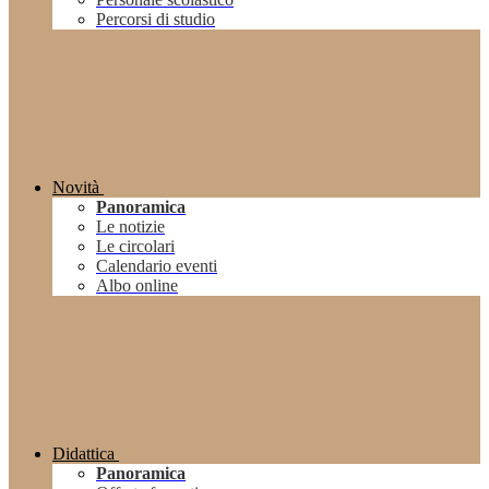
Percorsi di studio
Novità
Panoramica
Le notizie
Le circolari
Calendario eventi
Albo online
Didattica
Panoramica