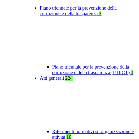
Piano triennale per la prevenzione della
corruzione e della trasparenza
3
Piano triennale per la prevenzione della
corruzione e della trasparenza (PTPCT)
1
Atti generali
224
Riferimenti normativi su organizzazione e
attività
10