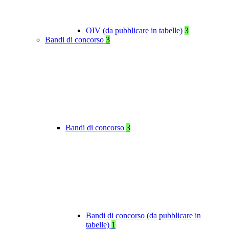
OIV (da pubblicare in tabelle)
3
Bandi di concorso
3
Bandi di concorso
3
Bandi di concorso (da pubblicare in
tabelle)
1