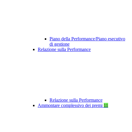
Piano della Performance/Piano esecutivo
di gestione
Relazione sulla Performance
Relazione sulla Performance
Ammontare complessivo dei premi
11