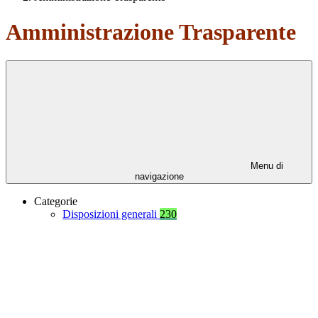
Amministrazione Trasparente
Menu di
navigazione
Categorie
Disposizioni generali
230