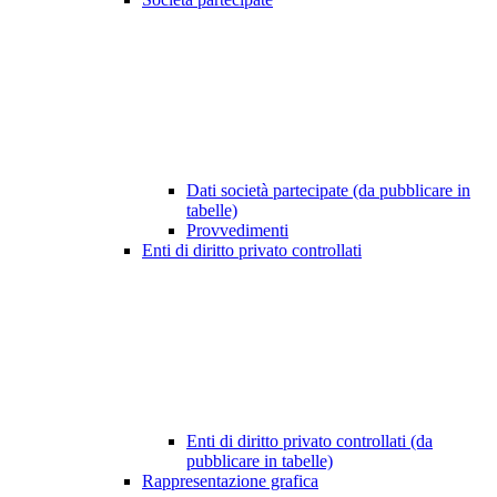
Dati società partecipate (da pubblicare in
tabelle)
Provvedimenti
Enti di diritto privato controllati
Enti di diritto privato controllati (da
pubblicare in tabelle)
Rappresentazione grafica