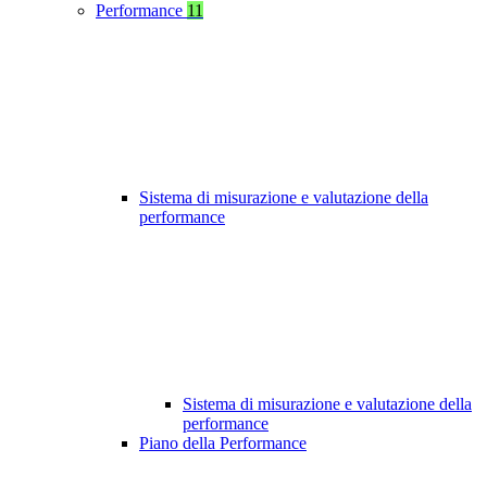
Performance
11
Sistema di misurazione e valutazione della
performance
Sistema di misurazione e valutazione della
performance
Piano della Performance