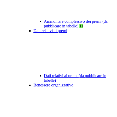
Ammontare complessivo dei premi (da
pubblicare in tabelle)
11
Dati relativi ai premi
Dati relativi ai premi (da pubblicare in
tabelle)
Benessere organizzativo