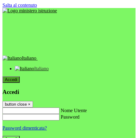
Salta al contenuto
Italiano
Italiano
Accedi
Accedi
button close
×
Nome Utente
Password
Password dimenticata?