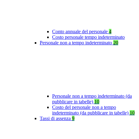
Conto annuale del personale
4
Costo personale tempo indeterminato
Personale non a tempo indeterminato
20
Personale non a tempo indeterminato (da
pubblicare in tabelle)
10
Costo del personale non a tempo
indeterminato (da pubblicare in tabelle)
10
Tassi di assenza
9