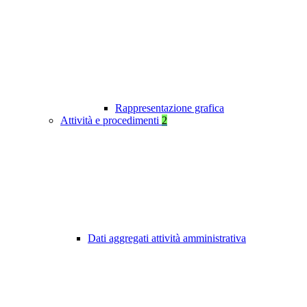
Rappresentazione grafica
Attività e procedimenti
2
Dati aggregati attività amministrativa