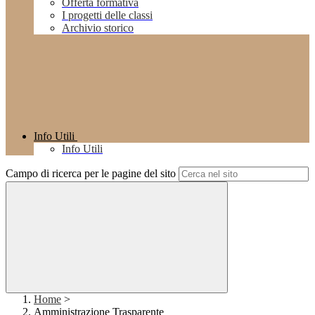
Offerta formativa
I progetti delle classi
Archivio storico
Info Utili
Info Utili
Campo di ricerca per le pagine del sito
Home
>
Amministrazione Trasparente