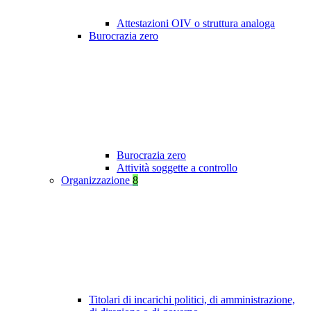
Attestazioni OIV o struttura analoga
Burocrazia zero
Burocrazia zero
Attività soggette a controllo
Organizzazione
8
Titolari di incarichi politici, di amministrazione,