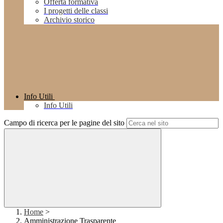
Offerta formativa
I progetti delle classi
Archivio storico
Info Utili
Info Utili
Campo di ricerca per le pagine del sito
Home
>
Amministrazione Trasparente