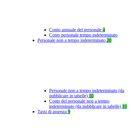
Conto annuale del personale
4
Costo personale tempo indeterminato
Personale non a tempo indeterminato
20
Personale non a tempo indeterminato (da
pubblicare in tabelle)
10
Costo del personale non a tempo
indeterminato (da pubblicare in tabelle)
10
Tassi di assenza
9