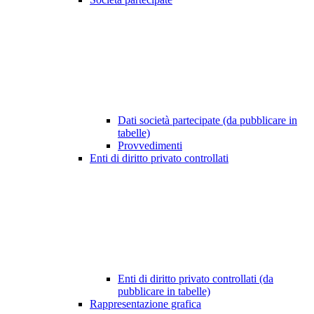
Dati società partecipate (da pubblicare in
tabelle)
Provvedimenti
Enti di diritto privato controllati
Enti di diritto privato controllati (da
pubblicare in tabelle)
Rappresentazione grafica