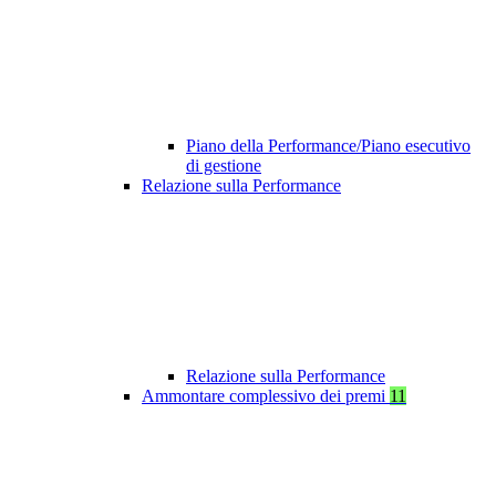
Piano della Performance/Piano esecutivo
di gestione
Relazione sulla Performance
Relazione sulla Performance
Ammontare complessivo dei premi
11