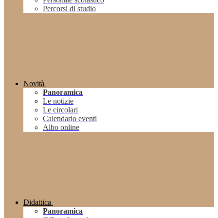
Percorsi di studio
Novità
Panoramica
Le notizie
Le circolari
Calendario eventi
Albo online
Didattica
Panoramica