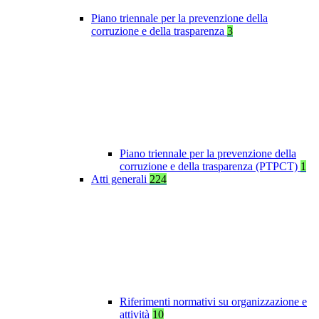
Piano triennale per la prevenzione della
corruzione e della trasparenza
3
Piano triennale per la prevenzione della
corruzione e della trasparenza (PTPCT)
1
Atti generali
224
Riferimenti normativi su organizzazione e
attività
10