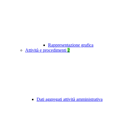
Rappresentazione grafica
Attività e procedimenti
2
Dati aggregati attività amministrativa