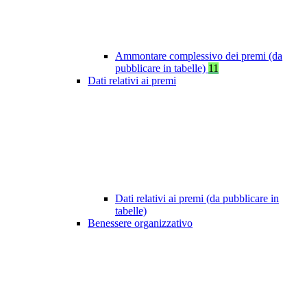
Ammontare complessivo dei premi (da
pubblicare in tabelle)
11
Dati relativi ai premi
Dati relativi ai premi (da pubblicare in
tabelle)
Benessere organizzativo