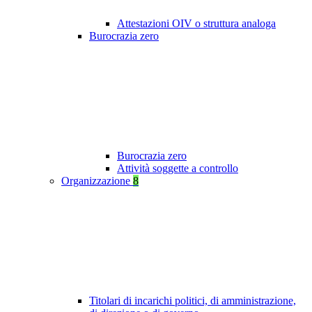
Attestazioni OIV o struttura analoga
Burocrazia zero
Burocrazia zero
Attività soggette a controllo
Organizzazione
8
Titolari di incarichi politici, di amministrazione,