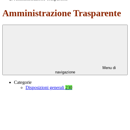
Amministrazione Trasparente
Menu di
navigazione
Categorie
Disposizioni generali
230