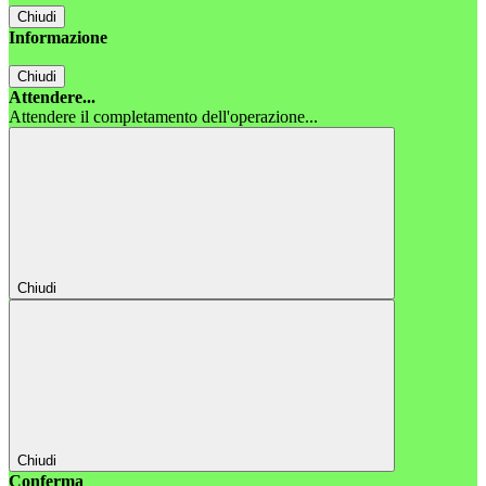
Chiudi
Informazione
Chiudi
Attendere...
Attendere il completamento dell'operazione...
Chiudi
Chiudi
Conferma