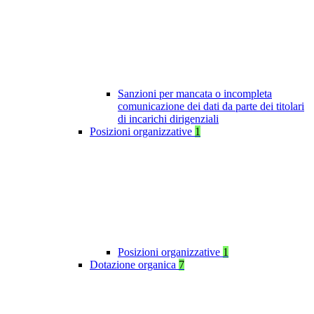
Sanzioni per mancata o incompleta
comunicazione dei dati da parte dei titolari
di incarichi dirigenziali
Posizioni organizzative
1
Posizioni organizzative
1
Dotazione organica
7