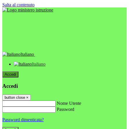
Salta al contenuto
Italiano
Italiano
Accedi
Accedi
button close
×
Nome Utente
Password
Password dimenticata?