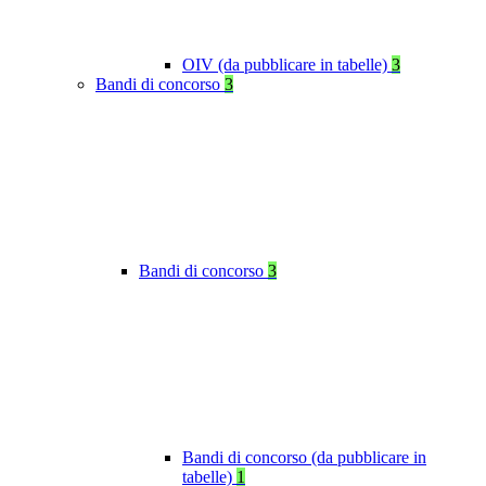
OIV (da pubblicare in tabelle)
3
Bandi di concorso
3
Bandi di concorso
3
Bandi di concorso (da pubblicare in
tabelle)
1