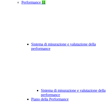
Performance
11
Sistema di misurazione e valutazione della
performance
Sistema di misurazione e valutazione della
performance
Piano della Performance