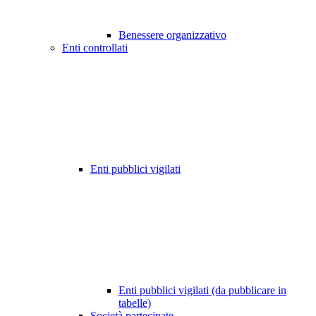
Benessere organizzativo
Enti controllati
Enti pubblici vigilati
Enti pubblici vigilati (da pubblicare in
tabelle)
Società partecipate