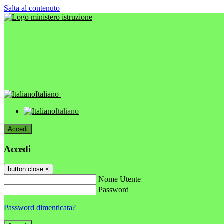
Salta al contenuto
Italiano
Italiano
Accedi
Accedi
button close
×
Nome Utente
Password
Password dimenticata?