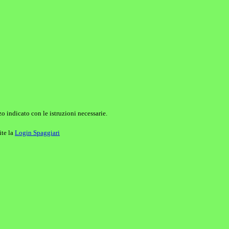
o indicato con le istruzioni necessarie.
ite la
Login Spaggiari