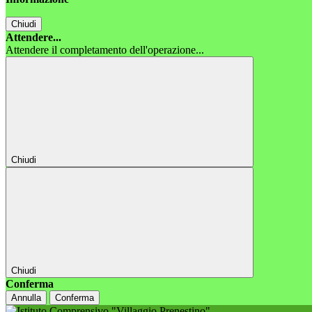
Chiudi
Attendere...
Attendere il completamento dell'operazione...
Chiudi
Chiudi
Conferma
Annulla
Conferma