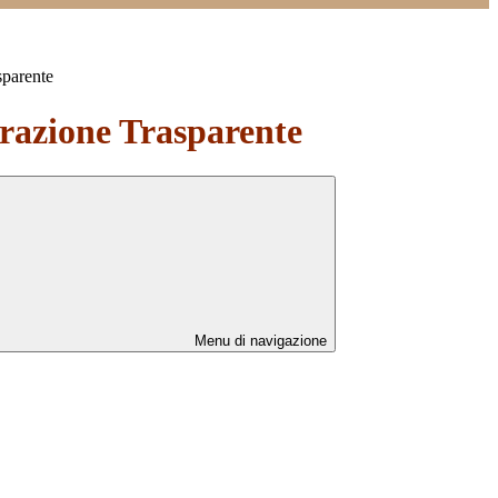
sparente
azione Trasparente
Menu di navigazione