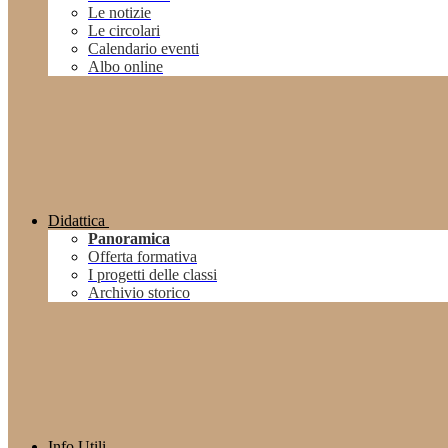
Le notizie
Le circolari
Calendario eventi
Albo online
Didattica
Panoramica
Offerta formativa
I progetti delle classi
Archivio storico
Info Utili