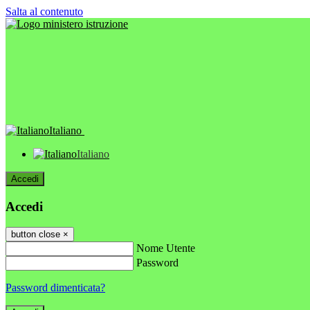
Salta al contenuto
Italiano
Italiano
Accedi
Accedi
button close
×
Nome Utente
Password
Password dimenticata?