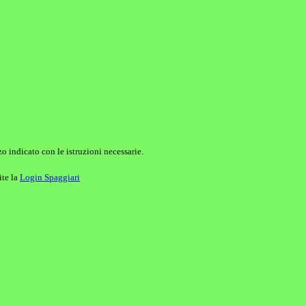
o indicato con le istruzioni necessarie.
ite la
Login Spaggiari