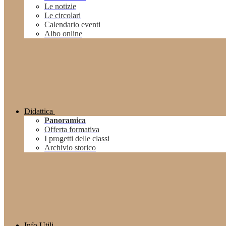
Le notizie
Le circolari
Calendario eventi
Albo online
Didattica
Panoramica
Offerta formativa
I progetti delle classi
Archivio storico
Info Utili