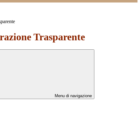
sparente
azione Trasparente
Menu di navigazione