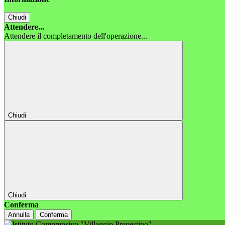
Chiudi
Attendere...
Attendere il completamento dell'operazione...
Chiudi
Chiudi
Conferma
Annulla
Conferma