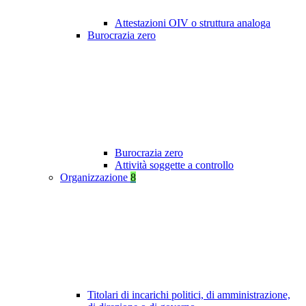
Attestazioni OIV o struttura analoga
Burocrazia zero
Burocrazia zero
Attività soggette a controllo
Organizzazione
8
Titolari di incarichi politici, di amministrazione,