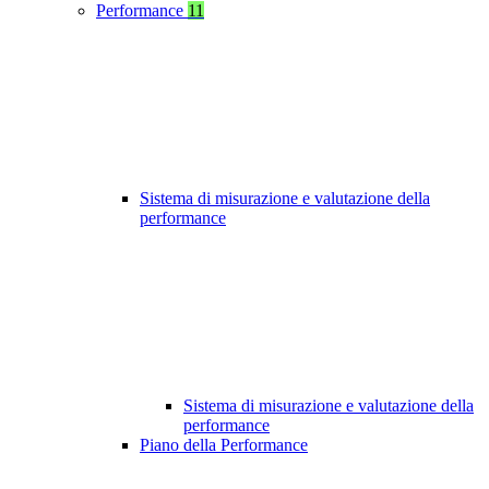
Performance
11
Sistema di misurazione e valutazione della
performance
Sistema di misurazione e valutazione della
performance
Piano della Performance