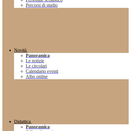
Percorsi di studio
Novità
Panoramica
Le notizie
Le circolari
Calendario eventi
Albo online
Didattica
Panoramica