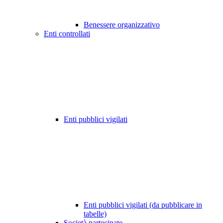
Benessere organizzativo
Enti controllati
Enti pubblici vigilati
Enti pubblici vigilati (da pubblicare in
tabelle)
Società partecipate