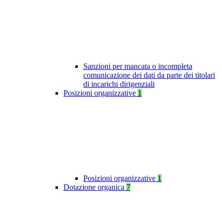
Sanzioni per mancata o incompleta
comunicazione dei dati da parte dei titolari
di incarichi dirigenziali
Posizioni organizzative
1
Posizioni organizzative
1
Dotazione organica
7