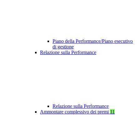
Piano della Performance/Piano esecutivo
di gestione
Relazione sulla Performance
Relazione sulla Performance
Ammontare complessivo dei premi
11