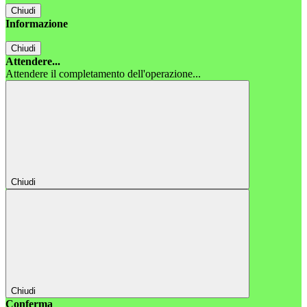
Chiudi
Informazione
Chiudi
Attendere...
Attendere il completamento dell'operazione...
Chiudi
Chiudi
Conferma