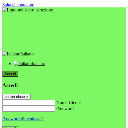
Salta al contenuto
Italiano
Italiano
Accedi
Accedi
button close
×
Nome Utente
Password
Password dimenticata?