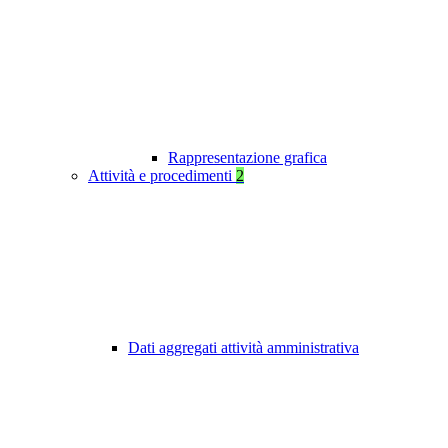
Rappresentazione grafica
Attività e procedimenti
2
Dati aggregati attività amministrativa