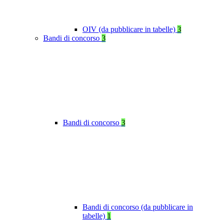
OIV (da pubblicare in tabelle)
3
Bandi di concorso
3
Bandi di concorso
3
Bandi di concorso (da pubblicare in
tabelle)
1