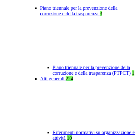
Piano triennale per la prevenzione della
corruzione e della trasparenza
3
Piano triennale per la prevenzione della
corruzione e della trasparenza (PTPCT)
1
Atti generali
224
Riferimenti normativi su organizzazione e
attività
10