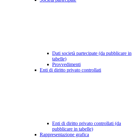
Dati società partecipate (da pubblicare in
tabelle)
Provvedimenti
Enti di diritto privato controllati
Enti di diritto privato controllati (da
pubblicare in tabelle)
Rappresentazione grafica