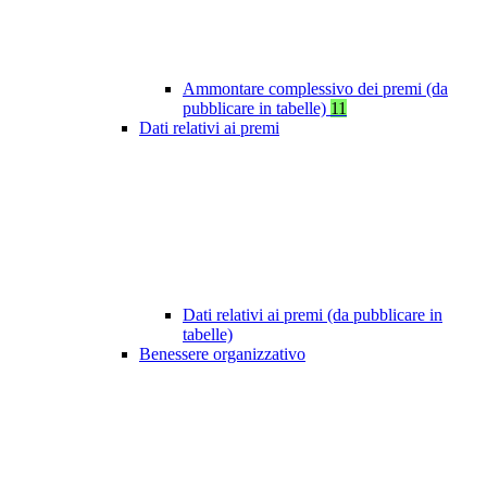
Ammontare complessivo dei premi (da
pubblicare in tabelle)
11
Dati relativi ai premi
Dati relativi ai premi (da pubblicare in
tabelle)
Benessere organizzativo