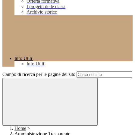
Offerta formativa
I progetti delle classi
Archivio storico
Info Utili
Info Utili
Campo di ricerca per le pagine del sito
Home
>
Amministrazione Trasparente