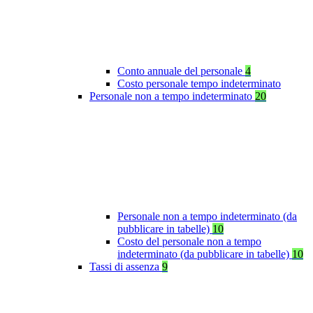
Conto annuale del personale
4
Costo personale tempo indeterminato
Personale non a tempo indeterminato
20
Personale non a tempo indeterminato (da
pubblicare in tabelle)
10
Costo del personale non a tempo
indeterminato (da pubblicare in tabelle)
10
Tassi di assenza
9