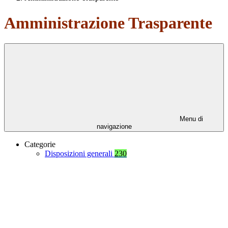
Amministrazione Trasparente
Menu di
navigazione
Categorie
Disposizioni generali
230