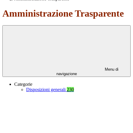
Amministrazione Trasparente
Menu di
navigazione
Categorie
Disposizioni generali
230