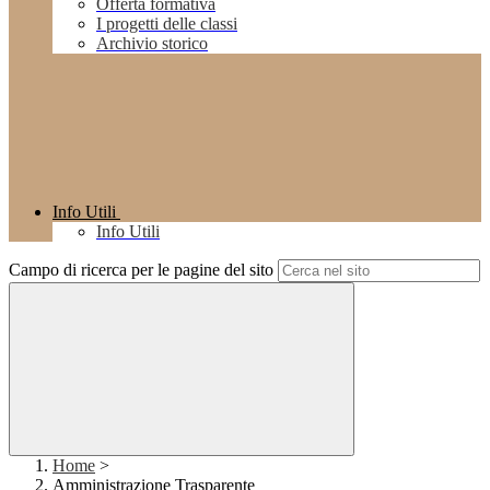
Offerta formativa
I progetti delle classi
Archivio storico
Info Utili
Info Utili
Campo di ricerca per le pagine del sito
Home
>
Amministrazione Trasparente