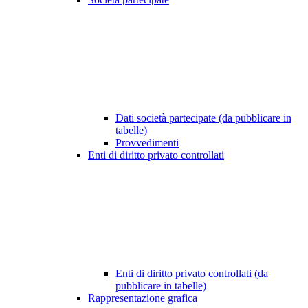
Dati società partecipate (da pubblicare in
tabelle)
Provvedimenti
Enti di diritto privato controllati
Enti di diritto privato controllati (da
pubblicare in tabelle)
Rappresentazione grafica