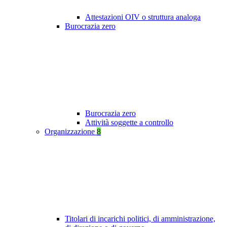
Attestazioni OIV o struttura analoga
Burocrazia zero
Burocrazia zero
Attività soggette a controllo
Organizzazione
8
Titolari di incarichi politici, di amministrazione,