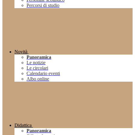
Percorsi di studio
Novità
Panoramica
Le notizie
Le circolari
Calendario eventi
Albo online
Didattica
Panoramica