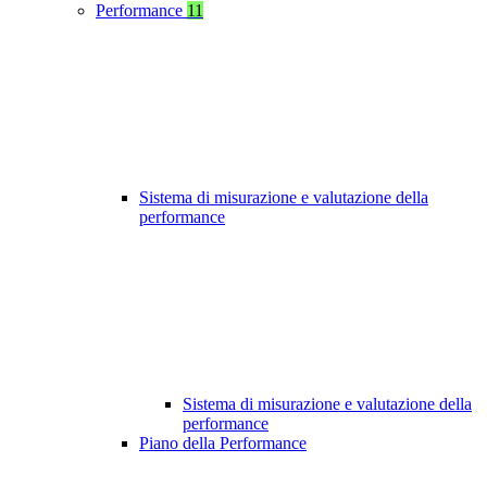
Performance
11
Sistema di misurazione e valutazione della
performance
Sistema di misurazione e valutazione della
performance
Piano della Performance