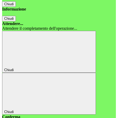
Chiudi
Informazione
Chiudi
Attendere...
Attendere il completamento dell'operazione...
Chiudi
Chiudi
Conferma