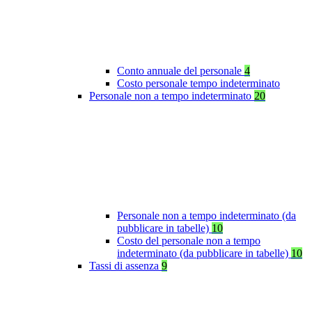
Conto annuale del personale
4
Costo personale tempo indeterminato
Personale non a tempo indeterminato
20
Personale non a tempo indeterminato (da
pubblicare in tabelle)
10
Costo del personale non a tempo
indeterminato (da pubblicare in tabelle)
10
Tassi di assenza
9