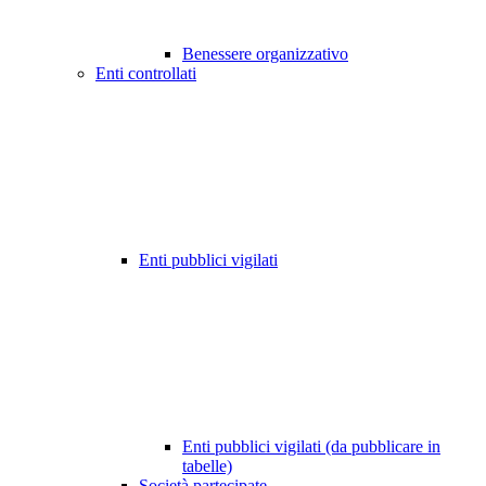
Benessere organizzativo
Enti controllati
Enti pubblici vigilati
Enti pubblici vigilati (da pubblicare in
tabelle)
Società partecipate