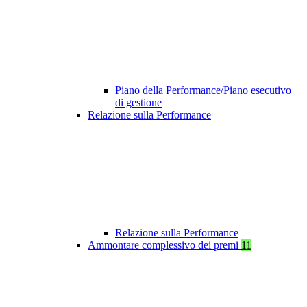
Piano della Performance/Piano esecutivo
di gestione
Relazione sulla Performance
Relazione sulla Performance
Ammontare complessivo dei premi
11