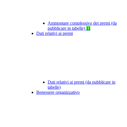
Ammontare complessivo dei premi (da
pubblicare in tabelle)
11
Dati relativi ai premi
Dati relativi ai premi (da pubblicare in
tabelle)
Benessere organizzativo