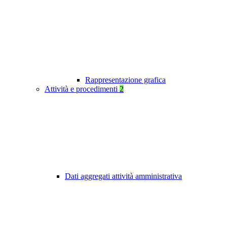
Rappresentazione grafica
Attività e procedimenti
2
Dati aggregati attività amministrativa