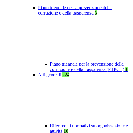
Piano triennale per la prevenzione della
corruzione e della trasparenza
3
Piano triennale per la prevenzione della
corruzione e della trasparenza (PTPCT)
1
Atti generali
224
Riferimenti normativi su organizzazione e
attività
10