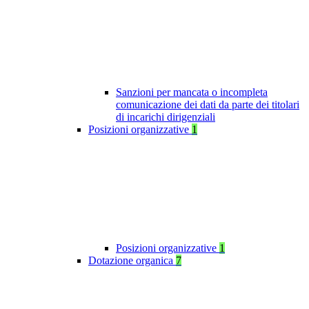
Sanzioni per mancata o incompleta
comunicazione dei dati da parte dei titolari
di incarichi dirigenziali
Posizioni organizzative
1
Posizioni organizzative
1
Dotazione organica
7