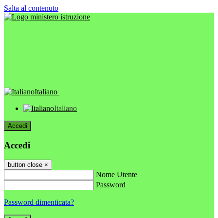
Salta al contenuto
Italiano
Italiano
Accedi
Accedi
button close
×
Nome Utente
Password
Password dimenticata?