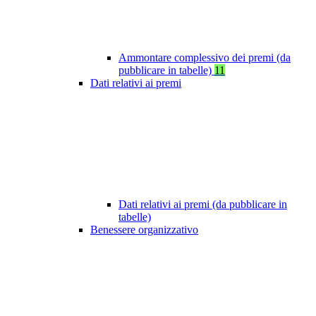
Ammontare complessivo dei premi (da
pubblicare in tabelle)
11
Dati relativi ai premi
Dati relativi ai premi (da pubblicare in
tabelle)
Benessere organizzativo