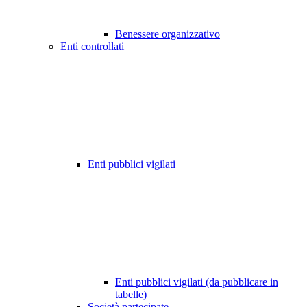
Benessere organizzativo
Enti controllati
Enti pubblici vigilati
Enti pubblici vigilati (da pubblicare in
tabelle)
Società partecipate