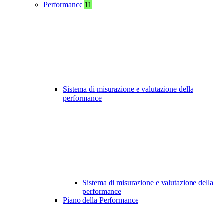
Performance
11
Sistema di misurazione e valutazione della
performance
Sistema di misurazione e valutazione della
performance
Piano della Performance