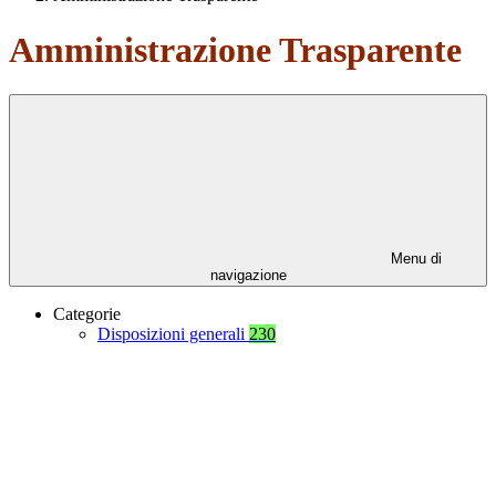
Amministrazione Trasparente
Menu di
navigazione
Categorie
Disposizioni generali
230