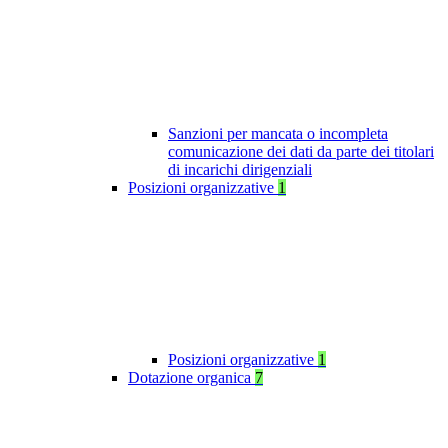
Sanzioni per mancata o incompleta
comunicazione dei dati da parte dei titolari
di incarichi dirigenziali
Posizioni organizzative
1
Posizioni organizzative
1
Dotazione organica
7