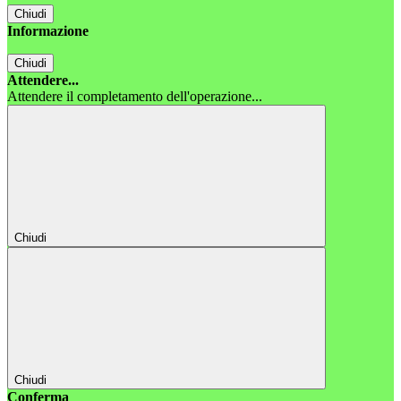
Chiudi
Informazione
Chiudi
Attendere...
Attendere il completamento dell'operazione...
Chiudi
Chiudi
Conferma