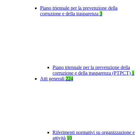
Piano triennale per la prevenzione della
corruzione e della trasparenza
3
Piano triennale per la prevenzione della
corruzione e della trasparenza (PTPCT)
1
Atti generali
224
Riferimenti normativi su organizzazione e
attività
10