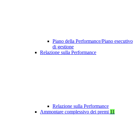
Piano della Performance/Piano esecutivo
di gestione
Relazione sulla Performance
Relazione sulla Performance
Ammontare complessivo dei premi
11