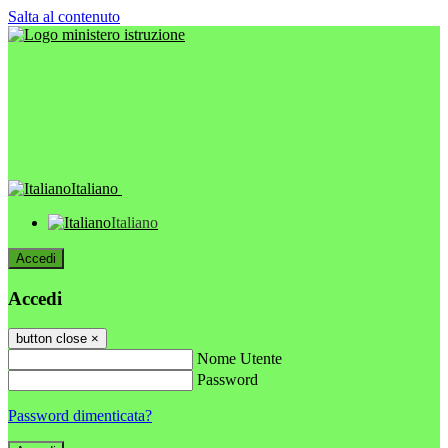
Salta al contenuto
Italiano
Italiano
Accedi
Accedi
button close
×
Nome Utente
Password
Password dimenticata?