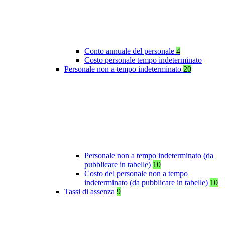
Conto annuale del personale
4
Costo personale tempo indeterminato
Personale non a tempo indeterminato
20
Personale non a tempo indeterminato (da
pubblicare in tabelle)
10
Costo del personale non a tempo
indeterminato (da pubblicare in tabelle)
10
Tassi di assenza
9