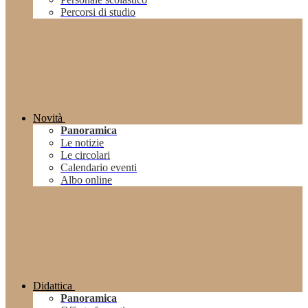
Percorsi di studio
Novità
Panoramica
Le notizie
Le circolari
Calendario eventi
Albo online
Didattica
Panoramica