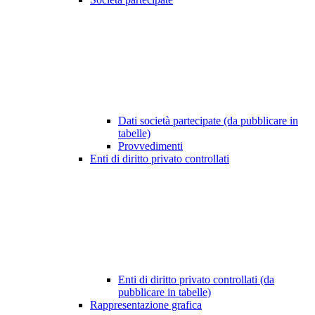
Dati società partecipate (da pubblicare in
tabelle)
Provvedimenti
Enti di diritto privato controllati
Enti di diritto privato controllati (da
pubblicare in tabelle)
Rappresentazione grafica