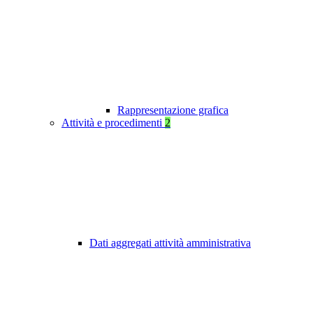
Rappresentazione grafica
Attività e procedimenti
2
Dati aggregati attività amministrativa