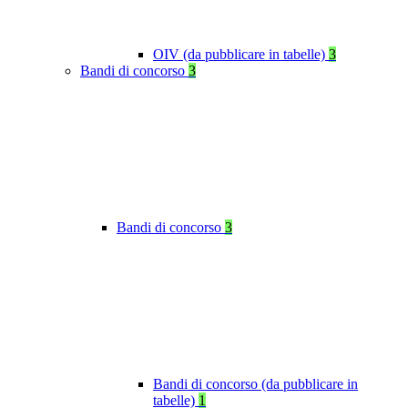
OIV (da pubblicare in tabelle)
3
Bandi di concorso
3
Bandi di concorso
3
Bandi di concorso (da pubblicare in
tabelle)
1