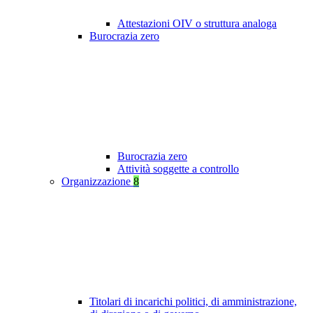
Attestazioni OIV o struttura analoga
Burocrazia zero
Burocrazia zero
Attività soggette a controllo
Organizzazione
8
Titolari di incarichi politici, di amministrazione,