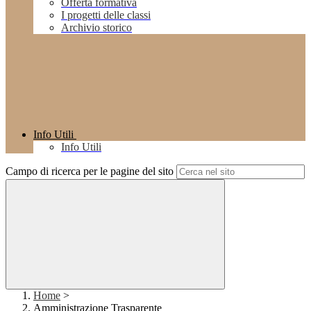
Offerta formativa
I progetti delle classi
Archivio storico
Info Utili
Info Utili
Campo di ricerca per le pagine del sito
Home
>
Amministrazione Trasparente