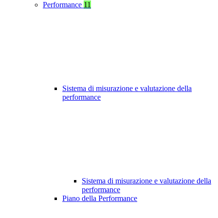
Performance
11
Sistema di misurazione e valutazione della
performance
Sistema di misurazione e valutazione della
performance
Piano della Performance