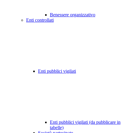
Benessere organizzativo
Enti controllati
Enti pubblici vigilati
Enti pubblici vigilati (da pubblicare in
tabelle)
Società partecipate