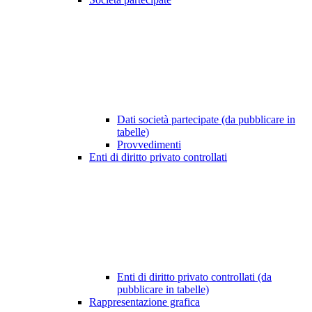
Dati società partecipate (da pubblicare in
tabelle)
Provvedimenti
Enti di diritto privato controllati
Enti di diritto privato controllati (da
pubblicare in tabelle)
Rappresentazione grafica