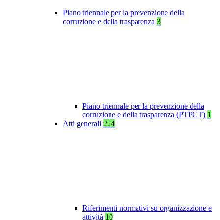
Piano triennale per la prevenzione della
corruzione e della trasparenza
3
Piano triennale per la prevenzione della
corruzione e della trasparenza (PTPCT)
1
Atti generali
224
Riferimenti normativi su organizzazione e
attività
10