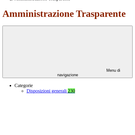
Amministrazione Trasparente
Menu di
navigazione
Categorie
Disposizioni generali
230