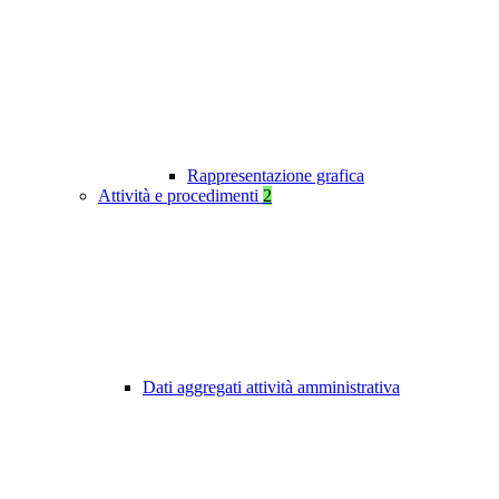
Rappresentazione grafica
Attività e procedimenti
2
Dati aggregati attività amministrativa