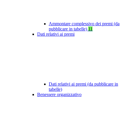
Ammontare complessivo dei premi (da
pubblicare in tabelle)
11
Dati relativi ai premi
Dati relativi ai premi (da pubblicare in
tabelle)
Benessere organizzativo