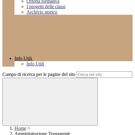
Offerta formativa
I progetti delle classi
Archivio storico
Info Utili
Info Utili
Campo di ricerca per le pagine del sito
Home
>
Amministrazione Trasparente