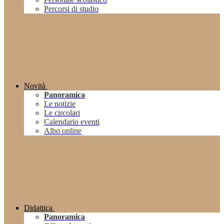
Percorsi di studio
Novità
Panoramica
Le notizie
Le circolari
Calendario eventi
Albo online
Didattica
Panoramica