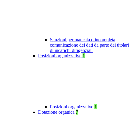
Sanzioni per mancata o incompleta
comunicazione dei dati da parte dei titolari
di incarichi dirigenziali
Posizioni organizzative
1
Posizioni organizzative
1
Dotazione organica
7