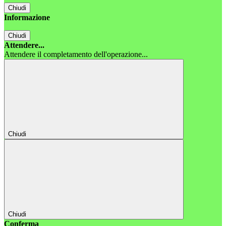
Chiudi
Informazione
Chiudi
Attendere...
Attendere il completamento dell'operazione...
Chiudi
Chiudi
Conferma