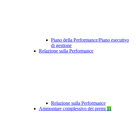
Piano della Performance/Piano esecutivo
di gestione
Relazione sulla Performance
Relazione sulla Performance
Ammontare complessivo dei premi
11