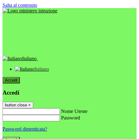
Salta al contenuto
Italiano
Italiano
Accedi
Accedi
button close
×
Nome Utente
Password
Password dimenticata?