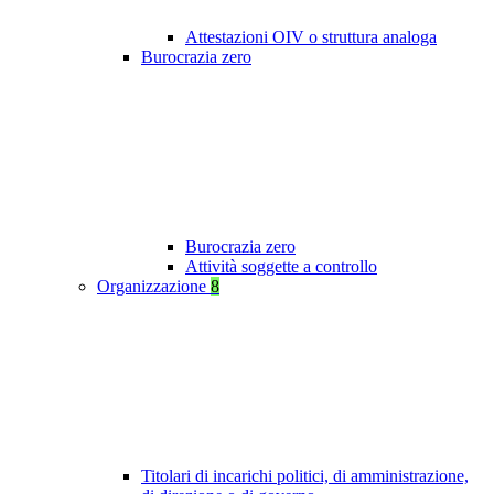
Attestazioni OIV o struttura analoga
Burocrazia zero
Burocrazia zero
Attività soggette a controllo
Organizzazione
8
Titolari di incarichi politici, di amministrazione,