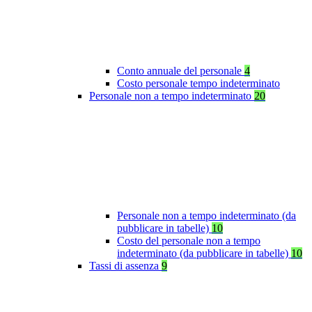
Conto annuale del personale
4
Costo personale tempo indeterminato
Personale non a tempo indeterminato
20
Personale non a tempo indeterminato (da
pubblicare in tabelle)
10
Costo del personale non a tempo
indeterminato (da pubblicare in tabelle)
10
Tassi di assenza
9