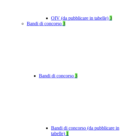
OIV (da pubblicare in tabelle)
3
Bandi di concorso
3
Bandi di concorso
3
Bandi di concorso (da pubblicare in
tabelle)
1