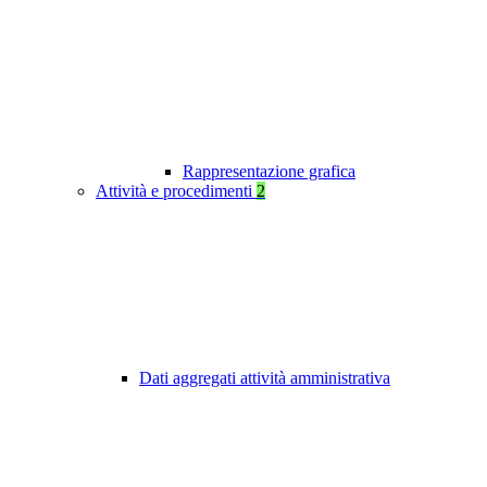
Rappresentazione grafica
Attività e procedimenti
2
Dati aggregati attività amministrativa