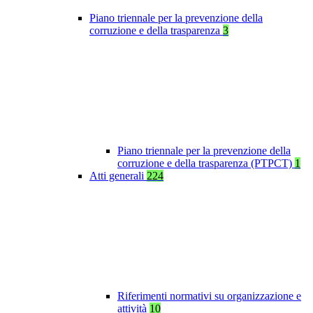
Piano triennale per la prevenzione della
corruzione e della trasparenza
3
Piano triennale per la prevenzione della
corruzione e della trasparenza (PTPCT)
1
Atti generali
224
Riferimenti normativi su organizzazione e
attività
10