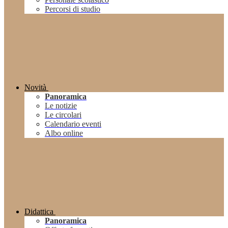
Percorsi di studio
Novità
Panoramica
Le notizie
Le circolari
Calendario eventi
Albo online
Didattica
Panoramica