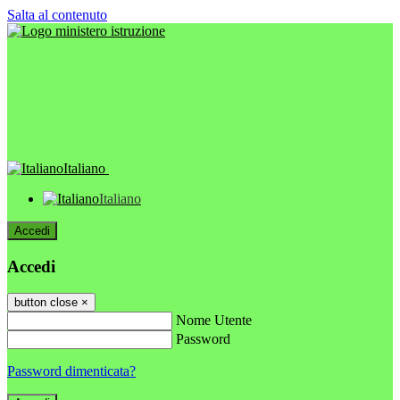
Salta al contenuto
Italiano
Italiano
Accedi
Accedi
button close
×
Nome Utente
Password
Password dimenticata?