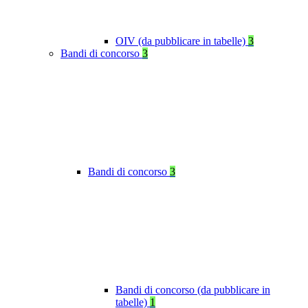
OIV (da pubblicare in tabelle)
3
Bandi di concorso
3
Bandi di concorso
3
Bandi di concorso (da pubblicare in
tabelle)
1