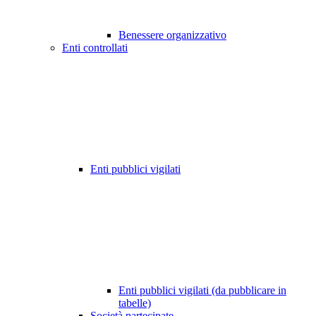
Benessere organizzativo
Enti controllati
Enti pubblici vigilati
Enti pubblici vigilati (da pubblicare in
tabelle)
Società partecipate