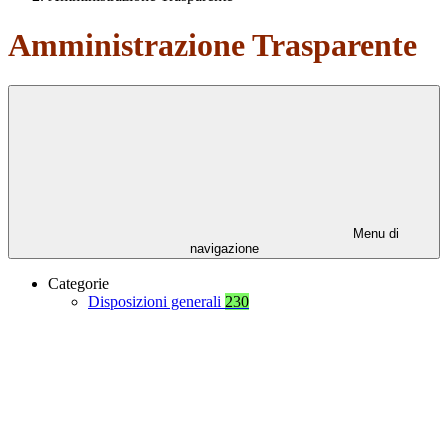
Amministrazione Trasparente
Menu di
navigazione
Categorie
Disposizioni generali
230