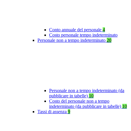
Conto annuale del personale
4
Costo personale tempo indeterminato
Personale non a tempo indeterminato
20
Personale non a tempo indeterminato (da
pubblicare in tabelle)
10
Costo del personale non a tempo
indeterminato (da pubblicare in tabelle)
10
Tassi di assenza
9