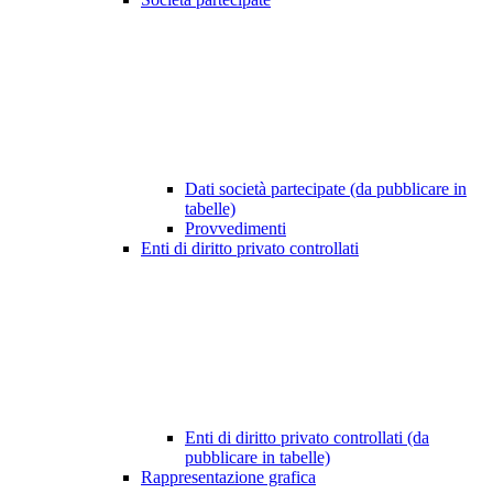
Dati società partecipate (da pubblicare in
tabelle)
Provvedimenti
Enti di diritto privato controllati
Enti di diritto privato controllati (da
pubblicare in tabelle)
Rappresentazione grafica