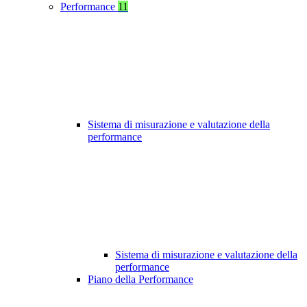
Performance
11
Sistema di misurazione e valutazione della
performance
Sistema di misurazione e valutazione della
performance
Piano della Performance