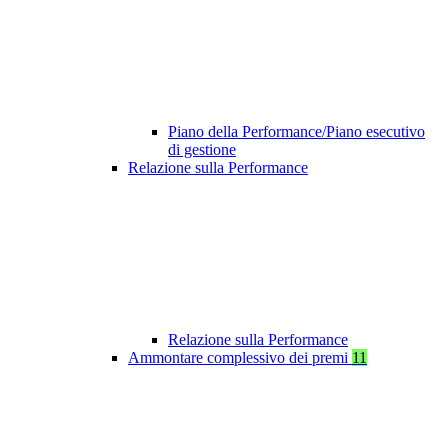
Piano della Performance/Piano esecutivo
di gestione
Relazione sulla Performance
Relazione sulla Performance
Ammontare complessivo dei premi
11