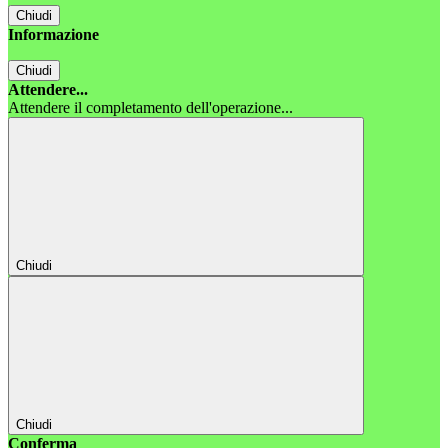
Chiudi
Informazione
Chiudi
Attendere...
Attendere il completamento dell'operazione...
Chiudi
Chiudi
Conferma