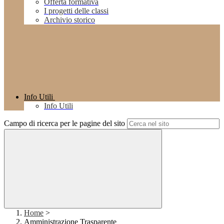
Offerta formativa
I progetti delle classi
Archivio storico
Info Utili
Info Utili
Campo di ricerca per le pagine del sito
Home
>
Amministrazione Trasparente