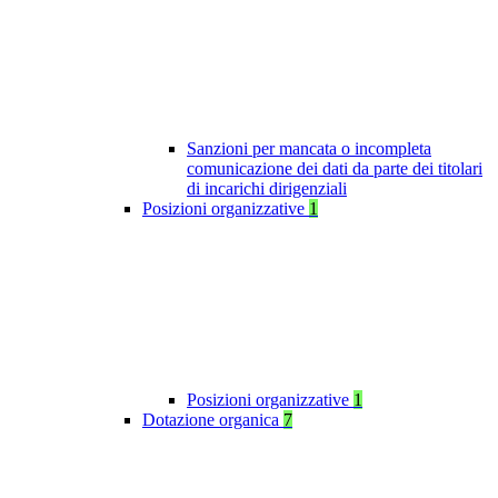
Sanzioni per mancata o incompleta
comunicazione dei dati da parte dei titolari
di incarichi dirigenziali
Posizioni organizzative
1
Posizioni organizzative
1
Dotazione organica
7