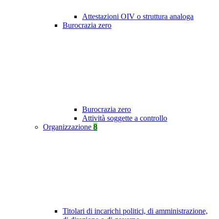
Attestazioni OIV o struttura analoga
Burocrazia zero
Burocrazia zero
Attività soggette a controllo
Organizzazione
8
Titolari di incarichi politici, di amministrazione,