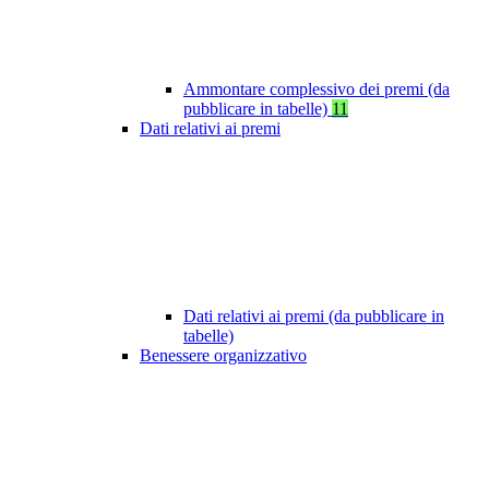
Ammontare complessivo dei premi (da
pubblicare in tabelle)
11
Dati relativi ai premi
Dati relativi ai premi (da pubblicare in
tabelle)
Benessere organizzativo