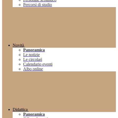
Percorsi di studio
Novità
Panoramica
Le notizie
Le circolari
Calendario eventi
Albo online
Didattica
Panoramica