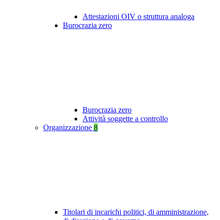
Attestazioni OIV o struttura analoga
Burocrazia zero
Burocrazia zero
Attività soggette a controllo
Organizzazione
8
Titolari di incarichi politici, di amministrazione,