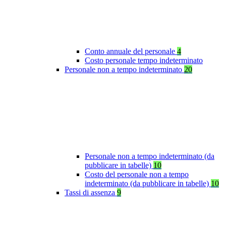
Conto annuale del personale
4
Costo personale tempo indeterminato
Personale non a tempo indeterminato
20
Personale non a tempo indeterminato (da
pubblicare in tabelle)
10
Costo del personale non a tempo
indeterminato (da pubblicare in tabelle)
10
Tassi di assenza
9