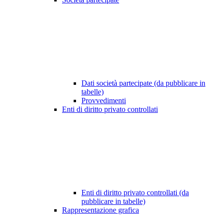
Dati società partecipate (da pubblicare in
tabelle)
Provvedimenti
Enti di diritto privato controllati
Enti di diritto privato controllati (da
pubblicare in tabelle)
Rappresentazione grafica