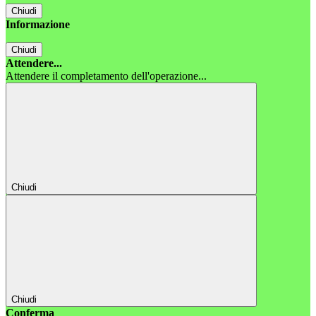
Chiudi
Informazione
Chiudi
Attendere...
Attendere il completamento dell'operazione...
Chiudi
Chiudi
Conferma