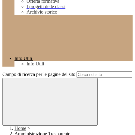
Offerta formativa
I progetti delle classi
Archivio storico
Info Utili
Info Utili
Campo di ricerca per le pagine del sito
Home
>
Amministrazione Trasparente