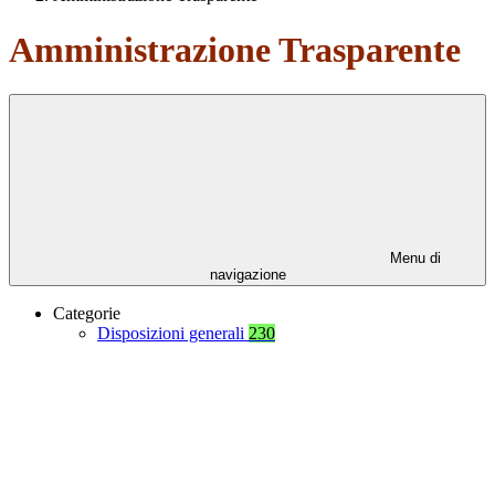
Amministrazione Trasparente
Menu di
navigazione
Categorie
Disposizioni generali
230