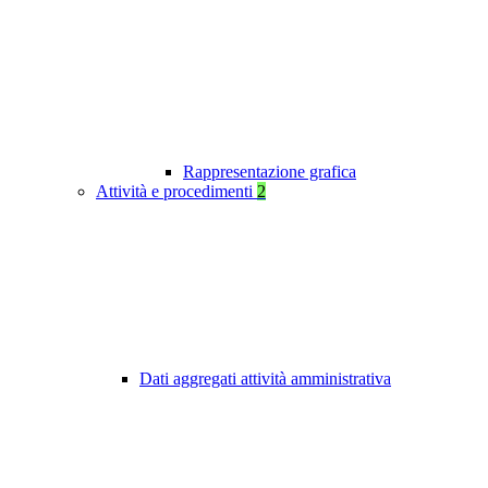
Rappresentazione grafica
Attività e procedimenti
2
Dati aggregati attività amministrativa