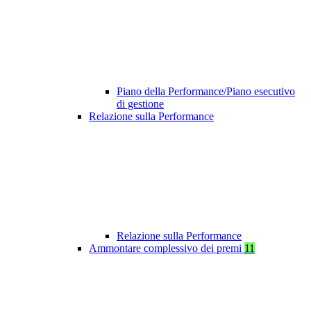
Piano della Performance/Piano esecutivo
di gestione
Relazione sulla Performance
Relazione sulla Performance
Ammontare complessivo dei premi
11