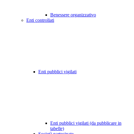
Benessere organizzativo
Enti controllati
Enti pubblici vigilati
Enti pubblici vigilati (da pubblicare in
tabelle)
Società partecipate