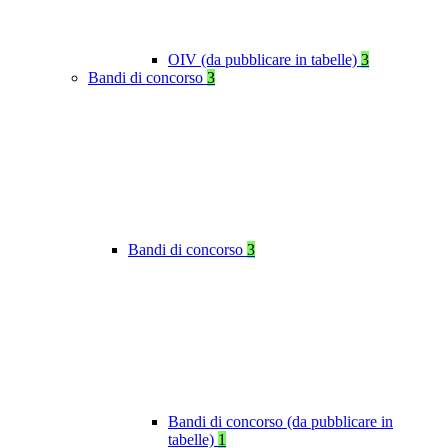
OIV (da pubblicare in tabelle)
3
Bandi di concorso
3
Bandi di concorso
3
Bandi di concorso (da pubblicare in
tabelle)
1