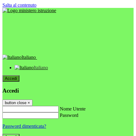
Salta al contenuto
Italiano
Italiano
Accedi
Accedi
button close
×
Nome Utente
Password
Password dimenticata?