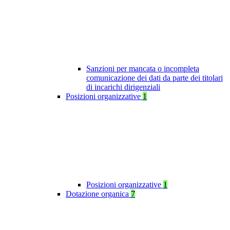
Sanzioni per mancata o incompleta
comunicazione dei dati da parte dei titolari
di incarichi dirigenziali
Posizioni organizzative
1
Posizioni organizzative
1
Dotazione organica
7