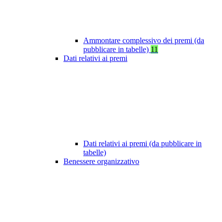
Ammontare complessivo dei premi (da
pubblicare in tabelle)
11
Dati relativi ai premi
Dati relativi ai premi (da pubblicare in
tabelle)
Benessere organizzativo