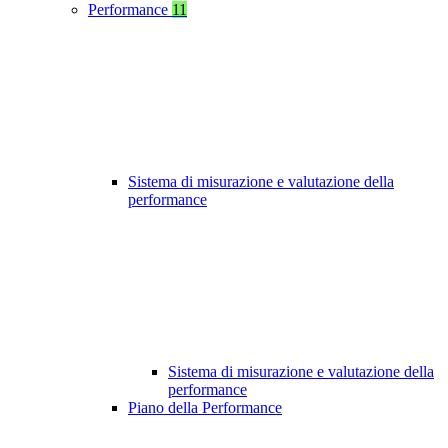
Performance
11
Sistema di misurazione e valutazione della
performance
Sistema di misurazione e valutazione della
performance
Piano della Performance