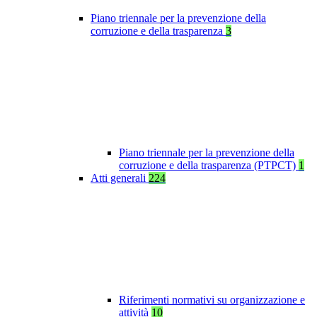
Piano triennale per la prevenzione della
corruzione e della trasparenza
3
Piano triennale per la prevenzione della
corruzione e della trasparenza (PTPCT)
1
Atti generali
224
Riferimenti normativi su organizzazione e
attività
10