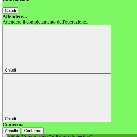
Chiudi
Attendere...
Attendere il completamento dell'operazione...
Chiudi
Chiudi
Conferma
Annulla
Conferma