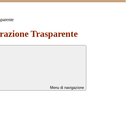
sparente
azione Trasparente
Menu di navigazione