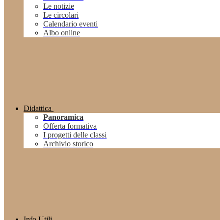
Le notizie
Le circolari
Calendario eventi
Albo online
Didattica
Panoramica
Offerta formativa
I progetti delle classi
Archivio storico
Info Utili