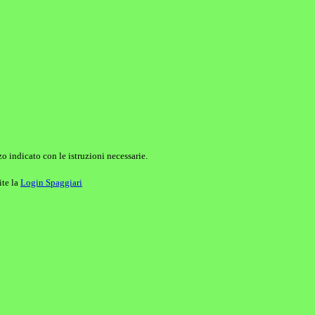
o indicato con le istruzioni necessarie.
ite la
Login Spaggiari