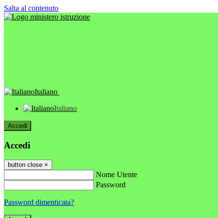
Salta al contenuto
Italiano
Italiano
Accedi
Accedi
button close
×
Nome Utente
Password
Password dimenticata?